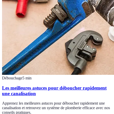
Débouchage
5
min
Les meilleures astuces pour déboucher rapidement
une canalisation
Apprenez les meilleures astuces pour déboucher rapidement une
canalisation et retrouvez un système de plomberie efficace avec nos
conseils pratiques.