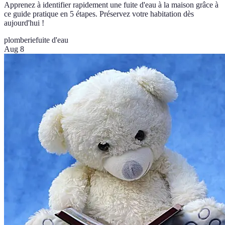
Apprenez à identifier rapidement une fuite d'eau à la maison grâce à
ce guide pratique en 5 étapes. Préservez votre habitation dès
aujourd'hui !
plomberie
fuite d'eau
Aug 8