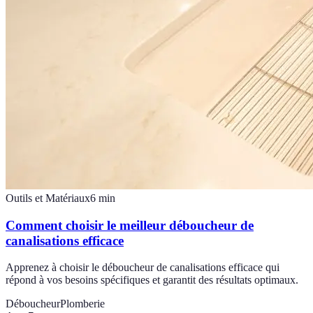
Outils et Matériaux
6
min
Comment choisir le meilleur déboucheur de
canalisations efficace
Apprenez à choisir le déboucheur de canalisations efficace qui
répond à vos besoins spécifiques et garantit des résultats optimaux.
Déboucheur
Plomberie