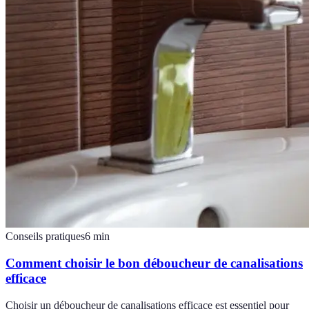
Conseils pratiques
6
min
Comment choisir le bon déboucheur de canalisations
efficace
Choisir un déboucheur de canalisations efficace est essentiel pour