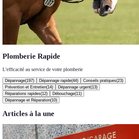
Plomberie Rapide
L'efficacité au service de votre plomberie
Dépannage
(
197
)
Dépannage rapide
(
44
)
Conseils pratiques
(
23
)
Prévention et Entretien
(
14
)
Dépannage urgent
(
13
)
Réparations rapides
(
12
)
Débouchage
(
11
)
Dépannage et Réparation
(
10
)
Articles à la une