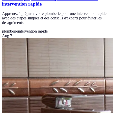
intervention rapide
Apprenez à préparer votre plomberie pour une intervention rapide
avec des étapes simples et des conseils d'experts pour éviter les
désagréments.
plomberie
intervention rapide
Aug 7