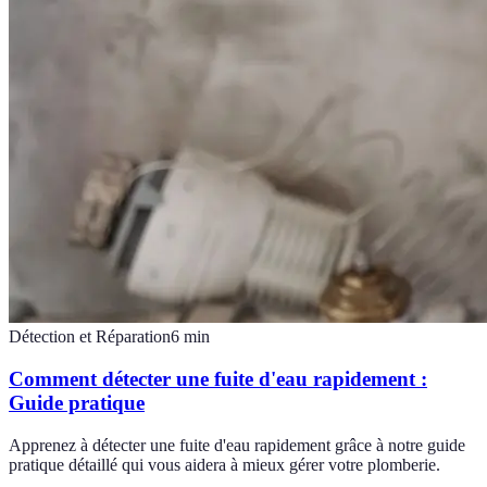
Détection et Réparation
6
min
Comment détecter une fuite d'eau rapidement :
Guide pratique
Apprenez à détecter une fuite d'eau rapidement grâce à notre guide
pratique détaillé qui vous aidera à mieux gérer votre plomberie.