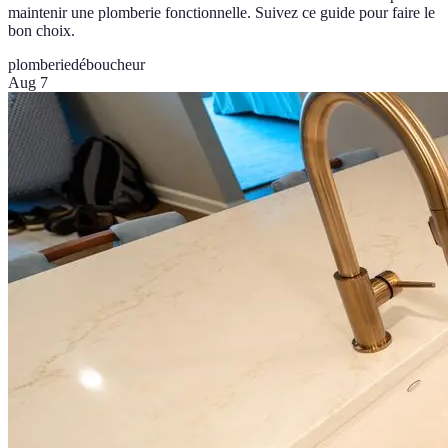
maintenir une plomberie fonctionnelle. Suivez ce guide pour faire le
bon choix.
plomberie
déboucheur
Aug 7