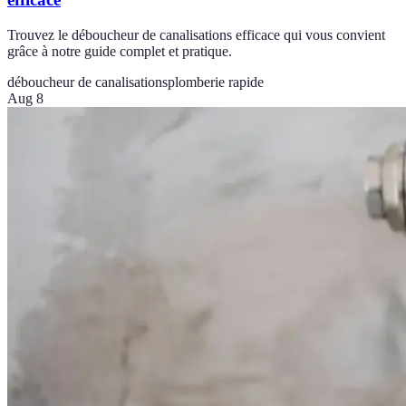
Trouvez le déboucheur de canalisations efficace qui vous convient
grâce à notre guide complet et pratique.
déboucheur de canalisations
plomberie rapide
Aug 8