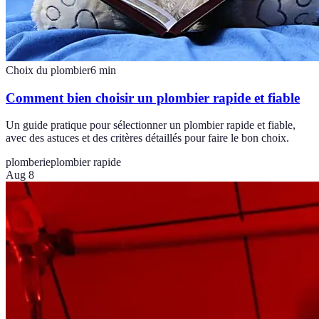
Choix du plombier
6
min
Comment bien choisir un plombier rapide et fiable
Un guide pratique pour sélectionner un plombier rapide et fiable,
avec des astuces et des critères détaillés pour faire le bon choix.
plomberie
plombier rapide
Aug 8