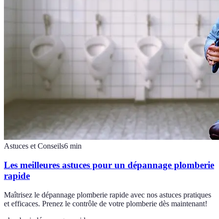
Astuces et Conseils
6
min
Les meilleures astuces pour un dépannage plomberie
rapide
Maîtrisez le dépannage plomberie rapide avec nos astuces pratiques
et efficaces. Prenez le contrôle de votre plomberie dès maintenant!