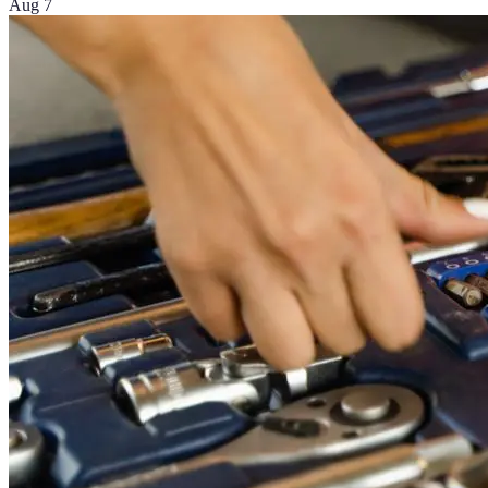
Aug 7