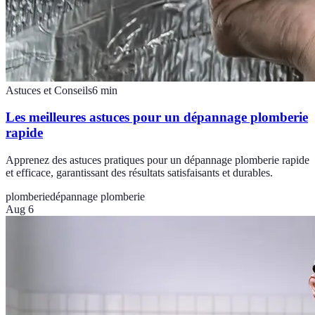
Astuces et Conseils
6
min
Les meilleures astuces pour un dépannage plomberie
rapide
Apprenez des astuces pratiques pour un dépannage plomberie rapide
et efficace, garantissant des résultats satisfaisants et durables.
plomberie
dépannage plomberie
Aug 6