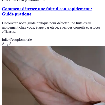
Comment détecter une fuite d'eau rapidement :
Guide pratique
Découvrez notre guide pratique pour détecter une fuite d'eau
rapidement chez vous, étape par étape, avec des conseils et astuces
efficaces.
fuite d'eau
plomberie
Aug 8