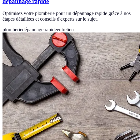
dépannage rapide
Optimisez votre plomberie pour un dépannage rapide grâce à nos
étapes détaillées et conseils d'experts sur le sujet.
plomberie
dépannage rapide
entretien