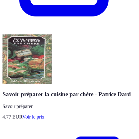
Savoir préparer la cuisine par chère - Patrice Dard
Savoir préparer
4.77
EUR
Voir le prix