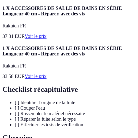
1 X ACCESSOIRES DE SALLE DE BAINS EN SÉRIE
Longueur 40 cm - Réparer. avec des vis
Rakuten FR
37.31
EUR
Voir le prix
1 X ACCESSOIRES DE SALLE DE BAINS EN SÉRIE
Longueur 40 cm - Réparer. avec des vis
Rakuten FR
33.58
EUR
Voir le prix
Checklist récapitulative
[ ] Identifier l'origine de la fuite
[ ] Couper l'eau
[ ] Rassembler le matériel nécessaire
[ ] Réparer la fuite selon le type
[ ] Effectuer les tests de vérification
Glossaire