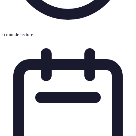
6 min de lecture