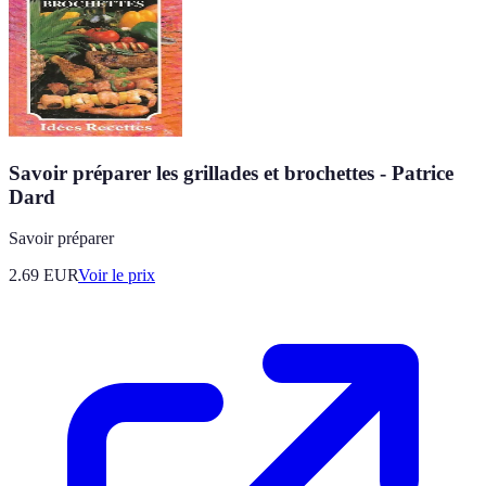
Savoir préparer les grillades et brochettes - Patrice
Dard
Savoir préparer
2.69
EUR
Voir le prix