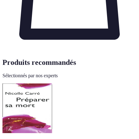
Produits recommandés
Sélectionnés par nos experts