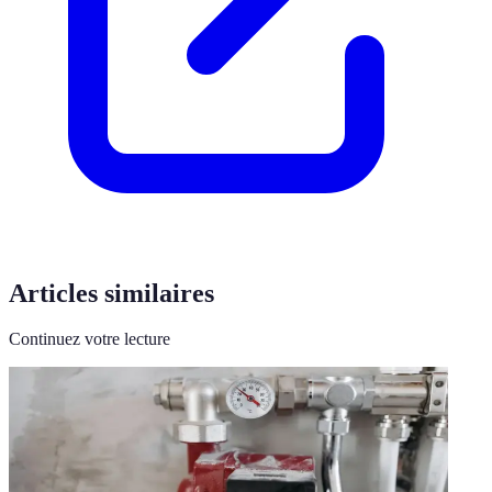
Articles similaires
Continuez votre lecture