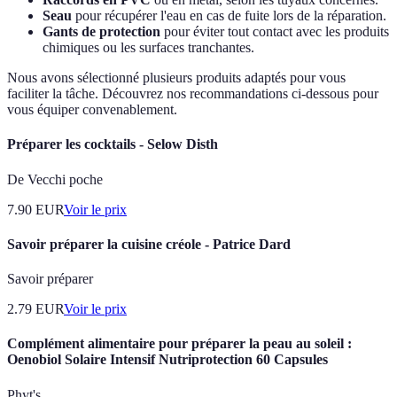
Seau
pour récupérer l'eau en cas de fuite lors de la réparation.
Gants de protection
pour éviter tout contact avec les produits
chimiques ou les surfaces tranchantes.
Nous avons sélectionné plusieurs produits adaptés pour vous
faciliter la tâche. Découvrez nos recommandations ci-dessous pour
vous équiper convenablement.
Préparer les cocktails - Selow Disth
De Vecchi poche
7.90
EUR
Voir le prix
Savoir préparer la cuisine créole - Patrice Dard
Savoir préparer
2.79
EUR
Voir le prix
Complément alimentaire pour préparer la peau au soleil :
Oenobiol Solaire Intensif Nutriprotection 60 Capsules
Phyt's