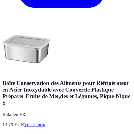
Boîte Conservation des Aliments pour Réfrigérateur
en Acier Inoxydable avec Couvercle Plastique
Préparer Fruits de Mer,des et Légumes, Pique-Nique
S
Rakuten FR
13.79
EUR
Voir le prix