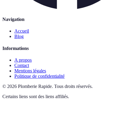
Navigation
Accueil
Blog
Informations
A propos
Contact
Mentions légales
Politique de confidentialité
©
2026
Plomberie Rapide
.
Tous droits réservés.
Certains liens sont des liens affiliés.