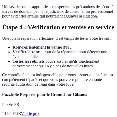
Utilisez des outils appropriés et respectez les précautions de sécurité.
En cas de doute, il peut être judicieux de consulter un professionnel
pour éviter des erreurs qui pourraient aggraver la situation.
Étape 4 : Vérification et remise en service
Une fois la réparation effectuée, il est temps de tester votre travail :
Rouvrez lentement la vanne
d'eau.
Vérifiez la zone
autour de la réparation pour détecter une
éventuelle fuite.
Testez les robinets
pour s'assurer qu'ils fonctionnent
correctement et qu'il n'y a pas de nouvelles fuites.
Ce contrôle final est indispensable pour vous assurer que la fuite est
complètement réparée et que vous pouvez reprendre en toute
sécurité l'utilisation de l'eau dans votre foyer.
Puzzle Se Préparer pour le Grand Jour Gibsons
Puzzle FR
14.95
EUR
Voir le prix