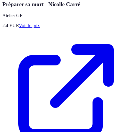
Préparer sa mort - Nicolle Carré
Atelier GF
2.4
EUR
Voir le prix