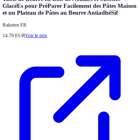
GlacéEs pour PréParer Facilement des Pâtes Maison
et un Plateau de Pâtes au Beurre AntiadhéSif
Rakuten FR
14.79
EUR
Voir le prix