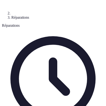
Réparations
Réparations