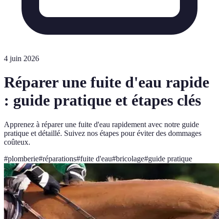
4 juin 2026
Réparer une fuite d'eau rapide
: guide pratique et étapes clés
Apprenez à réparer une fuite d'eau rapidement avec notre guide
pratique et détaillé. Suivez nos étapes pour éviter des dommages
coûteux.
#
plomberie
#
réparations
#
fuite d'eau
#
bricolage
#
guide pratique