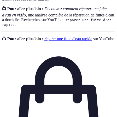
📺 Pour aller plus loin :
Découvrez comment réparer une fuite
d'eau en vidéo
, une analyse complète de la réparation de fuites d'eau
à domicile. Recherchez sur YouTube :
réparer une fuite d'eau
.
rapide
📺
Pour aller plus loin :
réparer une fuite d'eau rapide
sur YouTube