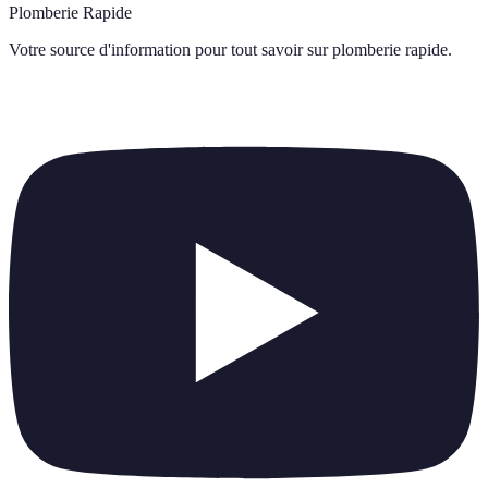
Plomberie Rapide
Votre source d'information pour tout savoir sur
plomberie rapide
.