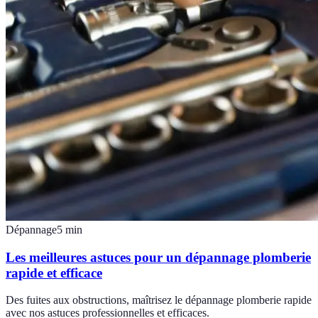
Dépannage
5
min
Les meilleures astuces pour un dépannage plomberie
rapide et efficace
Des fuites aux obstructions, maîtrisez le dépannage plomberie rapide
avec nos astuces professionnelles et efficaces.