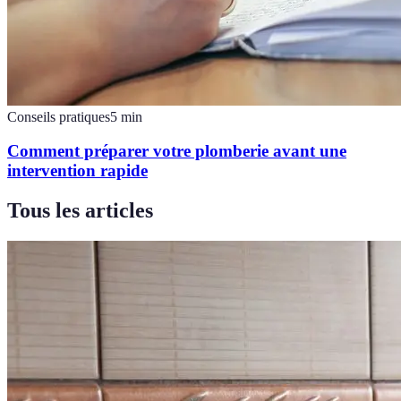
Conseils pratiques
5
min
Comment préparer votre plomberie avant une
intervention rapide
Tous les articles