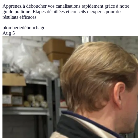
Apprenez à déboucher vos canalisations rapidement grâce à notre
guide pratique. Étapes détaillées et conseils d'experts pour des
résultats efficaces.
plomberie
débouchage
Aug 5