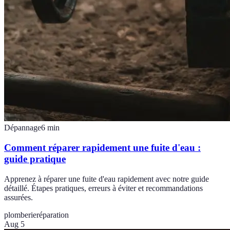
Dépannage
6
min
Comment réparer rapidement une fuite d'eau :
guide pratique
Apprenez à réparer une fuite d'eau rapidement avec notre guide
détaillé. Étapes pratiques, erreurs à éviter et recommandations
assurées.
plomberie
réparation
Aug 5