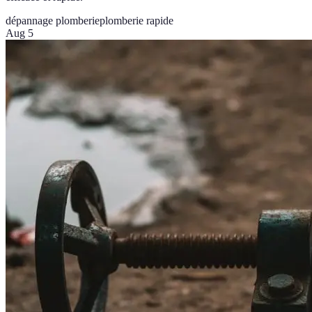
dépannage plomberie
plomberie rapide
Aug 5