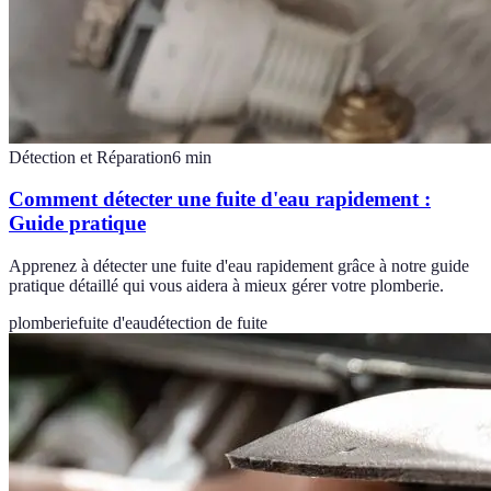
Détection et Réparation
6
min
Comment détecter une fuite d'eau rapidement :
Guide pratique
Apprenez à détecter une fuite d'eau rapidement grâce à notre guide
pratique détaillé qui vous aidera à mieux gérer votre plomberie.
plomberie
fuite d'eau
détection de fuite