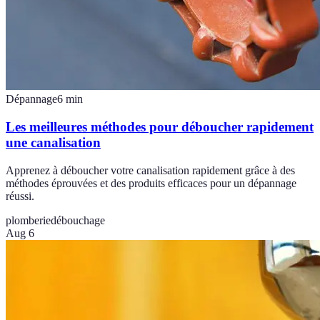
Dépannage
6
min
Les meilleures méthodes pour déboucher rapidement
une canalisation
Apprenez à déboucher votre canalisation rapidement grâce à des
méthodes éprouvées et des produits efficaces pour un dépannage
réussi.
plomberie
débouchage
Aug 6