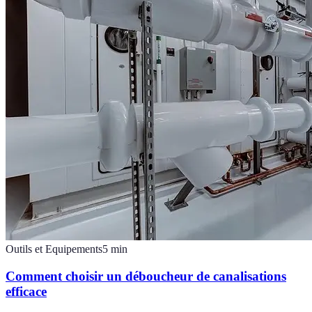
Outils et Equipements
5
min
Comment choisir un déboucheur de canalisations
efficace