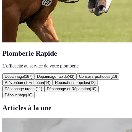
Plomberie Rapide
L'efficacité au service de votre plomberie
Dépannage
(
197
)
Dépannage rapide
(
43
)
Conseils pratiques
(
23
)
Prévention et Entretien
(
14
)
Réparations rapides
(
12
)
Dépannage urgent
(
11
)
Dépannage et Réparation
(
10
)
Débouchage
(
10
)
Articles à la une