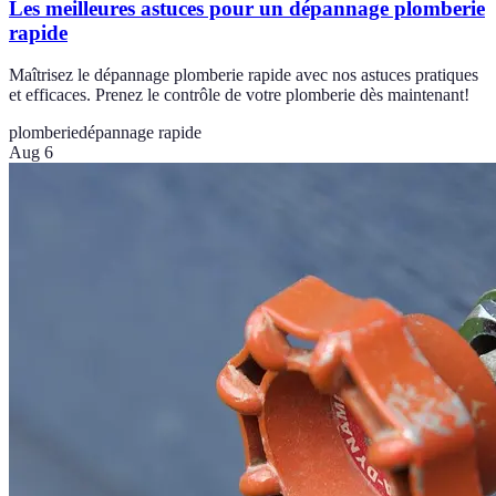
Les meilleures astuces pour un dépannage plomberie
rapide
Maîtrisez le dépannage plomberie rapide avec nos astuces pratiques
et efficaces. Prenez le contrôle de votre plomberie dès maintenant!
plomberie
dépannage rapide
Aug 6