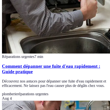
Réparations urgentes
7
min
Comment dépanner une fuite d'eau rapidement :
Guide pratique
Découvrez nos astuces pour dépanner une fuite d'eau rapidement et
efficacement. Ne laissez pas l'eau causer plus de dégâts chez vous.
plomberie
réparations urgentes
Aug 4