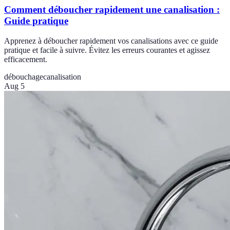
Comment déboucher rapidement une canalisation :
Guide pratique
Apprenez à déboucher rapidement vos canalisations avec ce guide
pratique et facile à suivre. Évitez les erreurs courantes et agissez
efficacement.
débouchage
canalisation
Aug 5