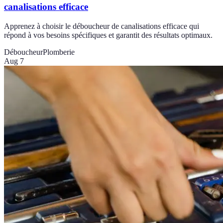
canalisations efficace
Apprenez à choisir le déboucheur de canalisations efficace qui
répond à vos besoins spécifiques et garantit des résultats optimaux.
Déboucheur
Plomberie
Aug 7