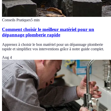
Conseils Pratiques
5
min
Comment choisir le meilleur matériel pour un
dépannage plomberie rapide
Apprenez à choisir le bon matériel pour un dépannage plomberie
rapide et simplifiez vos interventions grâce à notre guide complet.
Aug 4