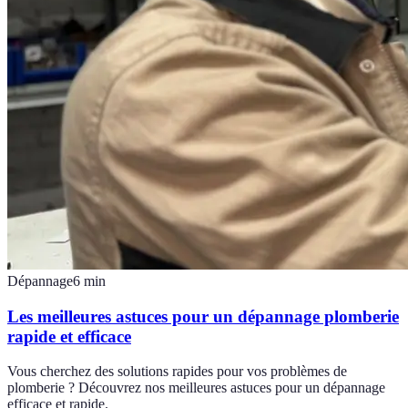
Dépannage
6
min
Les meilleures astuces pour un dépannage plomberie
rapide et efficace
Vous cherchez des solutions rapides pour vos problèmes de
plomberie ? Découvrez nos meilleures astuces pour un dépannage
efficace et rapide.