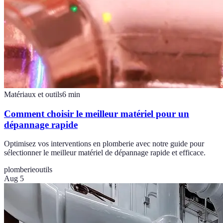
Matériaux et outils
6
min
Comment choisir le meilleur matériel pour un
dépannage rapide
Optimisez vos interventions en plomberie avec notre guide pour
sélectionner le meilleur matériel de dépannage rapide et efficace.
plomberie
outils
Aug 5