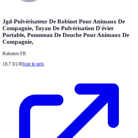
Jgd-Pulvérisateur De Robinet Pour Animaux De
Compagnie, Tuyau De Pulvérisation D'évier
Portable, Pommeau De Douche Pour Animaux De
Compagnie,
Rakuten FR
18.7
EUR
Voir le prix