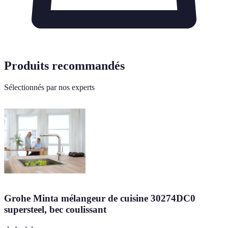
Produits recommandés
Sélectionnés par nos experts
Grohe Minta mélangeur de cuisine 30274DC0
supersteel, bec coulissant