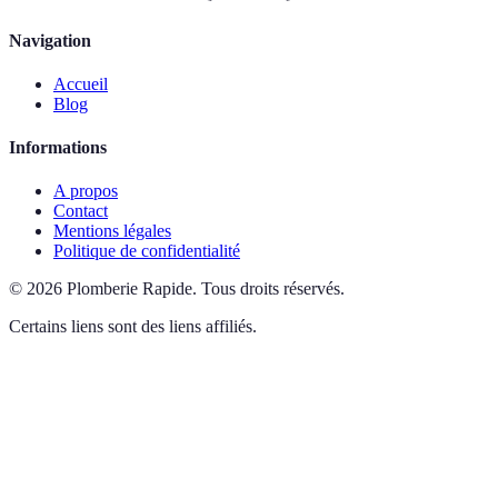
Navigation
Accueil
Blog
Informations
A propos
Contact
Mentions légales
Politique de confidentialité
©
2026
Plomberie Rapide
.
Tous droits réservés.
Certains liens sont des liens affiliés.