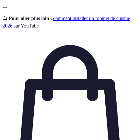
---
📺
Pour aller plus loin :
comment installer un robinet de cuisine
2026
sur YouTube