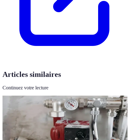
Articles similaires
Continuez votre lecture