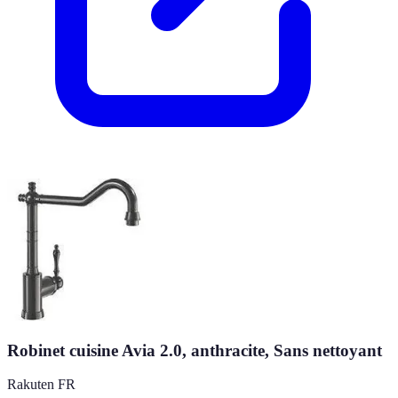
Robinet cuisine Avia 2.0, anthracite, Sans nettoyant
Rakuten FR