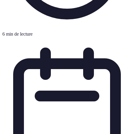
6 min de lecture