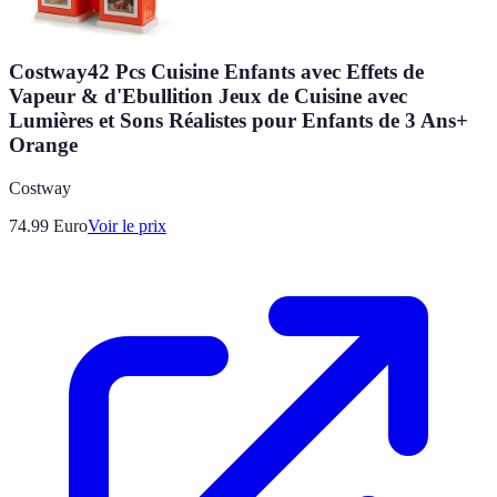
Costway42 Pcs Cuisine Enfants avec Effets de
Vapeur & d'Ebullition Jeux de Cuisine avec
Lumières et Sons Réalistes pour Enfants de 3 Ans+
Orange
Costway
74.99
Euro
Voir le prix