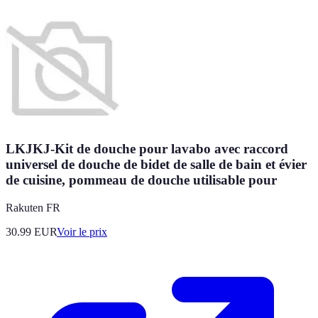
LKJKJ-Kit de douche pour lavabo avec raccord
universel de douche de bidet de salle de bain et évier
de cuisine, pommeau de douche utilisable pour
Rakuten FR
30.99
EUR
Voir le prix