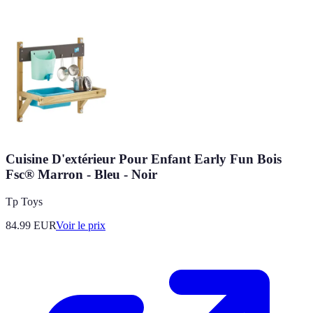
Cuisine D'extérieur Pour Enfant Early Fun Bois
Fsc® Marron - Bleu - Noir
Tp Toys
84.99
EUR
Voir le prix