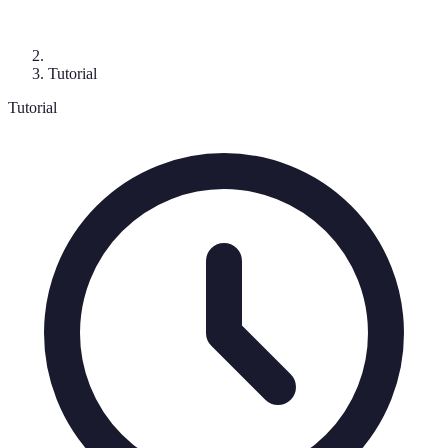
Tutorial
Tutorial