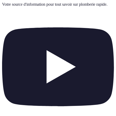
Votre source d'information pour tout savoir sur
plomberie rapide
.