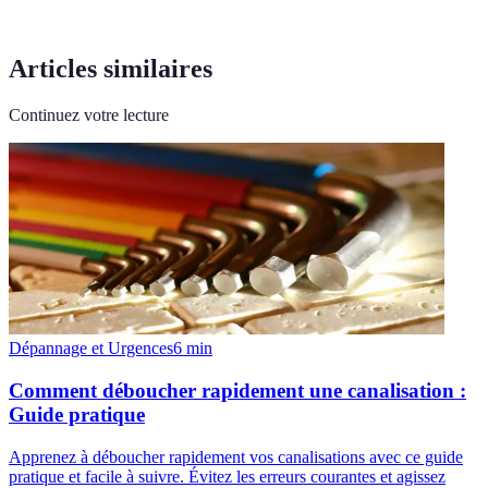
Articles similaires
Continuez votre lecture
Dépannage et Urgences
6
min
Comment déboucher rapidement une canalisation :
Guide pratique
Apprenez à déboucher rapidement vos canalisations avec ce guide
pratique et facile à suivre. Évitez les erreurs courantes et agissez