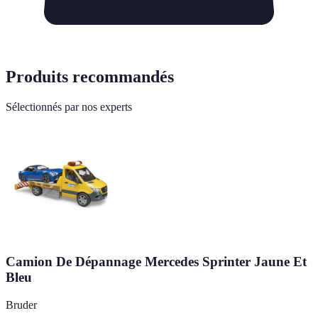
Produits recommandés
Sélectionnés par nos experts
Camion De Dépannage Mercedes Sprinter Jaune Et
Bleu
Bruder