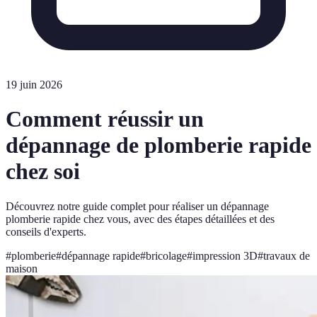
19 juin 2026
Comment réussir un
dépannage de plomberie rapide
chez soi
Découvrez notre guide complet pour réaliser un dépannage
plomberie rapide chez vous, avec des étapes détaillées et des
conseils d'experts.
#
plomberie
#
dépannage rapide
#
bricolage
#
impression 3D
#
travaux de
maison