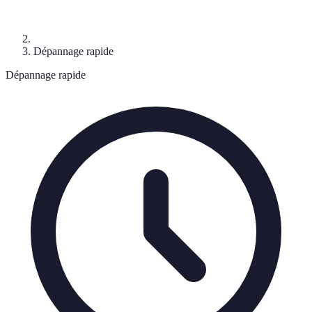
Dépannage rapide
Dépannage rapide