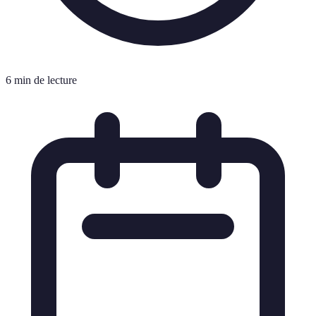
6 min de lecture