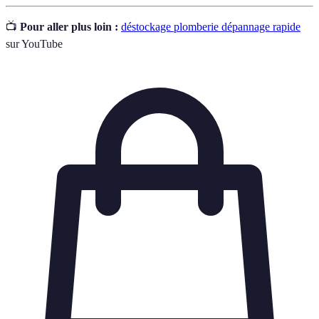
📺
Pour aller plus loin :
déstockage plomberie dépannage rapide
sur YouTube