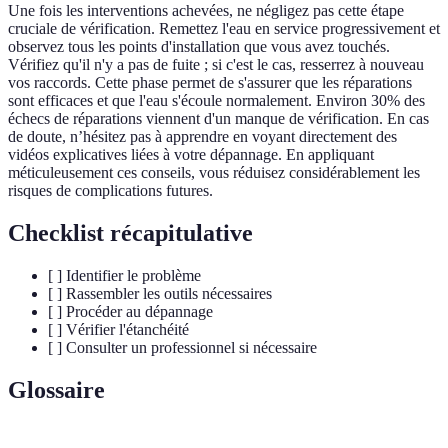
Une fois les interventions achevées, ne négligez pas cette étape
cruciale de vérification. Remettez l'eau en service progressivement et
observez tous les points d'installation que vous avez touchés.
Vérifiez qu'il n'y a pas de fuite ; si c'est le cas, resserrez à nouveau
vos raccords. Cette phase permet de s'assurer que les réparations
sont efficaces et que l'eau s'écoule normalement. Environ 30% des
échecs de réparations viennent d'un manque de vérification. En cas
de doute, n’hésitez pas à apprendre en voyant directement des
vidéos explicatives liées à votre dépannage. En appliquant
méticuleusement ces conseils, vous réduisez considérablement les
risques de complications futures.
Checklist récapitulative
[ ] Identifier le problème
[ ] Rassembler les outils nécessaires
[ ] Procéder au dépannage
[ ] Vérifier l'étanchéité
[ ] Consulter un professionnel si nécessaire
Glossaire