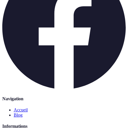
Navigation
Accueil
Blog
Informations