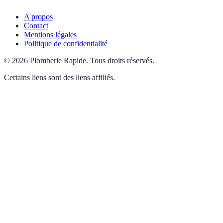
A propos
Contact
Mentions légales
Politique de confidentialité
©
2026
Plomberie Rapide
.
Tous droits réservés.
Certains liens sont des liens affiliés.