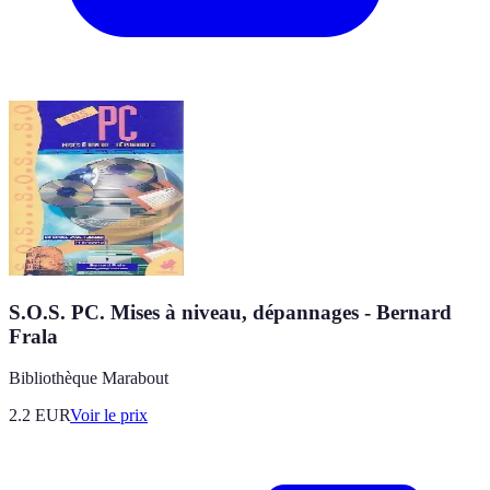
S.O.S. PC. Mises à niveau, dépannages - Bernard
Frala
Bibliothèque Marabout
2.2
EUR
Voir le prix