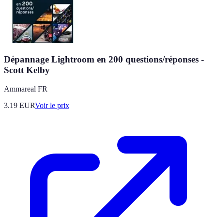
Dépannage Lightroom en 200 questions/réponses -
Scott Kelby
Ammareal FR
3.19
EUR
Voir le prix