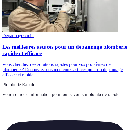
Dépannage
6
min
Les meilleures astuces pour un dépannage plomberie
rapide et efficace
Vous cherchez des solutions rapides pour vos problèmes de
plomberie ? Découvrez nos meilleures astuces pour un dépannage
efficace et rapide.
Plomberie Rapide
Votre source d'information pour tout savoir sur
plomberie rapide
.