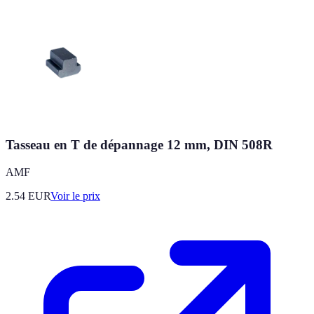
Tasseau en T de dépannage 12 mm, DIN 508R
AMF
2.54
EUR
Voir le prix