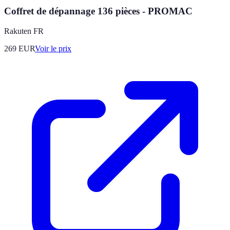
Coffret de dépannage 136 pièces - PROMAC
Rakuten FR
269
EUR
Voir le prix