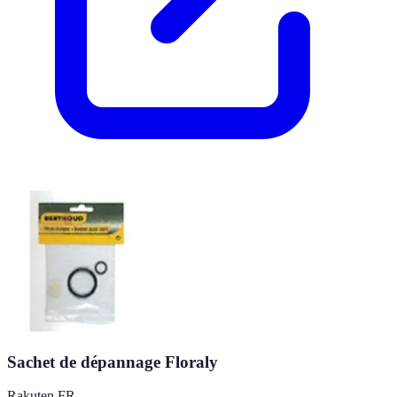
Sachet de dépannage Floraly
Rakuten FR