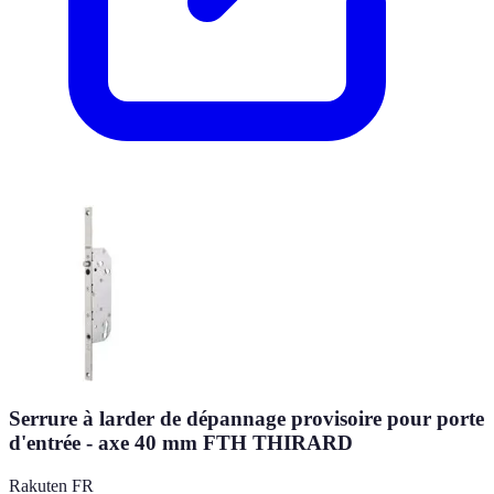
Serrure à larder de dépannage provisoire pour porte
d'entrée - axe 40 mm FTH THIRARD
Rakuten FR