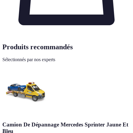
Produits recommandés
Sélectionnés par nos experts
Camion De Dépannage Mercedes Sprinter Jaune Et
Bleu