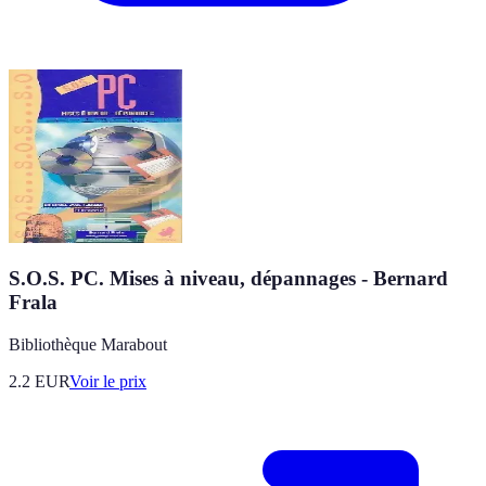
S.O.S. PC. Mises à niveau, dépannages - Bernard
Frala
Bibliothèque Marabout
2.2
EUR
Voir le prix