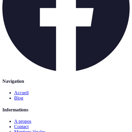
Navigation
Accueil
Blog
Informations
A propos
Contact
Mentions légales