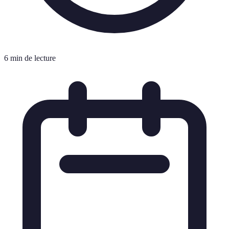
6 min de lecture