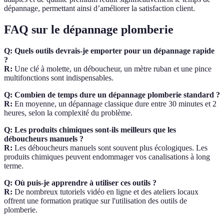
dépannage, permettant ainsi d’améliorer la satisfaction client.
FAQ sur le dépannage plomberie
Q: Quels outils devrais-je emporter pour un dépannage rapide
?
R:
Une clé à molette, un déboucheur, un mètre ruban et une pince
multifonctions sont indispensables.
Q: Combien de temps dure un dépannage plomberie standard ?
R:
En moyenne, un dépannage classique dure entre 30 minutes et 2
heures, selon la complexité du problème.
Q: Les produits chimiques sont-ils meilleurs que les
déboucheurs manuels ?
R:
Les déboucheurs manuels sont souvent plus écologiques. Les
produits chimiques peuvent endommager vos canalisations à long
terme.
Q: Où puis-je apprendre à utiliser ces outils ?
R:
De nombreux tutoriels vidéo en ligne et des ateliers locaux
offrent une formation pratique sur l'utilisation des outils de
plomberie.