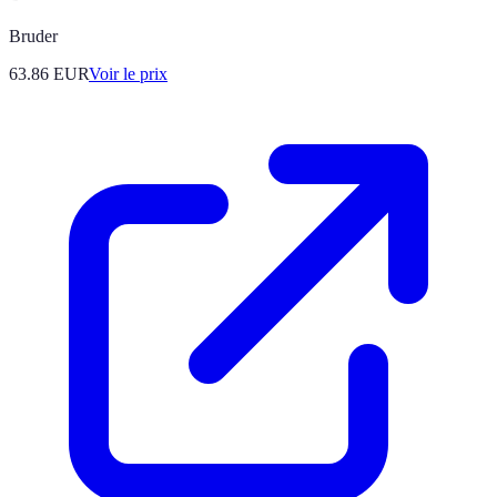
Bruder
63.86
EUR
Voir le prix