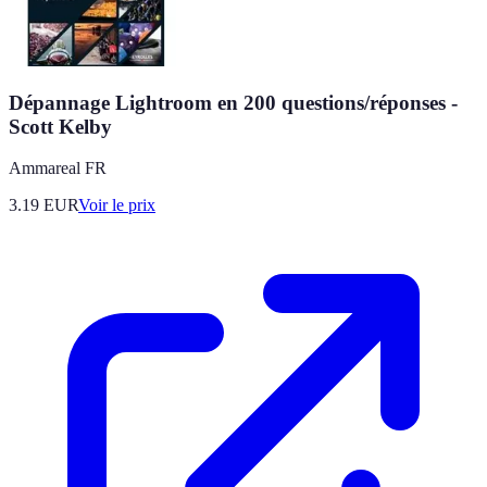
Dépannage Lightroom en 200 questions/réponses -
Scott Kelby
Ammareal FR
3.19
EUR
Voir le prix