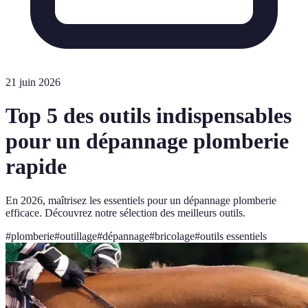
21 juin 2026
Top 5 des outils indispensables
pour un dépannage plomberie
rapide
En 2026, maîtrisez les essentiels pour un dépannage plomberie
efficace. Découvrez notre sélection des meilleurs outils.
#
plomberie
#
outillage
#
dépannage
#
bricolage
#
outils essentiels