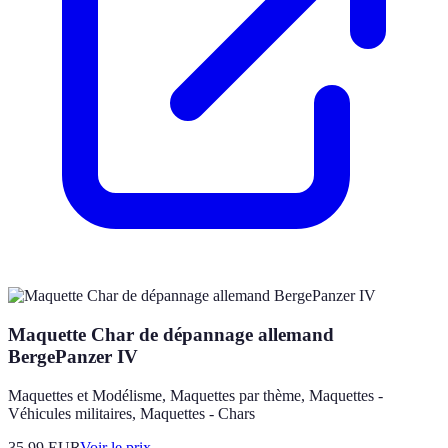
Maquette Char de dépannage allemand
BergePanzer IV
Maquettes et Modélisme, Maquettes par thème, Maquettes -
Véhicules militaires, Maquettes - Chars
35.99
EUR
Voir le prix