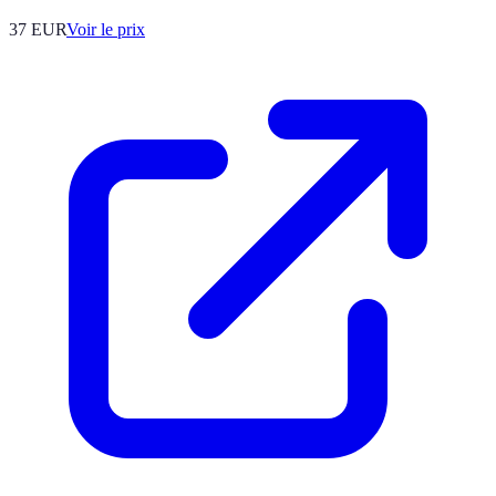
37
EUR
Voir le prix