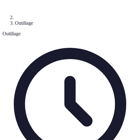
Outillage
Outillage