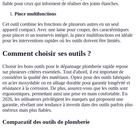
fiable pour ceux qui informent de réaliser des joints étanches.
Pince multifonctions
Cet outil combine les fonctions de plusieurs autres en un seul
appareil compact. Avec une lame pour couper, des caractéristiques
pour pincer et un tournevis intégré, la pince multifonctions est idéale
pour les interventions rapides où les outils doivent être limités.
Comment choisir ses outils ?
Choisir les bons outils pour le dépannage plomberie rapide repose
sur plusieurs critères essentiels. Tout d'abord, il est important de
considérer la qualité des matériaux. Optez pour des outils fabriqués
en acier inoxydable ou en alliage durable pour garantir longévité et
résistance à la corrosion. De plus, assurez-vous que les outils sont
ergonomiques, permettant ainsi une prise en main confortable. En
2026, les utilisateurs privilégient les marques qui proposent une
garantie, révélant une tendance à investir dans des outils parfois plus
onéreux mais plus fiables.
Comparatif des outils de plomberie