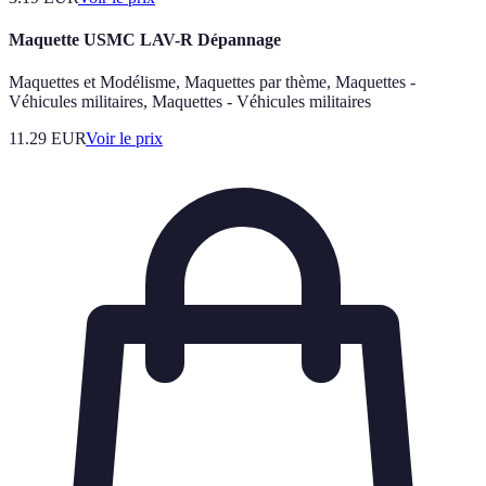
Maquette USMC LAV-R Dépannage
Maquettes et Modélisme, Maquettes par thème, Maquettes -
Véhicules militaires, Maquettes - Véhicules militaires
11.29
EUR
Voir le prix