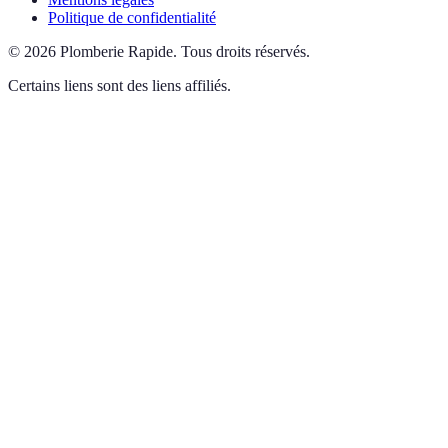
Politique de confidentialité
©
2026
Plomberie Rapide
.
Tous droits réservés.
Certains liens sont des liens affiliés.