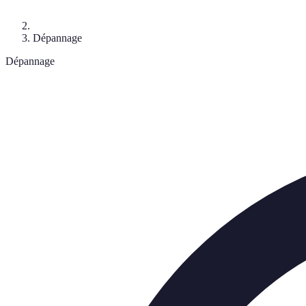
Dépannage
Dépannage