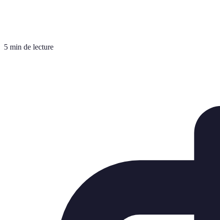
5 min de lecture