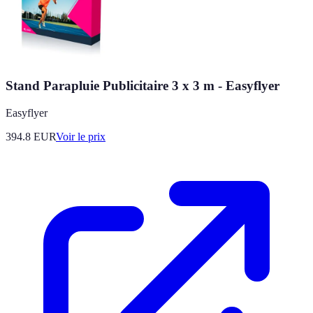
Stand Parapluie Publicitaire 3 x 3 m - Easyflyer
Easyflyer
394.8
EUR
Voir le prix