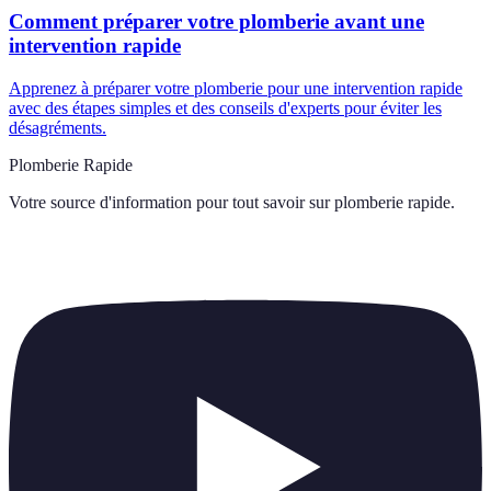
Comment préparer votre plomberie avant une
intervention rapide
Apprenez à préparer votre plomberie pour une intervention rapide
avec des étapes simples et des conseils d'experts pour éviter les
désagréments.
Plomberie Rapide
Votre source d'information pour tout savoir sur
plomberie rapide
.