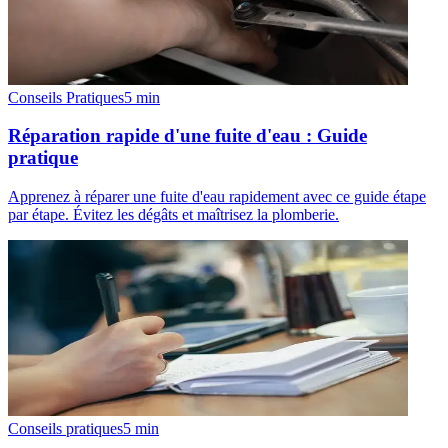
Conseils Pratiques
5
min
Réparation rapide d'une fuite d'eau : Guide
pratique
Apprenez à réparer une fuite d'eau rapidement avec ce guide étape
par étape. Évitez les dégâts et maîtrisez la plomberie.
Conseils pratiques
5
min