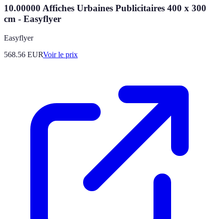
10.00000 Affiches Urbaines Publicitaires 400 x 300
cm - Easyflyer
Easyflyer
568.56
EUR
Voir le prix