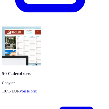
50 Calendriers
Copytop
107.5
EUR
Voir le prix