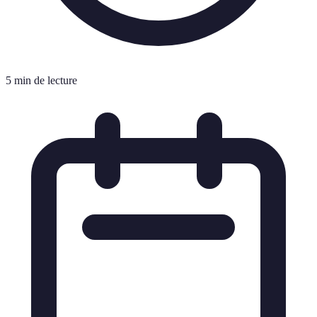
5 min de lecture