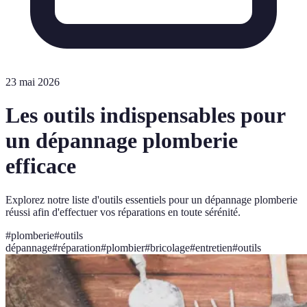
23 mai 2026
Les outils indispensables pour
un dépannage plomberie
efficace
Explorez notre liste d'outils essentiels pour un dépannage plomberie
réussi afin d'effectuer vos réparations en toute sérénité.
#
plomberie
#
outils
dépannage
#
réparation
#
plombier
#
bricolage
#
entretien
#
outils