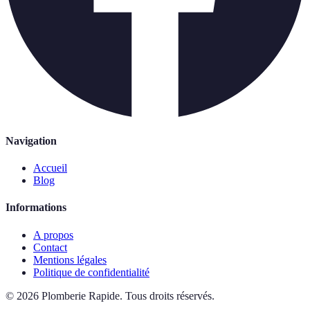
Navigation
Accueil
Blog
Informations
A propos
Contact
Mentions légales
Politique de confidentialité
©
2026
Plomberie Rapide
.
Tous droits réservés.