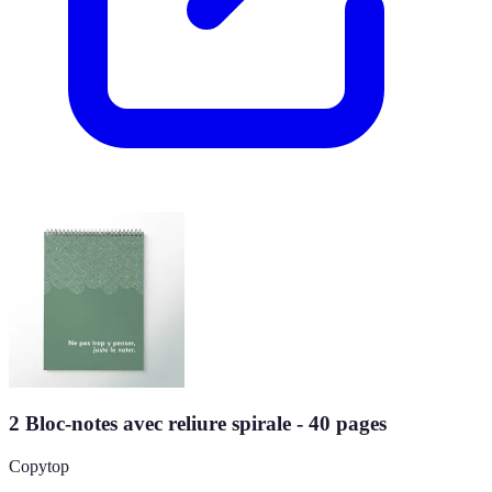
2 Bloc-notes avec reliure spirale - 40 pages
Copytop