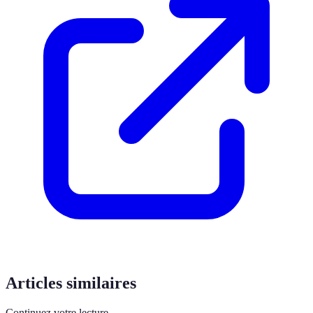
Articles similaires
Continuez votre lecture