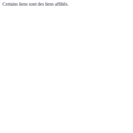
Certains liens sont des liens affiliés.