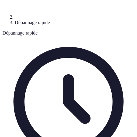
Dépannage rapide
Dépannage rapide