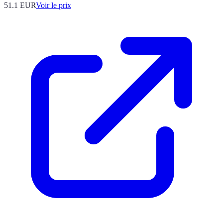
51.1
EUR
Voir le prix