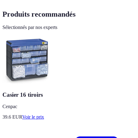
Produits recommandés
Sélectionnés par nos experts
Casier 16 tiroirs
Cenpac
39.6
EUR
Voir le prix