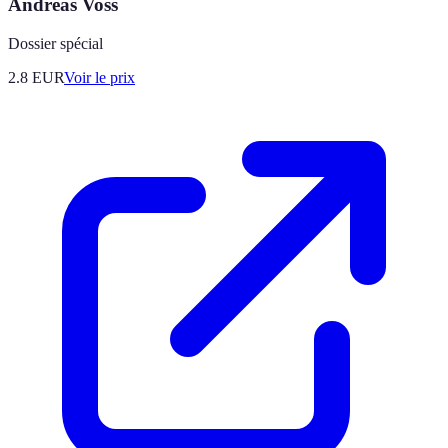
Andreas Voss
Dossier spécial
2.8
EUR
Voir le prix