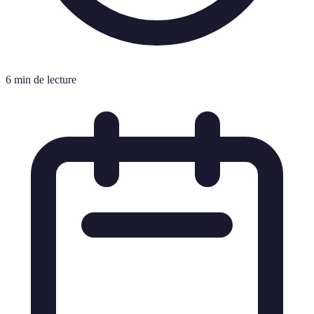
6 min de lecture