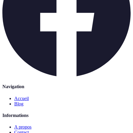
Navigation
Accueil
Blog
Informations
A propos
Contact