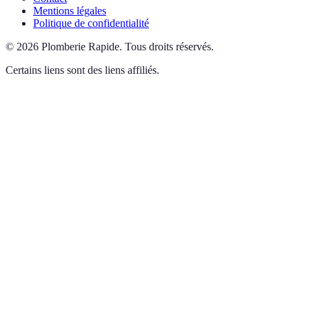
Mentions légales
Politique de confidentialité
©
2026
Plomberie Rapide
.
Tous droits réservés.
Certains liens sont des liens affiliés.