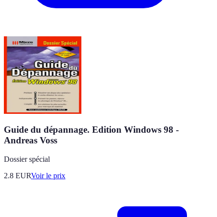
Guide du dépannage. Edition Windows 98 -
Andreas Voss
Dossier spécial
2.8
EUR
Voir le prix