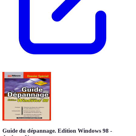
Guide du dépannage. Edition Windows 98 -