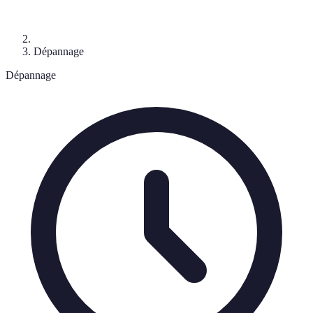
Dépannage
Dépannage