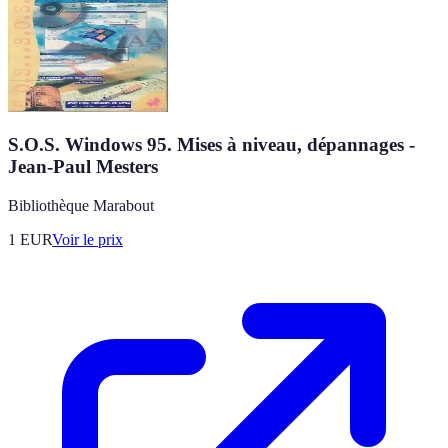
S.O.S. Windows 95. Mises à niveau, dépannages -
Jean-Paul Mesters
Bibliothèque Marabout
1
EUR
Voir le prix