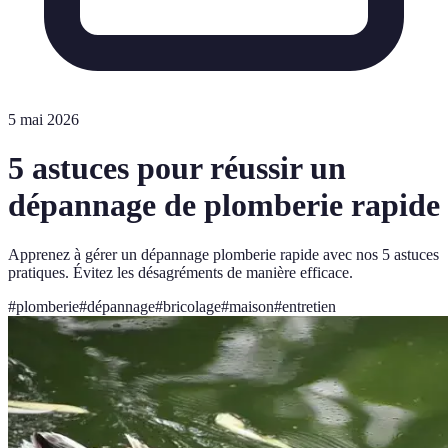
5 mai 2026
5 astuces pour réussir un
dépannage de plomberie rapide
Apprenez à gérer un dépannage plomberie rapide avec nos 5 astuces
pratiques. Évitez les désagréments de manière efficace.
#
plomberie
#
dépannage
#
bricolage
#
maison
#
entretien