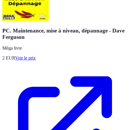
PC. Maintenance, mise à niveau, dépannage - Dave
Ferguson
Méga livre
2
EUR
Voir le prix