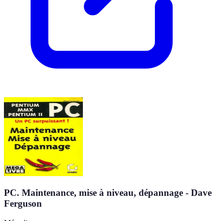
PC. Maintenance, mise à niveau, dépannage - Dave
Ferguson