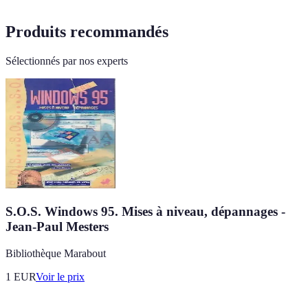
Produits recommandés
Sélectionnés par nos experts
S.O.S. Windows 95. Mises à niveau, dépannages -
Jean-Paul Mesters
Bibliothèque Marabout
1
EUR
Voir le prix