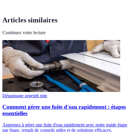
Articles similaires
Continuez votre lecture
Dépannage urgent
6
min
Comment gérer une fuite d'eau rapidement : étapes
essentielles
Apprenez à gérer une fuite d'eau rapidement avec notre guide étape
par étape, rempli de conseils utiles et de solutions efficaces.