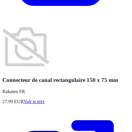
Connecteur de canal rectangulaire 150 x 75 mm
Rakuten FR
27.99
EUR
Voir le prix