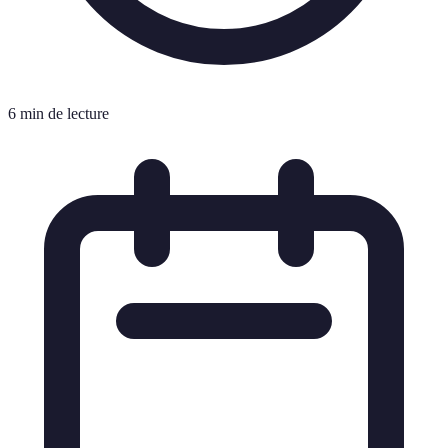
6 min de lecture