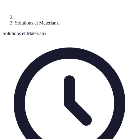
Solutions et Matériaux
Solutions et Matériaux