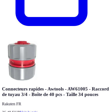
Connecteurs rapides - Awtools - AW61005 - Raccord
de tuyau 3/4 - Boîte de 40 pcs - Taille 34 pouces
Rakuten FR