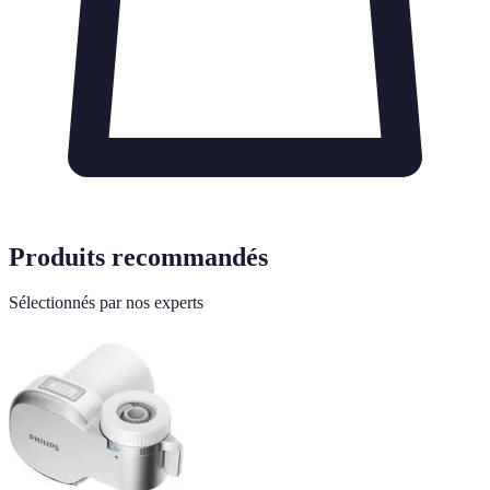
Produits recommandés
Sélectionnés par nos experts