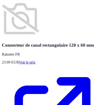
Connecteur de canal rectangulaire 120 x 60 mm
Rakuten FR
23.99
EUR
Voir le prix