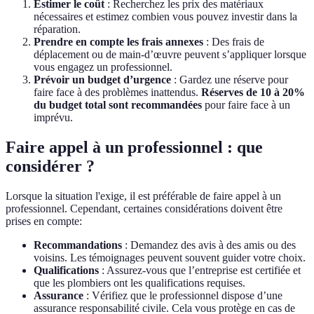
Estimer le coût
: Recherchez les prix des matériaux
nécessaires et estimez combien vous pouvez investir dans la
réparation.
Prendre en compte les frais annexes
: Des frais de
déplacement ou de main-d’œuvre peuvent s’appliquer lorsque
vous engagez un professionnel.
Prévoir un budget d’urgence
: Gardez une réserve pour
faire face à des problèmes inattendus.
Réserves de 10 à 20%
du budget total sont recommandées
pour faire face à un
imprévu.
Faire appel à un professionnel : que
considérer ?
Lorsque la situation l'exige, il est préférable de faire appel à un
professionnel. Cependant, certaines considérations doivent être
prises en compte:
Recommandations
: Demandez des avis à des amis ou des
voisins. Les témoignages peuvent souvent guider votre choix.
Qualifications
: Assurez-vous que l’entreprise est certifiée et
que les plombiers ont les qualifications requises.
Assurance
: Vérifiez que le professionnel dispose d’une
assurance responsabilité civile. Cela vous protège en cas de