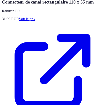
Connecteur de canal rectangulaire 110 x 55 mm
Rakuten FR
31.99
EUR
Voir le prix