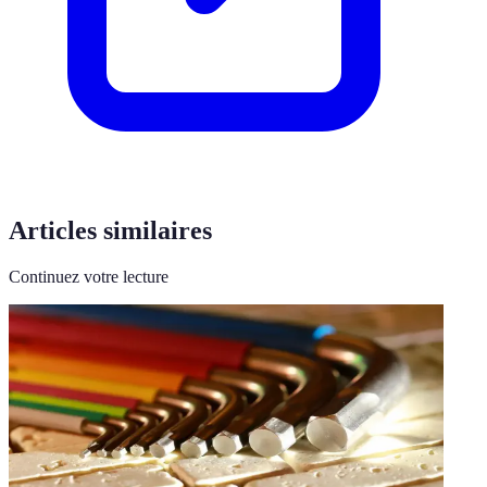
Articles similaires
Continuez votre lecture