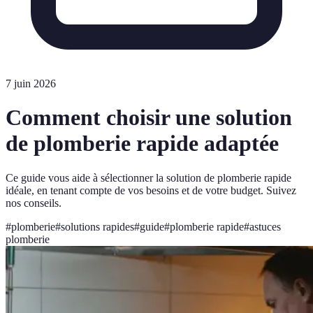
7 juin 2026
Comment choisir une solution
de plomberie rapide adaptée
Ce guide vous aide à sélectionner la solution de plomberie rapide
idéale, en tenant compte de vos besoins et de votre budget. Suivez
nos conseils.
#
plomberie
#
solutions rapides
#
guide
#
plomberie rapide
#
astuces
plomberie