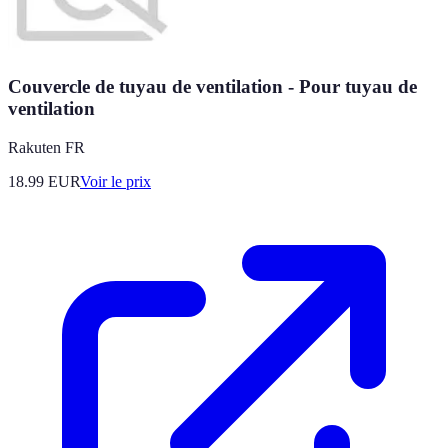
Couvercle de tuyau de ventilation - Pour tuyau de
ventilation
Rakuten FR
18.99
EUR
Voir le prix