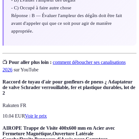
- C) Occupé à faire autre chose
Réponse : B — Évaluer l'ampleur des dégâts doit être fait
avant d'appeler qui que ce soit pour agir de manière
appropriée.
📺
Pour aller plus loin :
comment déboucher ses canalisations
2026
sur YouTube
Raccord de tuyau d'air pour gonfleurs de pneus ¿ Adaptateur
de valve Schrader verrouillable, fer et plastique durables, lot de
2
Rakuten FR
10.04
EUR
Voir le prix
AIROPE Trappe de Visite 400x600 mm en Acier avec
Fermeture Magnétique,Ouverture Latérale