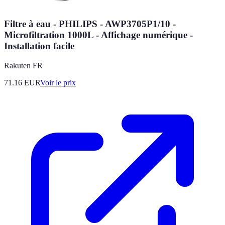
Filtre à eau - PHILIPS - AWP3705P1/10 -
Microfiltration 1000L - Affichage numérique -
Installation facile
Rakuten FR
71.16
EUR
Voir le prix