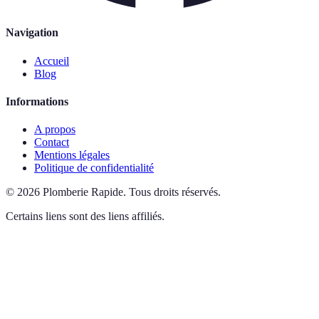
Navigation
Accueil
Blog
Informations
A propos
Contact
Mentions légales
Politique de confidentialité
©
2026
Plomberie Rapide
.
Tous droits réservés.
Certains liens sont des liens affiliés.