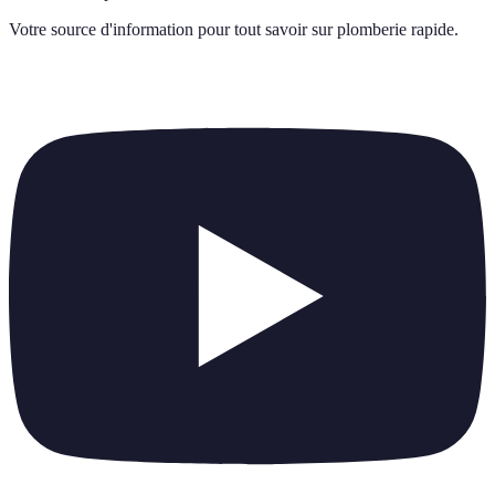
Votre source d'information pour tout savoir sur
plomberie rapide
.