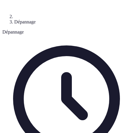
Dépannage
Dépannage