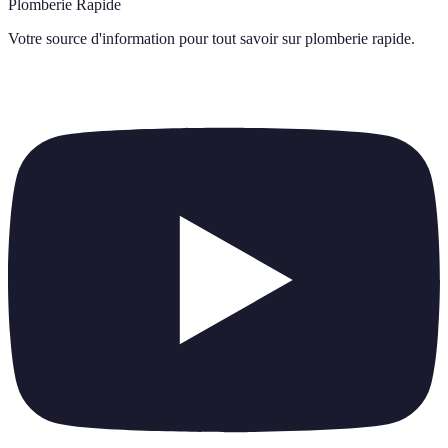
Plomberie Rapide
Votre source d'information pour tout savoir sur
plomberie rapide
.