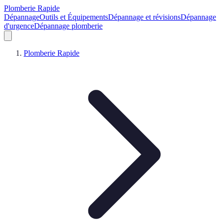
Plomberie Rapide
Dépannage
Outils et Équipements
Dépannage et révisions
Dépannage
d'urgence
Dépannage plomberie
Plomberie Rapide