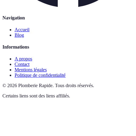
Navigation
Accueil
Blog
Informations
A propos
Contact
Mentions légales
Politique de confidentialité
©
2026
Plomberie Rapide
.
Tous droits réservés.
Certains liens sont des liens affiliés.