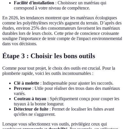
Facilité d'installation
: Choisissez un matériau qui
correspond à votre niveau de compétence.
En 2026, les tendances montrent que les matériaux écologiques
comme les polyéthylènes recyclés gagnent du terrain. D’après des
études, environ 25% des consommateurs favorisent les matériaux
durables lors de leurs choix. Cette prise de conscience croissante
souligne l'importance de tenir compte de l'impact environnemental
dans vos décisions.
Étape 3 : Choisir les bons outils
Comme pour tout projet, le choix des outils est crucial. Pour la
plomberie rapide, voici les outils incontournables :
Clé à molette
: Indispensable pour ajuster les raccords.
Perceuse
: Utile pour réaliser des trous dans des matériaux
variés.
Couteau à tuyau
: Spécifiquement conçu pour couper les
tuyaux à la bonne longueur.
Détecteur de fuite
: Permet de localiser les fuites avant
qu'elles ne s'aggravent.
Lorsque vous sélectionnez vos outils, privilégiez ceux qui