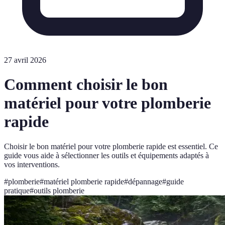
27 avril 2026
Comment choisir le bon
matériel pour votre plomberie
rapide
Choisir le bon matériel pour votre plomberie rapide est essentiel. Ce
guide vous aide à sélectionner les outils et équipements adaptés à
vos interventions.
#
plomberie
#
matériel plomberie rapide
#
dépannage
#
guide
pratique
#
outils plomberie