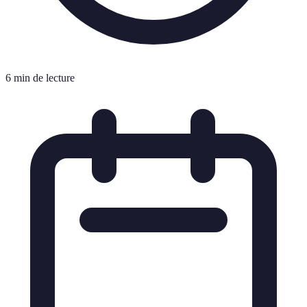
6 min de lecture