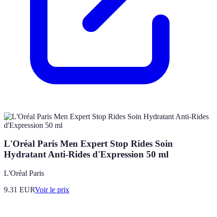
L'Oréal Paris Men Expert Stop Rides Soin
Hydratant Anti-Rides d'Expression 50 ml
L'Oréal Paris
9.31
EUR
Voir le prix