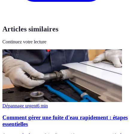
Articles similaires
Continuez votre lecture
Dépannage urgent
6
min
Comment gérer une fuite d'eau rapidement : étapes
essentielles