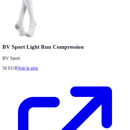
BV Sport Light Run Compression
BV Sport
50
EUR
Voir le prix