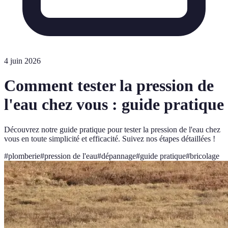
4 juin 2026
Comment tester la pression de
l'eau chez vous : guide pratique
Découvrez notre guide pratique pour tester la pression de l'eau chez
vous en toute simplicité et efficacité. Suivez nos étapes détaillées !
#
plomberie
#
pression de l'eau
#
dépannage
#
guide pratique
#
bricolage