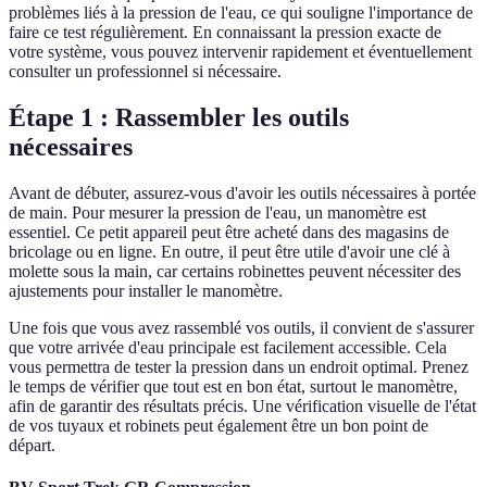
problèmes liés à la pression de l'eau, ce qui souligne l'importance de
faire ce test régulièrement. En connaissant la pression exacte de
votre système, vous pouvez intervenir rapidement et éventuellement
consulter un professionnel si nécessaire.
Étape 1 : Rassembler les outils
nécessaires
Avant de débuter, assurez-vous d'avoir les outils nécessaires à portée
de main. Pour mesurer la pression de l'eau, un manomètre est
essentiel. Ce petit appareil peut être acheté dans des magasins de
bricolage ou en ligne. En outre, il peut être utile d'avoir une clé à
molette sous la main, car certains robinettes peuvent nécessiter des
ajustements pour installer le manomètre.
Une fois que vous avez rassemblé vos outils, il convient de s'assurer
que votre arrivée d'eau principale est facilement accessible. Cela
vous permettra de tester la pression dans un endroit optimal. Prenez
le temps de vérifier que tout est en bon état, surtout le manomètre,
afin de garantir des résultats précis. Une vérification visuelle de l'état
de vos tuyaux et robinets peut également être un bon point de
départ.