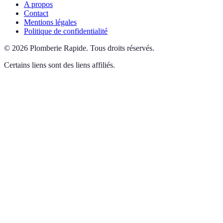
A propos
Contact
Mentions légales
Politique de confidentialité
©
2026
Plomberie Rapide
.
Tous droits réservés.
Certains liens sont des liens affiliés.