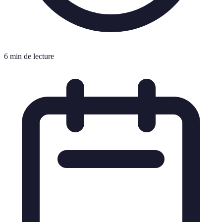
6 min de lecture