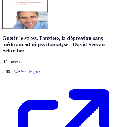
Guérir le stress, l'anxiété, la dépression sans
médicament ni psychanalyse - David Servan-
Schreiber
Réponses
3.89
EUR
Voir le prix