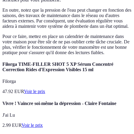
En outre, notez que la pression de l'eau peut changer en fonction des
saisons, des travaux de maintenance dans le réseau ou d'autres
facteurs externes. Par conséquent, une évaluation régulière vous
aidera à maintenir votre système de plomberie dans un état optimal.
Pour ce faire, mettez en place un calendrier de maintenance dans
votre maison pour être sûr de ne pas oublier cette tâche cruciale. De
plus, vérifier le fonctionnement de votre manomètre est une bonne
pratique pour s'assurer qu'il donne des lectures fiables.
Filorga TIME-FILLER SHOT 5 XP Sérum Concentré
Correction Rides d'Expression Visibles 15 ml
Filorga
47.92
EUR
Voir le prix
Vivre ! Vaincre soi-même la dépression - Claire Fontaine
J'ai Lu
2.99
EUR
Voir le prix