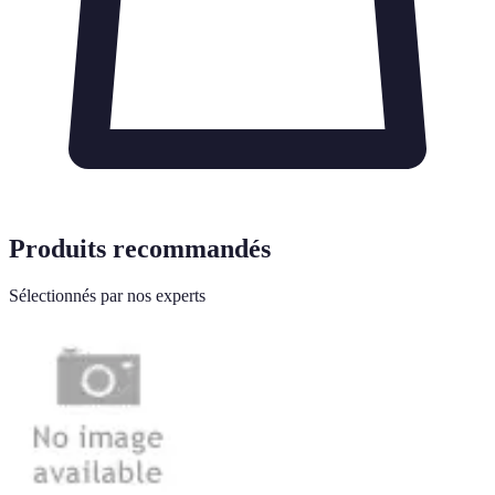
Produits recommandés
Sélectionnés par nos experts