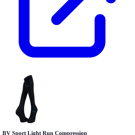
BV Sport Light Run Compression