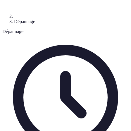
Dépannage
Dépannage