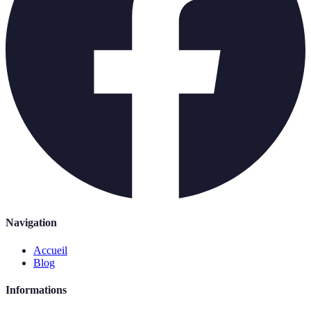
Navigation
Accueil
Blog
Informations