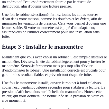
un endroit où l'eau est directement fournie par le réseau de
distribution, afin d'obtenir une lecture précise.
Une fois le robinet sélectionné, fermez toutes les autres sources
d'eau dans votre maison, comme les douches et les éviers, afin de
minimiser les variations de pression. Cela vous permet d'obtenir une
lecture stable. Si votre manomètre est équipé d'un adaptateur,
assurez-vous de l'utiliser correctement pour une installation sans
fuite.
Étape 3 : Installer le manomètre
Maintenant que vous avez choisi un robinet, il est temps d'installer le
manomètre. Dévissez la tête du robinet légèrement pour y insérer le
manomètre. Serrez-le fermement mais pas trop afin d’éviter
d’endommager le robinet. Une installation correcte est cruciale pour
garantir des résultats fiables et prévenir tout risque de fuite.
Une fois le manomètre installé, ouvrez le robinet à fond et laissez
couler l'eau pendant quelques secondes pour stabiliser la lecture. La
pression s’affichera alors sur l’échelle du manomètre. Notez cette
valeur, qui vous donnera une bonne idée de la pression de votre eau
à ce moment-là.