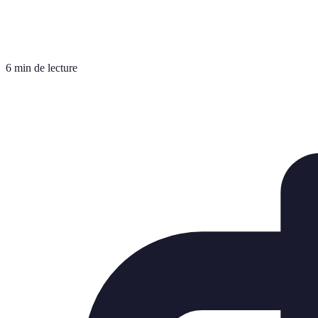
6 min de lecture