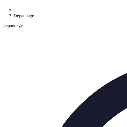
Dépannage
Dépannage