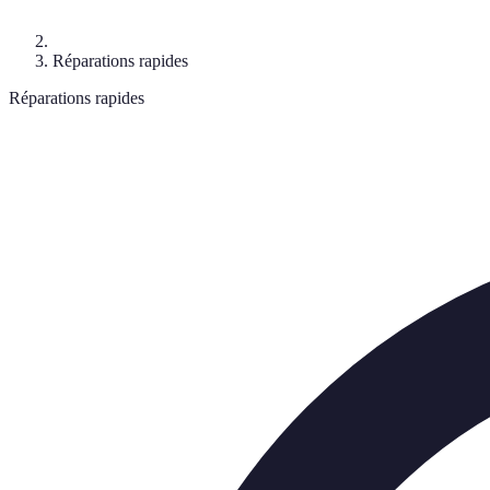
Réparations rapides
Réparations rapides