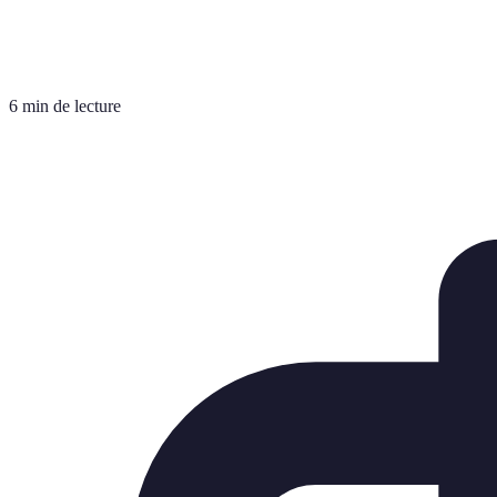
6 min de lecture