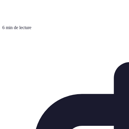
6 min de lecture