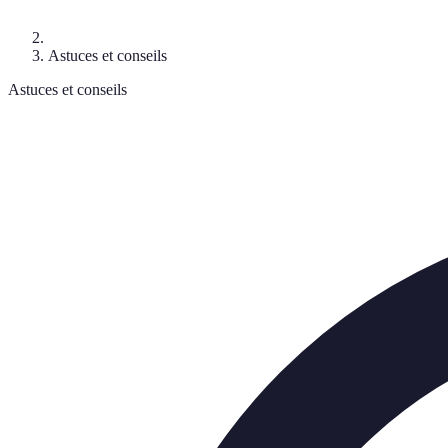
Astuces et conseils
Astuces et conseils