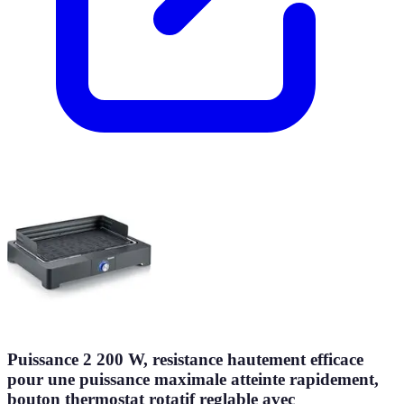
Puissance 2 200 W, resistance hautement efficace
pour une puissance maximale atteinte rapidement,
bouton thermostat rotatif reglable avec