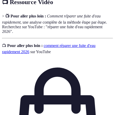
📺 Ressource Vidéo
>
📺 Pour aller plus loin :
Comment réparer une fuite d'eau
rapidement
, une analyse complète de la méthode étape par étape.
Recherchez sur YouTube : "réparer une fuite d'eau rapidement
2026".
📺
Pour aller plus loin :
comment réparer une fuite d'eau
rapidement 2026
sur YouTube