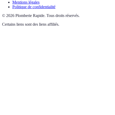
Mentions légales
Politique de confidentialité
©
2026
Plomberie Rapide
.
Tous droits réservés.
Certains liens sont des liens affiliés.