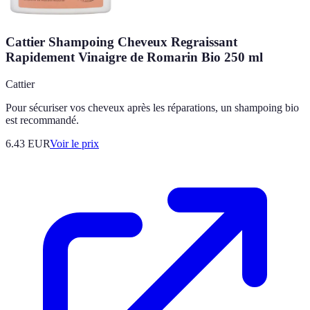
Cattier Shampoing Cheveux Regraissant
Rapidement Vinaigre de Romarin Bio 250 ml
Cattier
Pour sécuriser vos cheveux après les réparations, un shampoing bio
est recommandé.
6.43
EUR
Voir le prix