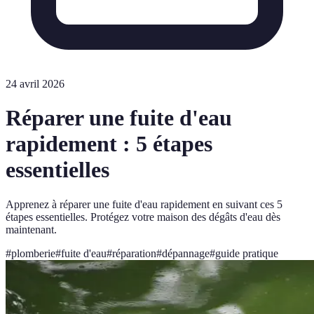
24 avril 2026
Réparer une fuite d'eau
rapidement : 5 étapes
essentielles
Apprenez à réparer une fuite d'eau rapidement en suivant ces 5
étapes essentielles. Protégez votre maison des dégâts d'eau dès
maintenant.
#
plomberie
#
fuite d'eau
#
réparation
#
dépannage
#
guide pratique