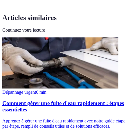
Articles similaires
Continuez votre lecture
Dépannage urgent
6
min
Comment gérer une fuite d'eau rapidement : étapes
essentielles
Apprenez à gérer une fuite d'eau rapidement avec notre guide étape
par étape, rempli de conseils utiles et de solutions efficaces.