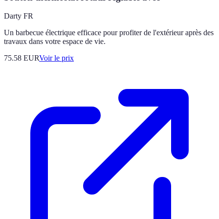
Darty FR
Un barbecue électrique efficace pour profiter de l'extérieur après des
travaux dans votre espace de vie.
75.58
EUR
Voir le prix