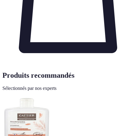
Produits recommandés
Sélectionnés par nos experts