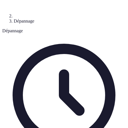
Dépannage
Dépannage