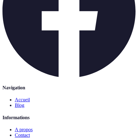
Navigation
Accueil
Blog
Informations
A propos
Contact