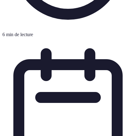
6 min de lecture