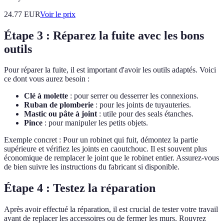
24.77
EUR
Voir le prix
Étape 3 : Réparez la fuite avec les bons
outils
Pour réparer la fuite, il est important d'avoir les outils adaptés. Voici
ce dont vous aurez besoin :
Clé à molette
: pour serrer ou desserrer les connexions.
Ruban de plomberie
: pour les joints de tuyauteries.
Mastic ou pâte à joint
: utile pour des seals étanches.
Pince
: pour manipuler les petits objets.
Exemple concret : Pour un robinet qui fuit, démontez la partie
supérieure et vérifiez les joints en caoutchouc. Il est souvent plus
économique de remplacer le joint que le robinet entier. Assurez-vous
de bien suivre les instructions du fabricant si disponible.
Étape 4 : Testez la réparation
Après avoir effectué la réparation, il est crucial de tester votre travail
avant de replacer les accessoires ou de fermer les murs. Rouvrez