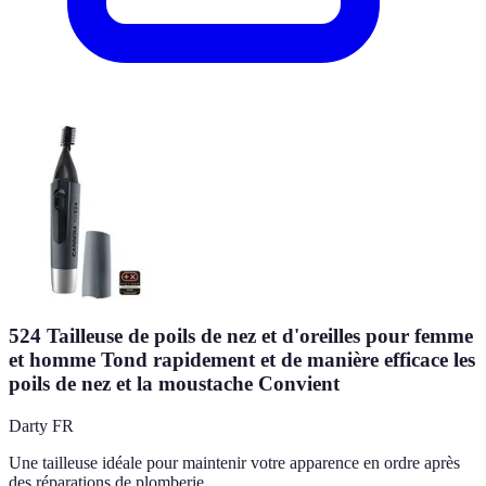
524 Tailleuse de poils de nez et d'oreilles pour femme
et homme Tond rapidement et de manière efficace les
poils de nez et la moustache Convient
Darty FR
Une tailleuse idéale pour maintenir votre apparence en ordre après
des réparations de plomberie.