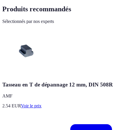
Produits recommandés
Sélectionnés par nos experts
Tasseau en T de dépannage 12 mm, DIN 508R
AMF
2.54
EUR
Voir le prix