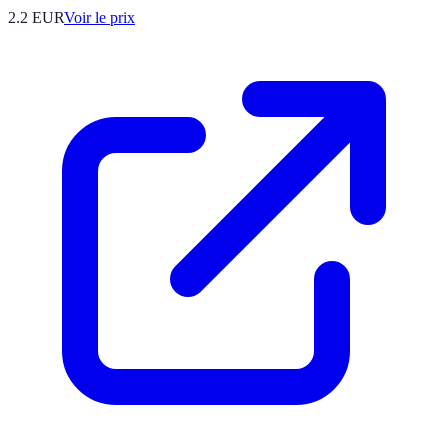
2.2
EUR
Voir le prix