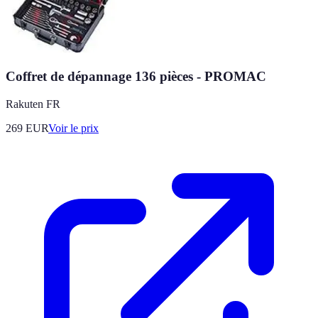
Coffret de dépannage 136 pièces - PROMAC
Rakuten FR
269
EUR
Voir le prix