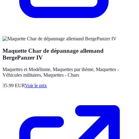
Maquette Char de dépannage allemand
BergePanzer IV
Maquettes et Modélisme, Maquettes par thème, Maquettes -
Véhicules militaires, Maquettes - Chars
35.99
EUR
Voir le prix