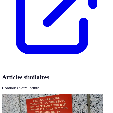
Articles similaires
Continuez votre lecture