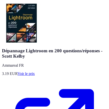
Dépannage Lightroom en 200 questions/réponses -
Scott Kelby
Ammareal FR
3.19
EUR
Voir le prix