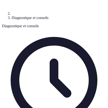
Diagnostique et conseils
Diagnostique et conseils