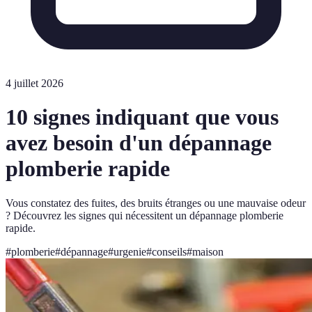
4 juillet 2026
10 signes indiquant que vous
avez besoin d'un dépannage
plomberie rapide
Vous constatez des fuites, des bruits étranges ou une mauvaise odeur
? Découvrez les signes qui nécessitent un dépannage plomberie
rapide.
#
plomberie
#
dépannage
#
urgenie
#
conseils
#
maison