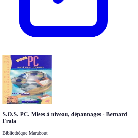
S.O.S. PC. Mises à niveau, dépannages - Bernard
Frala
Bibliothèque Marabout