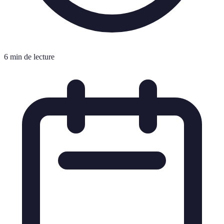
6 min de lecture