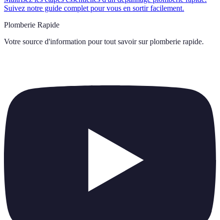
Suivez notre guide complet pour vous en sortir facilement.
Plomberie Rapide
Votre source d'information pour tout savoir sur
plomberie rapide
.