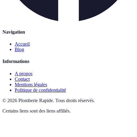
Navigation
Accueil
Blog
Informations
A propos
Contact
Mentions légales
Politique de confidentialité
©
2026
Plomberie Rapide
.
Tous droits réservés.
Certains liens sont des liens affiliés.