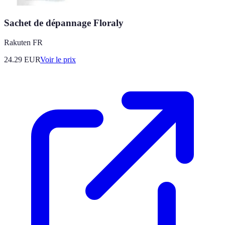
Sachet de dépannage Floraly
Rakuten FR
24.29
EUR
Voir le prix