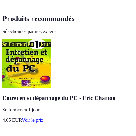
Produits recommandés
Sélectionnés par nos experts
Entretien et dépannage du PC - Eric Charton
Se former en 1 jour
4.65
EUR
Voir le prix