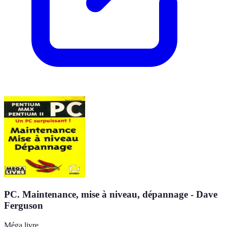
PC. Maintenance, mise à niveau, dépannage - Dave
Ferguson
Méga livre