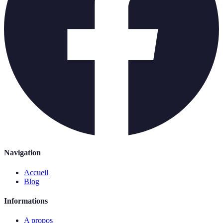
Navigation
Accueil
Blog
Informations
A propos