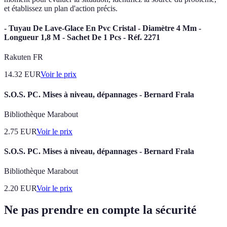
et établissez un plan d'action précis.
- Tuyau De Lave-Glace En Pvc Cristal - Diamètre 4 Mm -
Longueur 1,8 M - Sachet De 1 Pcs - Réf. 2271
Rakuten FR
14.32
EUR
Voir le prix
S.O.S. PC. Mises à niveau, dépannages - Bernard Frala
Bibliothèque Marabout
2.75
EUR
Voir le prix
S.O.S. PC. Mises à niveau, dépannages - Bernard Frala
Bibliothèque Marabout
2.20
EUR
Voir le prix
Ne pas prendre en compte la sécurité