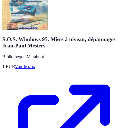
S.O.S. Windows 95. Mises à niveau, dépannages -
Jean-Paul Mesters
Bibliothèque Marabout
1
EUR
Voir le prix