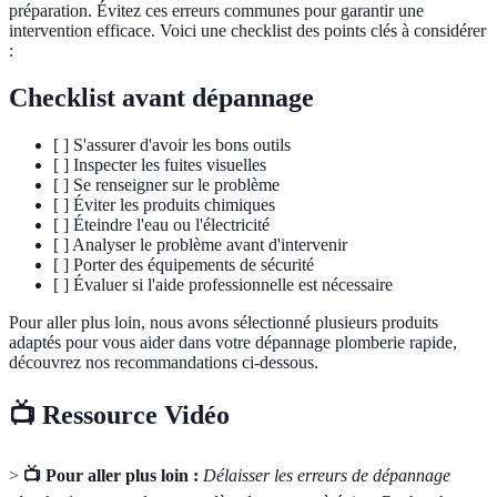
préparation. Évitez ces erreurs communes pour garantir une
intervention efficace. Voici une checklist des points clés à considérer
:
Checklist avant dépannage
[ ] S'assurer d'avoir les bons outils
[ ] Inspecter les fuites visuelles
[ ] Se renseigner sur le problème
[ ] Éviter les produits chimiques
[ ] Éteindre l'eau ou l'électricité
[ ] Analyser le problème avant d'intervenir
[ ] Porter des équipements de sécurité
[ ] Évaluer si l'aide professionnelle est nécessaire
Pour aller plus loin, nous avons sélectionné plusieurs produits
adaptés pour vous aider dans votre dépannage plomberie rapide,
découvrez nos recommandations ci-dessous.
📺 Ressource Vidéo
>
📺 Pour aller plus loin :
Délaisser les erreurs de dépannage