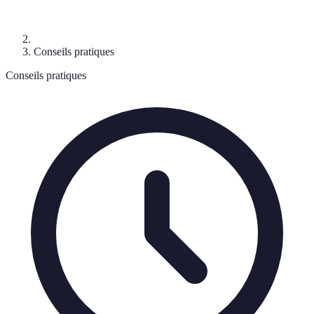
Conseils pratiques
Conseils pratiques