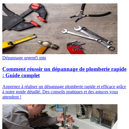
Dépannage urgent
5
min
Comment réussir un dépannage de plomberie rapide
: Guide complet
Apprenez à réaliser un dépannage plomberie rapide et efficace grâce
à notre guide détaillé. Des conseils pratiques et des astuces vous
attendent !