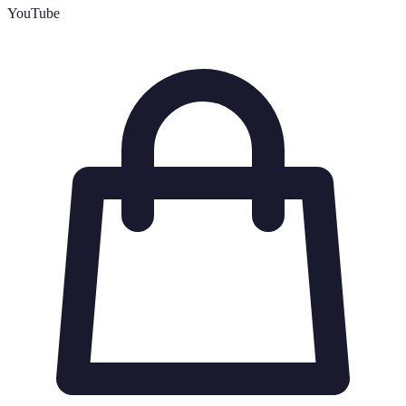
YouTube