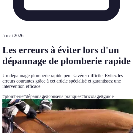
5 mai 2026
Les erreurs à éviter lors d'un
dépannage de plomberie rapide
Un dépannage plomberie rapide peut s'avérer difficile. Évitez les
erreurs courantes grâce à cet article spécialisé et garantissez une
intervention efficace.
#
plomberie
#
dépannage
#
conseils pratiques
#
bricolage
#
guide