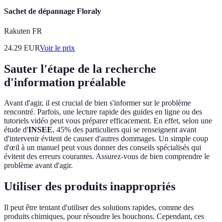
Sachet de dépannage Floraly
Rakuten FR
24.29
EUR
Voir le prix
Sauter l'étape de la recherche
d'information préalable
Avant d'agir, il est crucial de bien s'informer sur le problème
rencontré. Parfois, une lecture rapide des guides en ligne ou des
tutoriels vidéo peut vous préparer efficacement. En effet, selon une
étude d'
INSEE
, 45% des particuliers qui se renseignent avant
d'intervenir évitent de causer d'autres dommages. Un simple coup
d'œil à un manuel peut vous donner des conseils spécialisés qui
évitent des erreurs courantes. Assurez-vous de bien comprendre le
problème avant d'agir.
Utiliser des produits inappropriés
Il peut être tentant d'utiliser des solutions rapides, comme des
produits chimiques, pour résoudre les bouchons. Cependant, ces