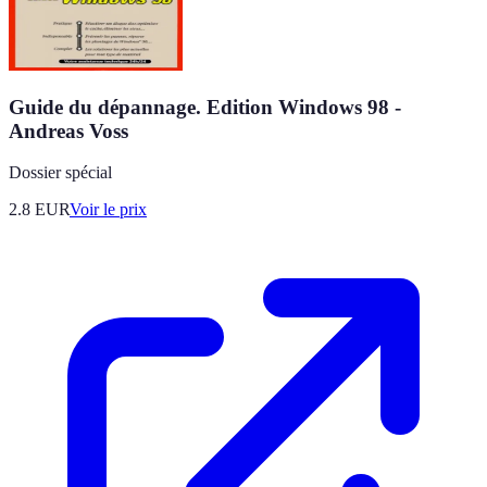
Guide du dépannage. Edition Windows 98 -
Andreas Voss
Dossier spécial
2.8
EUR
Voir le prix