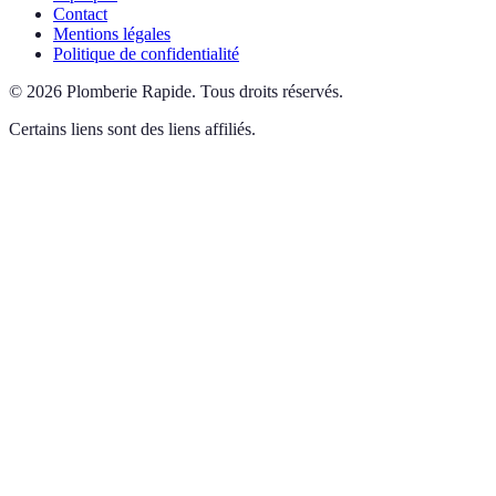
Contact
Mentions légales
Politique de confidentialité
©
2026
Plomberie Rapide
.
Tous droits réservés.
Certains liens sont des liens affiliés.