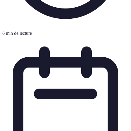
6 min de lecture