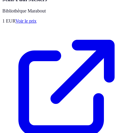
Bibliothèque Marabout
1
EUR
Voir le prix