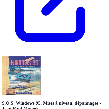
S.O.S. Windows 95. Mises à niveau, dépannages -
Jean-Paul Mesters