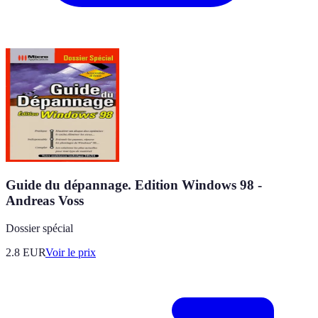
Guide du dépannage. Edition Windows 98 -
Andreas Voss
Dossier spécial
2.8
EUR
Voir le prix