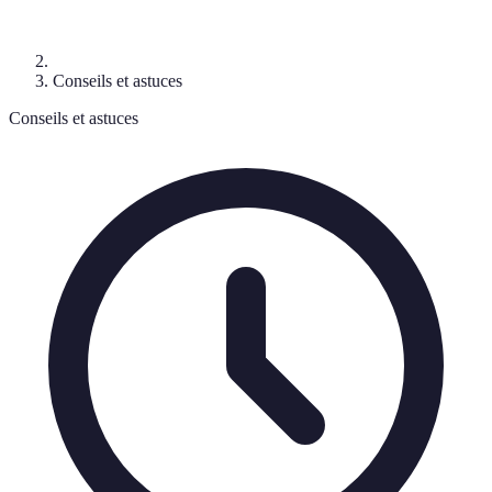
Conseils et astuces
Conseils et astuces