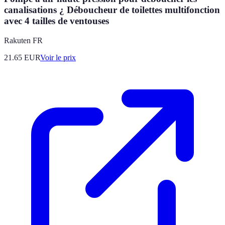
canalisations ¿ Déboucheur de toilettes multifonction
avec 4 tailles de ventouses
Rakuten FR
21.65
EUR
Voir le prix