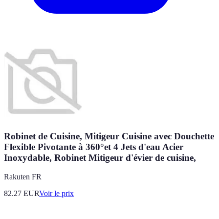
Robinet de Cuisine, Mitigeur Cuisine avec Douchette
Flexible Pivotante à 360°et 4 Jets d'eau Acier
Inoxydable, Robinet Mitigeur d'évier de cuisine,
Rakuten FR
82.27
EUR
Voir le prix