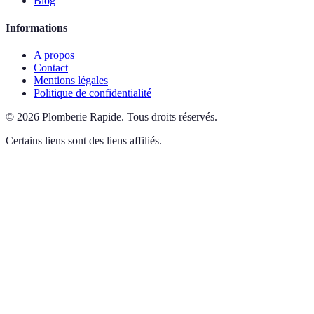
Blog
Informations
A propos
Contact
Mentions légales
Politique de confidentialité
©
2026
Plomberie Rapide
.
Tous droits réservés.
Certains liens sont des liens affiliés.