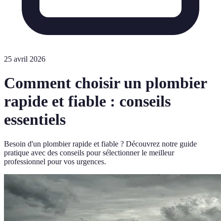
25 avril 2026
Comment choisir un plombier
rapide et fiable : conseils
essentiels
Besoin d'un plombier rapide et fiable ? Découvrez notre guide
pratique avec des conseils pour sélectionner le meilleur
professionnel pour vos urgences.