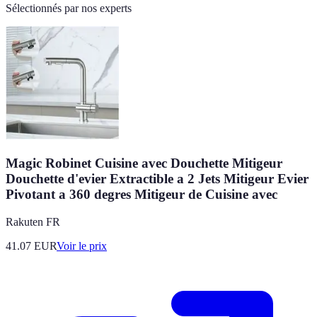
Sélectionnés par nos experts
Magic Robinet Cuisine avec Douchette Mitigeur
Douchette d'evier Extractible a 2 Jets Mitigeur Evier
Pivotant a 360 degres Mitigeur de Cuisine avec
Rakuten FR
41.07
EUR
Voir le prix