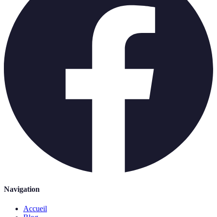
Navigation
Accueil