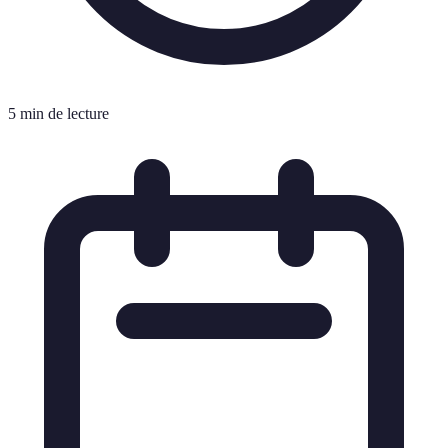
5 min de lecture