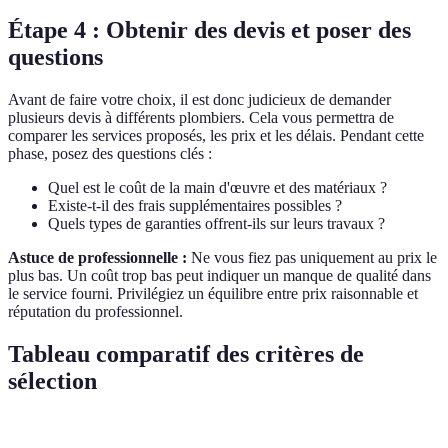
Étape 4 : Obtenir des devis et poser des
questions
Avant de faire votre choix, il est donc judicieux de demander
plusieurs devis à différents plombiers. Cela vous permettra de
comparer les services proposés, les prix et les délais. Pendant cette
phase, posez des questions clés :
Quel est le coût de la main d'œuvre et des matériaux ?
Existe-t-il des frais supplémentaires possibles ?
Quels types de garanties offrent-ils sur leurs travaux ?
Astuce de professionnelle :
Ne vous fiez pas uniquement au prix le
plus bas. Un coût trop bas peut indiquer un manque de qualité dans
le service fourni. Privilégiez un équilibre entre prix raisonnable et
réputation du professionnel.
Tableau comparatif des critères de
sélection
Critère
Option A
Option B
Option C
Verdict