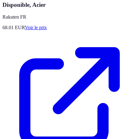
Disponible, Acier
Rakuten FR
68.01
EUR
Voir le prix