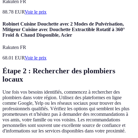
Rakuten FR
88.78
EUR
Voir le prix
Robinet Cuisine Douchette avec 2 Modes de Pulvérisation,
Mitigeur Cuisine avec Douchette Extractible Rotatif à 360°
Froid & Chaud Disponible, Acier
Rakuten FR
68.01
EUR
Voir le prix
Étape 2 : Rechercher des plombiers
locaux
Une fois vos besoins identifiés, commencez à rechercher des
plombiers dans votre région. Utilisez des plateformes en ligne
comme Google, Yelp ou les réseaux sociaux pour trouver des
professionnels qualifiés. Vérifiez les options qui semblent les plus
prometteuses et n'hésitez pas à demander des recommandations à
vos amis, votre famille ou vos voisins. Les recommandations
personnelles sont souvent une excellente source de confiance et
d'informations sur les services disponibles dans votre proximité.