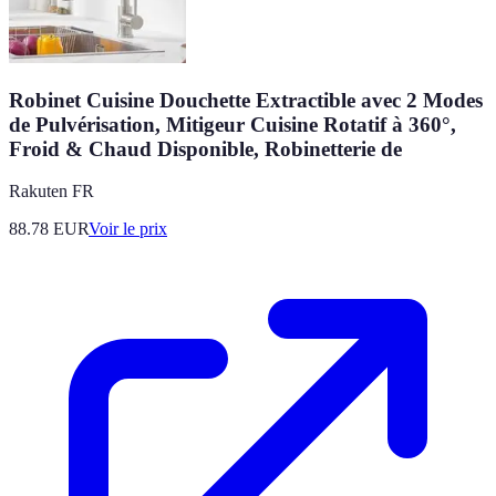
Robinet Cuisine Douchette Extractible avec 2 Modes
de Pulvérisation, Mitigeur Cuisine Rotatif à 360°,
Froid & Chaud Disponible, Robinetterie de
Rakuten FR
88.78
EUR
Voir le prix