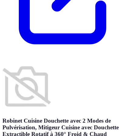
Robinet Cuisine Douchette avec 2 Modes de
Pulvérisation, Mitigeur Cuisine avec Douchette
Extractible Rotatif à 360° Froid & Chaud