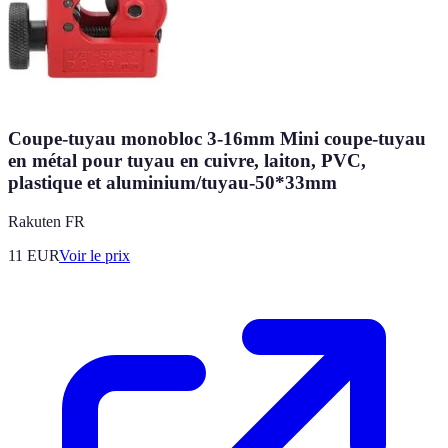
Coupe-tuyau monobloc 3-16mm Mini coupe-tuyau
en métal pour tuyau en cuivre, laiton, PVC,
plastique et aluminium/tuyau-50*33mm
Rakuten FR
11
EUR
Voir le prix