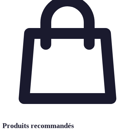
Produits recommandés