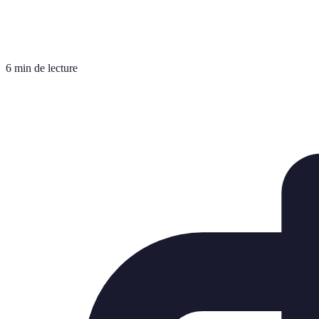
6 min de lecture