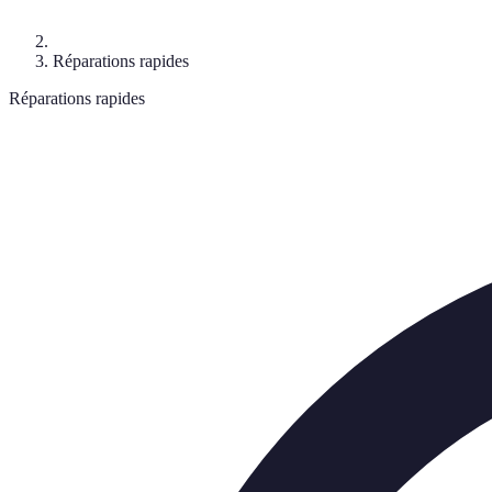
Réparations rapides
Réparations rapides