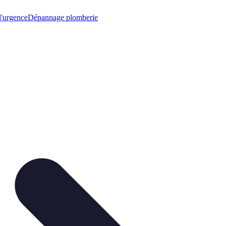
'urgence
Dépannage plomberie