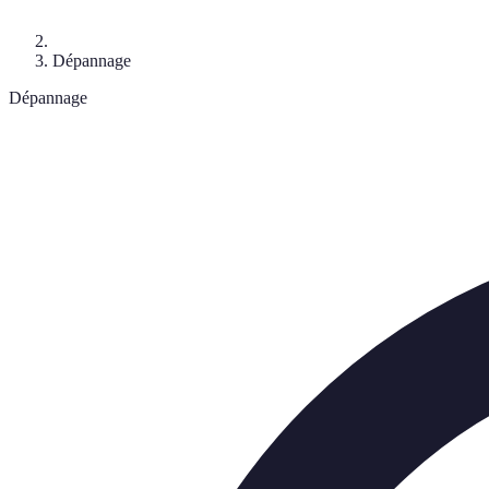
Dépannage
Dépannage