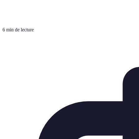
6 min de lecture