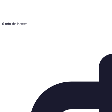
6 min de lecture