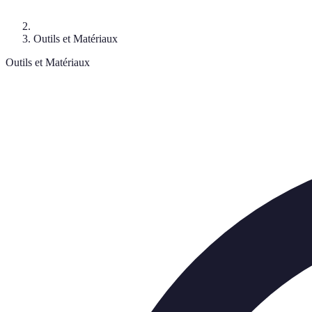
Outils et Matériaux
Outils et Matériaux