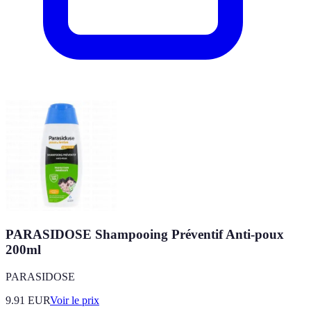
PARASIDOSE Shampooing Préventif Anti-poux
200ml
PARASIDOSE
9.91
EUR
Voir le prix