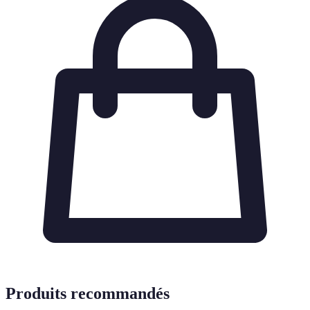
Produits recommandés