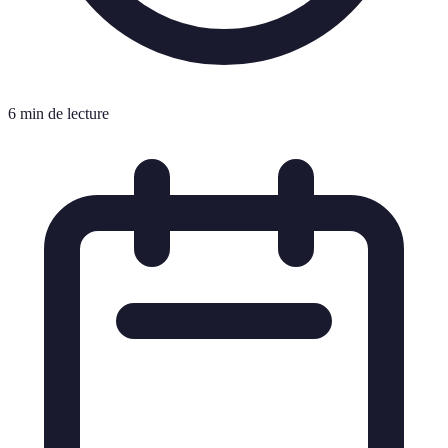
6 min de lecture