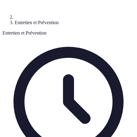
Entretien et Prévention
Entretien et Prévention