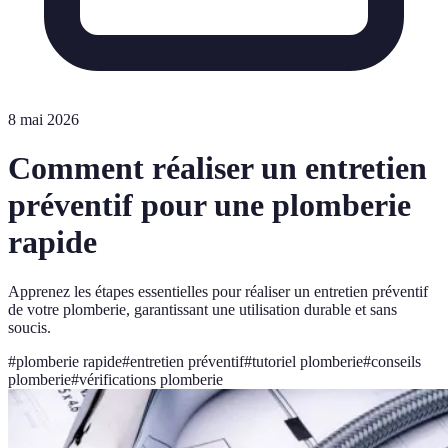
8 mai 2026
Comment réaliser un entretien
préventif pour une plomberie
rapide
Apprenez les étapes essentielles pour réaliser un entretien préventif
de votre plomberie, garantissant une utilisation durable et sans
soucis.
#
plomberie rapide
#
entretien préventif
#
tutoriel plomberie
#
conseils
plomberie
#
vérifications plomberie