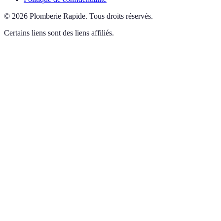
©
2026
Plomberie Rapide
.
Tous droits réservés.
Certains liens sont des liens affiliés.