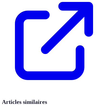
Articles similaires