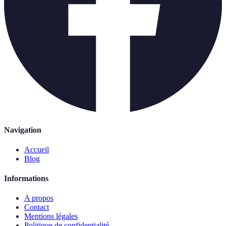
Navigation
Accueil
Blog
Informations
A propos
Contact
Mentions légales
Politique de confidentialité