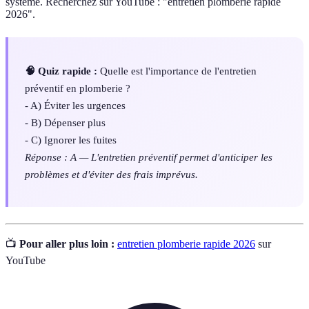
système. Recherchez sur YouTube : "entretien plomberie rapide
2026".
🧠 Quiz rapide :
Quelle est l'importance de l'entretien
préventif en plomberie ?
- A) Éviter les urgences
- B) Dépenser plus
- C) Ignorer les fuites
Réponse : A — L'entretien préventif permet d'anticiper les
problèmes et d'éviter des frais imprévus.
📺
Pour aller plus loin :
entretien plomberie rapide 2026
sur
YouTube