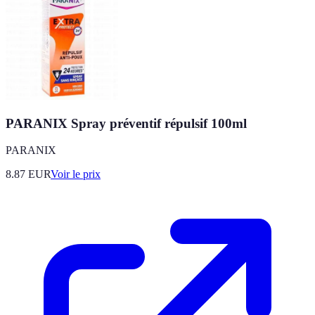
PARANIX Spray préventif répulsif 100ml
PARANIX
8.87
EUR
Voir le prix