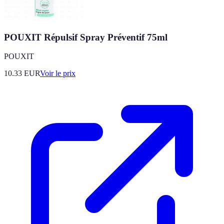
POUXIT Répulsif Spray Préventif 75ml
POUXIT
10.33
EUR
Voir le prix