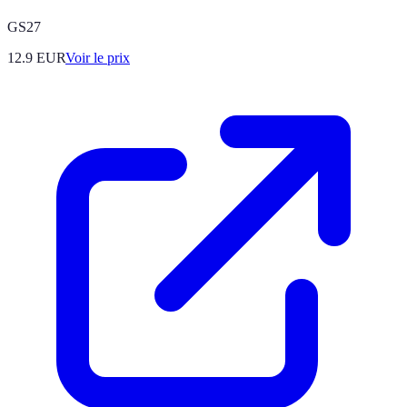
GS27
12.9
EUR
Voir le prix