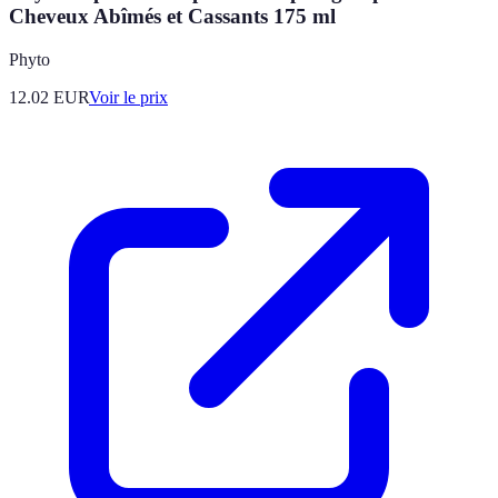
Cheveux Abîmés et Cassants 175 ml
Phyto
12.02
EUR
Voir le prix