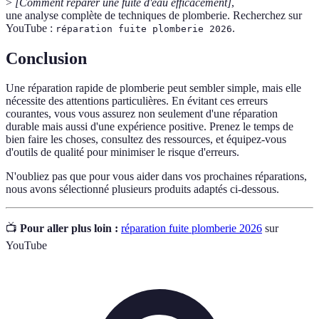
>
[Comment réparer une fuite d'eau efficacement]
,
une analyse complète de techniques de plomberie. Recherchez sur
YouTube :
.
réparation fuite plomberie 2026
Conclusion
Une réparation rapide de plomberie peut sembler simple, mais elle
nécessite des attentions particulières. En évitant ces erreurs
courantes, vous vous assurez non seulement d'une réparation
durable mais aussi d'une expérience positive. Prenez le temps de
bien faire les choses, consultez des ressources, et équipez-vous
d'outils de qualité pour minimiser le risque d'erreurs.
N'oubliez pas que pour vous aider dans vos prochaines réparations,
nous avons sélectionné plusieurs produits adaptés ci-dessous.
📺
Pour aller plus loin :
réparation fuite plomberie 2026
sur
YouTube