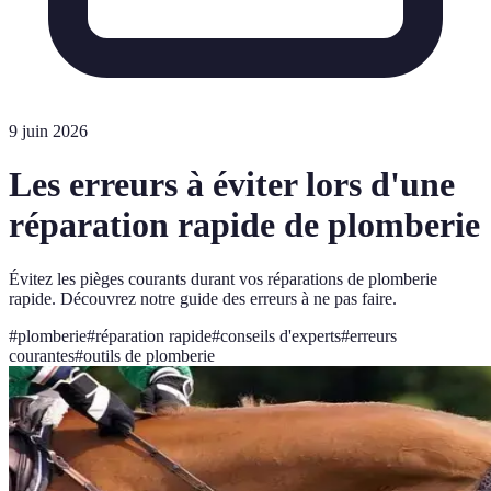
9 juin 2026
Les erreurs à éviter lors d'une
réparation rapide de plomberie
Évitez les pièges courants durant vos réparations de plomberie
rapide. Découvrez notre guide des erreurs à ne pas faire.
#
plomberie
#
réparation rapide
#
conseils d'experts
#
erreurs
courantes
#
outils de plomberie