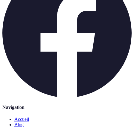
Navigation
Accueil
Blog