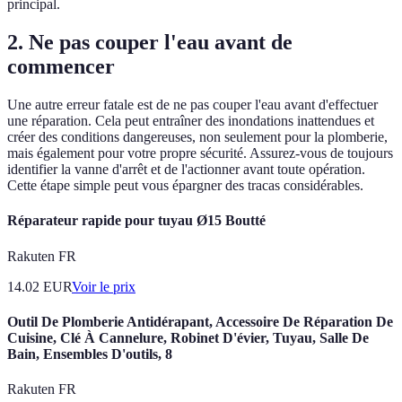
principal.
2. Ne pas couper l'eau avant de
commencer
Une autre erreur fatale est de ne pas couper l'eau avant d'effectuer
une réparation. Cela peut entraîner des inondations inattendues et
créer des conditions dangereuses, non seulement pour la plomberie,
mais également pour votre propre sécurité. Assurez-vous de toujours
identifier la vanne d'arrêt et de l'actionner avant toute opération.
Cette étape simple peut vous épargner des tracas considérables.
Réparateur rapide pour tuyau Ø15 Boutté
Rakuten FR
14.02
EUR
Voir le prix
Outil De Plomberie Antidérapant, Accessoire De Réparation De
Cuisine, Clé À Cannelure, Robinet D'évier, Tuyau, Salle De
Bain, Ensembles D'outils, 8
Rakuten FR