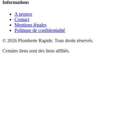
Informations
A propos
Contact
Mentions légales
Politique de confidentialité
©
2026
Plomberie Rapide
.
Tous droits réservés.
Certains liens sont des liens affiliés.