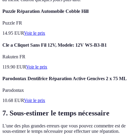
Puzzle Réparation Automobile Cobble Hill
Puzzle FR
14.95
EUR
Voir le prix
Cle a Cliquet Sans Fil 12V, Modele: 12V WS-B3-B1
Rakuten FR
119.90
EUR
Voir le prix
Parodontax Dentifrice Réparation Active Gencives 2 x 75 ML
Parodontax
10.68
EUR
Voir le prix
7. Sous-estimer le temps nécessaire
L'une des plus grandes erreurs que vous pouvez commettre est de
sous-estimer le temps nécessaire pour effectuer une réparation.