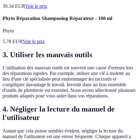
39.34
EUR
Voir le prix
Phyto Réparation Shampooing Réparateur - 100 ml
Phyto
5.78
EUR
Voir le prix
3. Utiliser les mauvais outils
L'utilisation des mauvais outils est souvent une cause d'erreurs lors
des réparations rapides. Par exemple, utiliser une clé à molette au
lieu d'une clé spécialisée peut endommager les raccords et
compliquer davantage le travail. Investir dans un bon ensemble
d'outils de plomberie est essentiel. Nous avons sélectionné plusieurs
produits adaptés pour vous aider dans vos réparations.
4. Négliger la lecture du manuel de
l'utilisateur
Autant que cela puisse sembler évident, négliger la lecture du
manuel de l'utilisateur est une erreur fréquente. Chaque appareil a