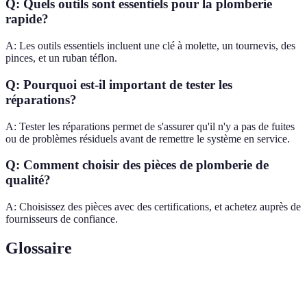
Q: Quels outils sont essentiels pour la plomberie
rapide?
A: Les outils essentiels incluent une clé à molette, un tournevis, des
pinces, et un ruban téflon.
Q: Pourquoi est-il important de tester les
réparations?
A: Tester les réparations permet de s'assurer qu'il n'y a pas de fuites
ou de problèmes résiduels avant de remettre le système en service.
Q: Comment choisir des pièces de plomberie de
qualité?
A: Choisissez des pièces avec des certifications, et achetez auprès de
fournisseurs de confiance.
Glossaire
Terme
Définition