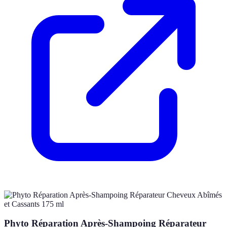
Phyto Réparation Après-Shampoing Réparateur