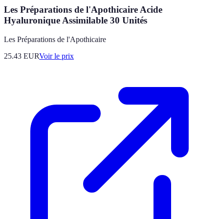
Les Préparations de l'Apothicaire Acide
Hyaluronique Assimilable 30 Unités
Les Préparations de l'Apothicaire
25.43
EUR
Voir le prix