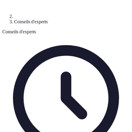
Conseils d'experts
Conseils d'experts