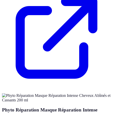
Phyto Réparation Masque Réparation Intense