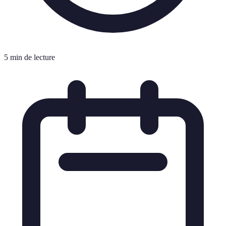
5 min de lecture