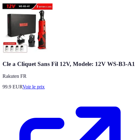
Cle a Cliquet Sans Fil 12V, Modele: 12V WS-B3-A1
Rakuten FR
99.9
EUR
Voir le prix