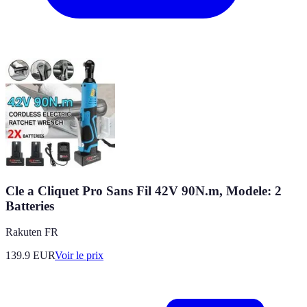
Cle a Cliquet Pro Sans Fil 42V 90N.m, Modele: 2
Batteries
Rakuten FR
139.9
EUR
Voir le prix