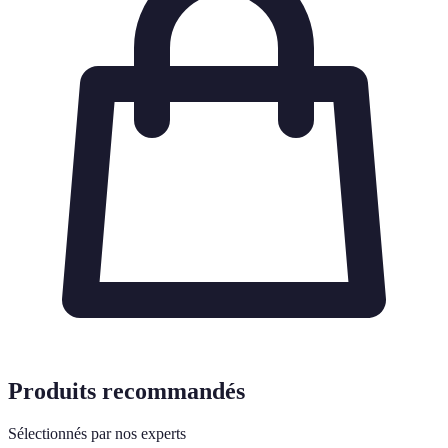
Produits recommandés
Sélectionnés par nos experts