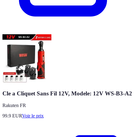
Cle a Cliquet Sans Fil 12V, Modele: 12V WS-B3-A2
Rakuten FR
99.9
EUR
Voir le prix