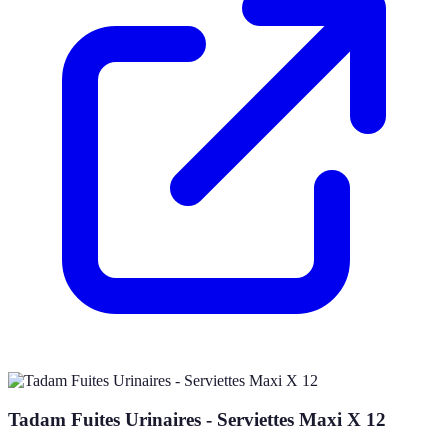
Tadam Fuites Urinaires - Serviettes Maxi X 12