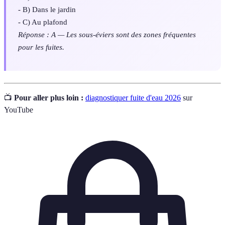
- B) Dans le jardin
- C) Au plafond
Réponse : A — Les sous-éviers sont des zones fréquentes
pour les fuites.
📺
Pour aller plus loin :
diagnostiquer fuite d'eau 2026
sur
YouTube