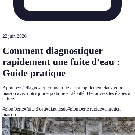
22 juin 2026
Comment diagnostiquer
rapidement une fuite d'eau :
Guide pratique
Apprenez à diagnostiquer une fuite d'eau rapidement dans votre
maison avec notre guide pratique et détaillé. Découvrez les étapes à
suivre.
#
plomberie
#
fuite d'eau
#
diagnostic
#
plomberie rapide
#
entretien
maison