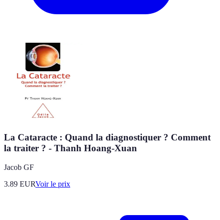
La Cataracte : Quand la diagnostiquer ? Comment
la traiter ? - Thanh Hoang-Xuan
Jacob GF
3.89
EUR
Voir le prix