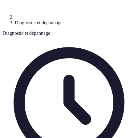
Diagnostic et dépannage
Diagnostic et dépannage