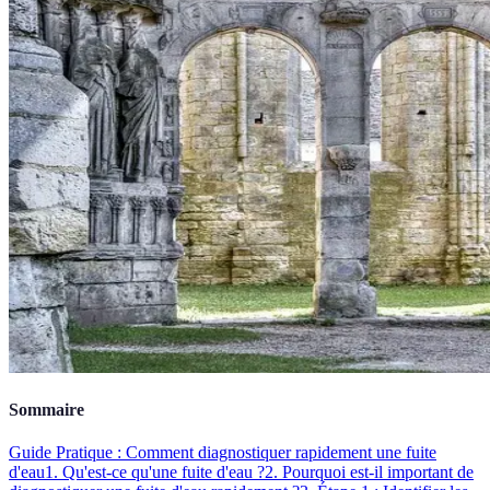
Sommaire
Guide Pratique : Comment diagnostiquer rapidement une fuite
d'eau
1. Qu'est-ce qu'une fuite d'eau ?
2. Pourquoi est-il important de