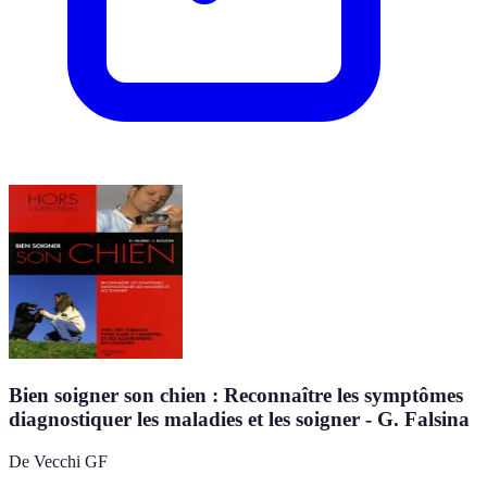
Bien soigner son chien : Reconnaître les symptômes
diagnostiquer les maladies et les soigner - G. Falsina
De Vecchi GF