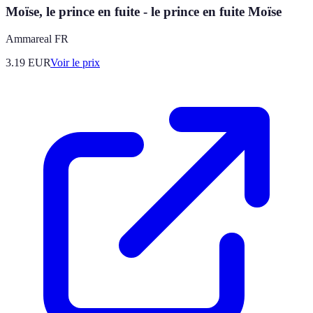
Moïse, le prince en fuite - le prince en fuite Moïse
Ammareal FR
3.19
EUR
Voir le prix