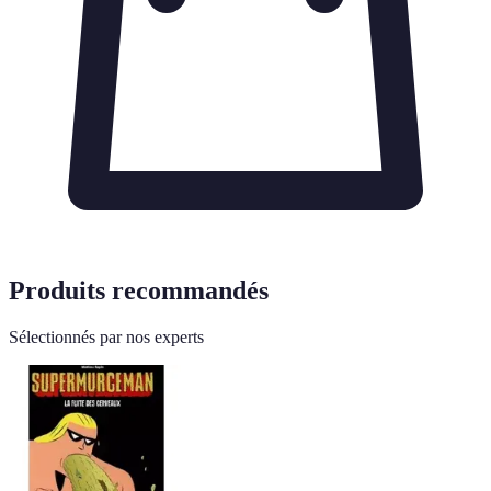
Produits recommandés
Sélectionnés par nos experts