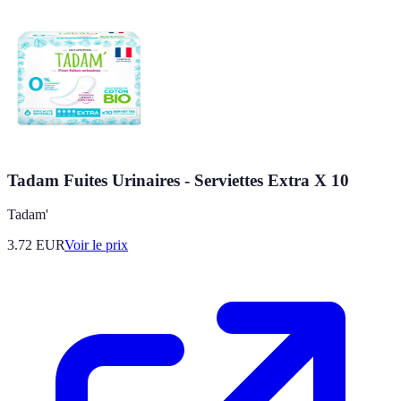
Tadam Fuites Urinaires - Serviettes Extra X 10
Tadam'
3.72
EUR
Voir le prix