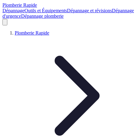
Plomberie Rapide
Dépannage
Outils et Équipements
Dépannage et révisions
Dépannage
d'urgence
Dépannage plomberie
Plomberie Rapide