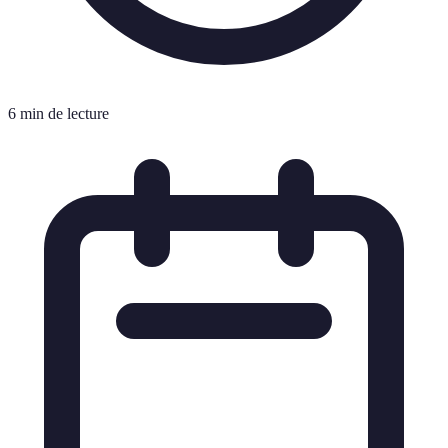
6 min de lecture