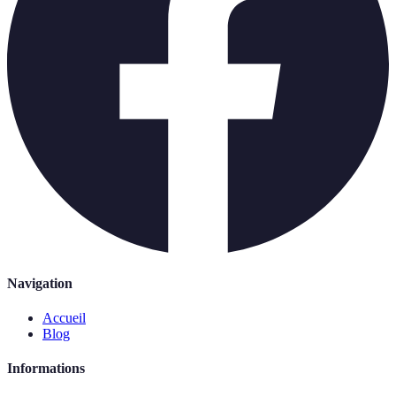
Navigation
Accueil
Blog
Informations