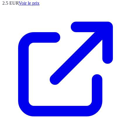
2.5
EUR
Voir le prix