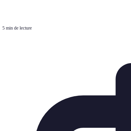
5 min de lecture