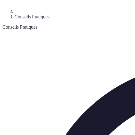
Conseils Pratiques
Conseils Pratiques