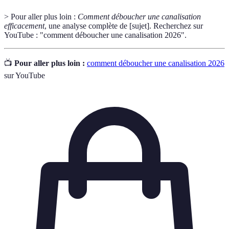
> Pour aller plus loin :
Comment déboucher une canalisation
efficacement
, une analyse complète de [sujet]. Recherchez sur
YouTube : "comment déboucher une canalisation 2026".
📺
Pour aller plus loin :
comment déboucher une canalisation 2026
sur YouTube