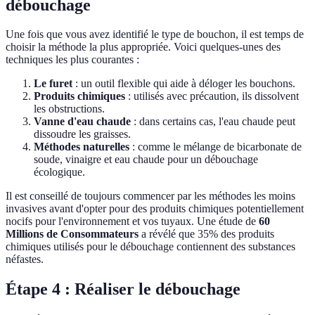
débouchage
Une fois que vous avez identifié le type de bouchon, il est temps de
choisir la méthode la plus appropriée. Voici quelques-unes des
techniques les plus courantes :
Le furet
: un outil flexible qui aide à déloger les bouchons.
Produits chimiques
: utilisés avec précaution, ils dissolvent
les obstructions.
Vanne d'eau chaude
: dans certains cas, l'eau chaude peut
dissoudre les graisses.
Méthodes naturelles
: comme le mélange de bicarbonate de
soude, vinaigre et eau chaude pour un débouchage
écologique.
Il est conseillé de toujours commencer par les méthodes les moins
invasives avant d'opter pour des produits chimiques potentiellement
nocifs pour l'environnement et vos tuyaux. Une étude de
60
Millions de Consommateurs
a révélé que 35% des produits
chimiques utilisés pour le débouchage contiennent des substances
néfastes.
Étape 4 : Réaliser le débouchage