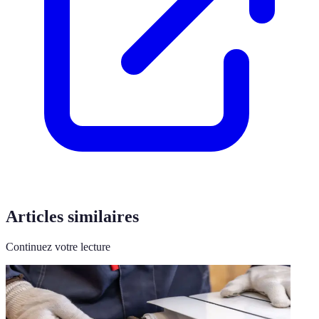
Articles similaires
Continuez votre lecture