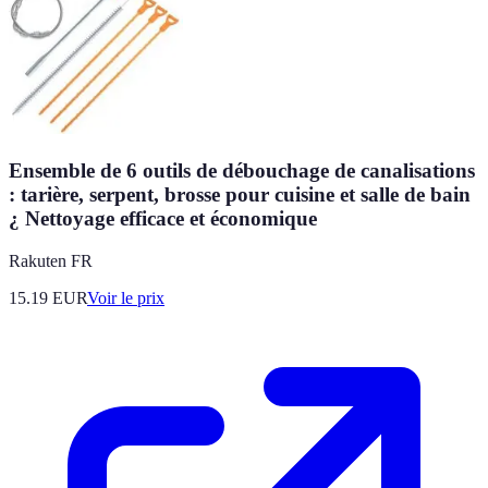
Ensemble de 6 outils de débouchage de canalisations
: tarière, serpent, brosse pour cuisine et salle de bain
¿ Nettoyage efficace et économique
Rakuten FR
15.19
EUR
Voir le prix