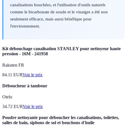
canalisations bouchées, et l'utilisation d'outils naturels
comme le bicarbonate de soude et le vinaigre a été non
seulement efficace, mais aussi bénéfique pour
l'environnement.
Kit débouchage canalisation STANLEY pour nettoyeur haute
pression - 16M - 241958
Rakuten FR
84.11
EUR
Voir le prix
Déboucheur à tambour
Otelo
34.72
EUR
Voir le prix
Poudre nettoyante pour déboucher les canalisations, toilettes,
salles de bain, siphons de sol et bouchons d'huile