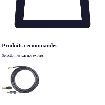
Produits recommandés
Sélectionnés par nos experts