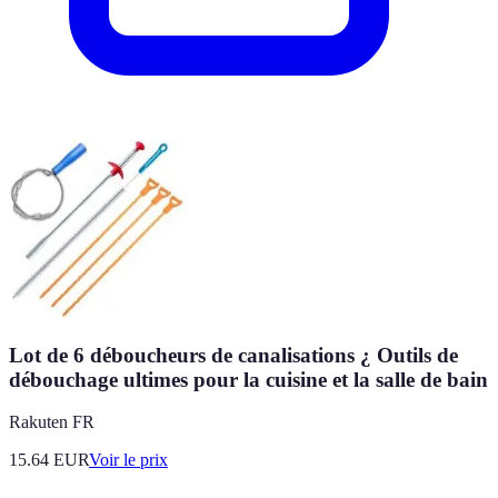
Lot de 6 déboucheurs de canalisations ¿ Outils de
débouchage ultimes pour la cuisine et la salle de bain
Rakuten FR
15.64
EUR
Voir le prix