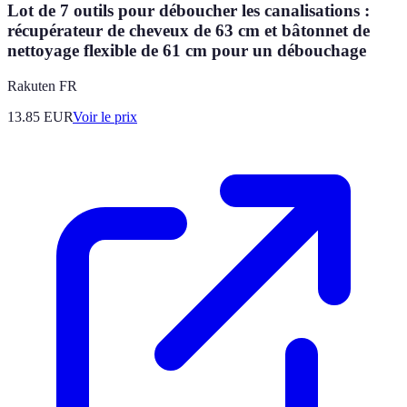
Lot de 7 outils pour déboucher les canalisations :
récupérateur de cheveux de 63 cm et bâtonnet de
nettoyage flexible de 61 cm pour un débouchage
Rakuten FR
13.85
EUR
Voir le prix