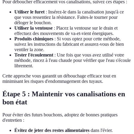
Pour déboucher efficacement vos canalisations, suivez ces étapes :
Utiliser le furet
: Insérez-le dans la canalisation jusqu'à ce
que vous ressentiez la résistance. Faites-le tourner pour
déloger le bouchon.
Utiliser la ventouse
: Placez la ventouse sur le drain et
effectuez des mouvements de va-et-vient énergiques.
Produits chimiques
: Si vous optez pour cette méthode,
suivez les instructions du fabricant et assurez-vous de bien
ventiler la zone.
Tester l'écoulement
: Une fois que vous avez utilisé votre
méthode, rincez à l'eau chaude pour vérifier que l'eau s'écoule
librement.
Cette approche vous garantit un débouchage efficace tout en
minimisant les risques d'endommagement des tuyaux.
Étape 5 : Maintenir vos canalisations en
bon état
Pour éviter des futurs bouchons, adoptez de bonnes pratiques
d'entretien :
Évitez de jeter des restes alimentaires
dans l'évier.