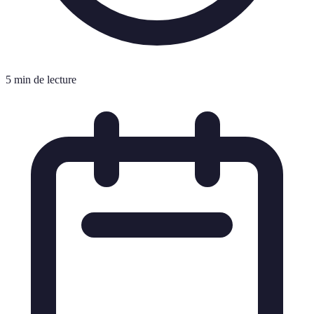
5 min de lecture