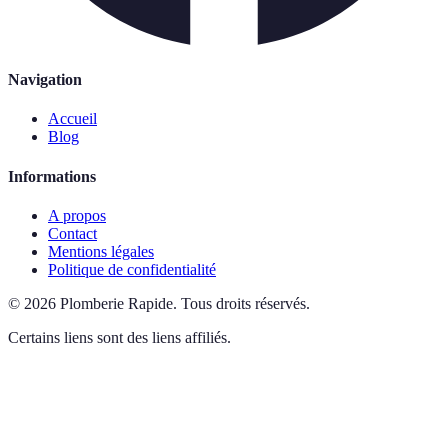
Navigation
Accueil
Blog
Informations
A propos
Contact
Mentions légales
Politique de confidentialité
©
2026
Plomberie Rapide
.
Tous droits réservés.
Certains liens sont des liens affiliés.