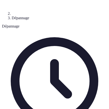
Dépannage
Dépannage