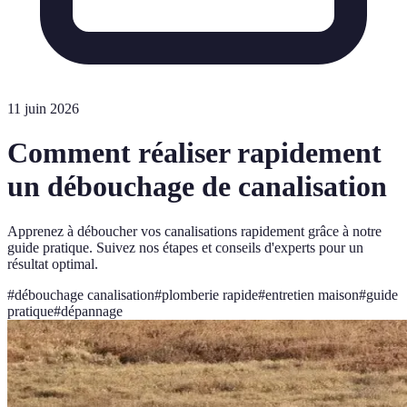
11 juin 2026
Comment réaliser rapidement
un débouchage de canalisation
Apprenez à déboucher vos canalisations rapidement grâce à notre
guide pratique. Suivez nos étapes et conseils d'experts pour un
résultat optimal.
#
débouchage canalisation
#
plomberie rapide
#
entretien maison
#
guide
pratique
#
dépannage