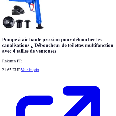
Pompe à air haute pression pour déboucher les
canalisations ¿ Déboucheur de toilettes multifonction
avec 4 tailles de ventouses
Rakuten FR
21.65
EUR
Voir le prix