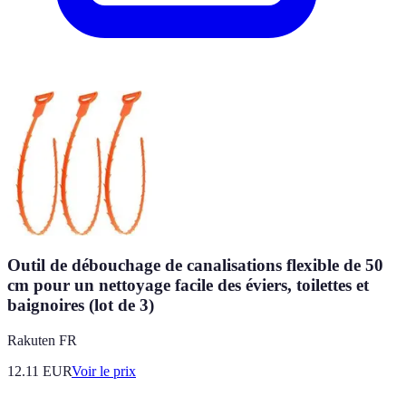
Outil de débouchage de canalisations flexible de 50
cm pour un nettoyage facile des éviers, toilettes et
baignoires (lot de 3)
Rakuten FR
12.11
EUR
Voir le prix