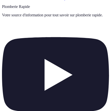
Plomberie Rapide
Votre source d'information pour tout savoir sur
plomberie rapide
.