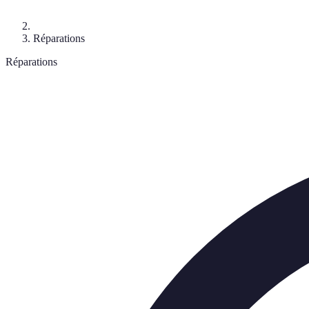
Réparations
Réparations