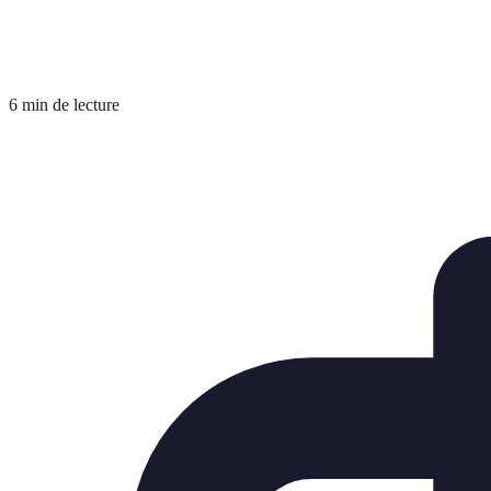
6 min de lecture