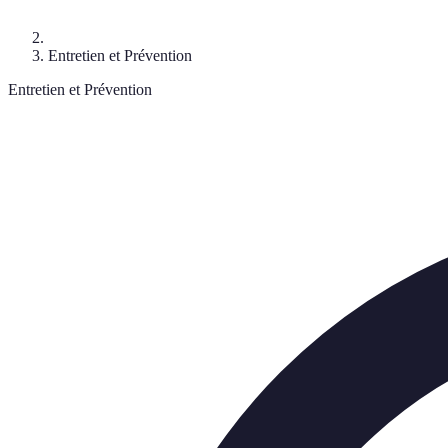
Entretien et Prévention
Entretien et Prévention