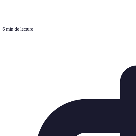
6 min de lecture