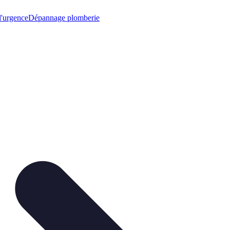
'urgence
Dépannage plomberie