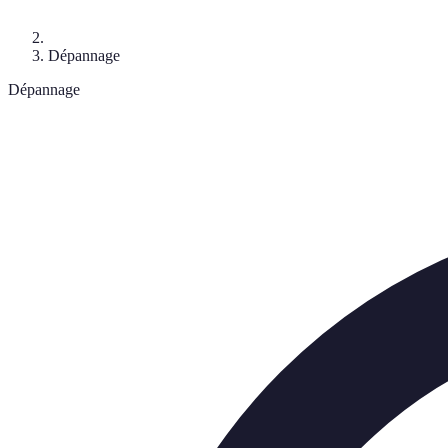
Dépannage
Dépannage