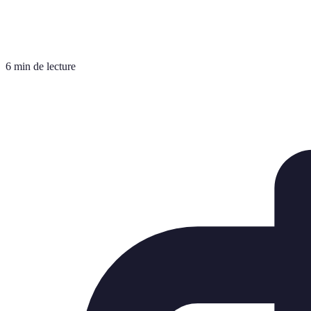
6 min de lecture