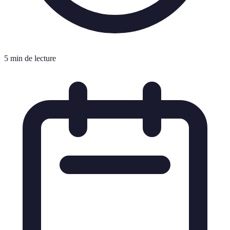
5 min de lecture