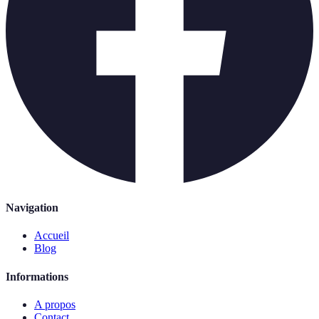
Navigation
Accueil
Blog
Informations
A propos
Contact