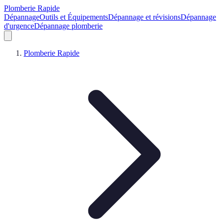
Plomberie Rapide
Dépannage
Outils et Équipements
Dépannage et révisions
Dépannage
d'urgence
Dépannage plomberie
Plomberie Rapide