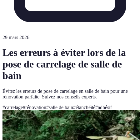
29 mars 2026
Les erreurs à éviter lors de la
pose de carrelage de salle de
bain
Évitez les erreurs de pose de carrelage en salle de bain pour une
rénovation parfaite. Suivez nos conseils experts.
#
carrelage
#
rénovation
#
salle de bain
#
étanchéité
#
adhésif