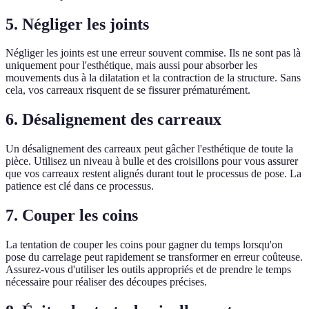
5. Négliger les joints
Négliger les joints est une erreur souvent commise. Ils ne sont pas là
uniquement pour l'esthétique, mais aussi pour absorber les
mouvements dus à la dilatation et la contraction de la structure. Sans
cela, vos carreaux risquent de se fissurer prématurément.
6. Désalignement des carreaux
Un désalignement des carreaux peut gâcher l'esthétique de toute la
pièce. Utilisez un niveau à bulle et des croisillons pour vous assurer
que vos carreaux restent alignés durant tout le processus de pose. La
patience est clé dans ce processus.
7. Couper les coins
La tentation de couper les coins pour gagner du temps lorsqu'on
pose du carrelage peut rapidement se transformer en erreur coûteuse.
Assurez-vous d'utiliser les outils appropriés et de prendre le temps
nécessaire pour réaliser des découpes précises.