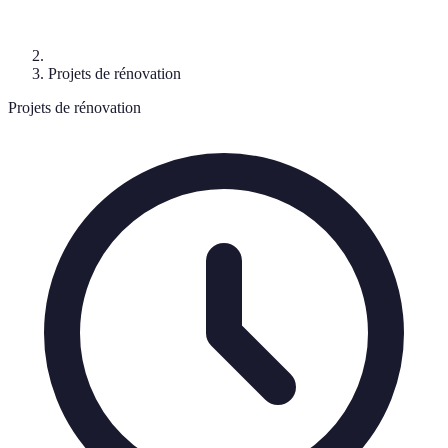
Projets de rénovation
Projets de rénovation