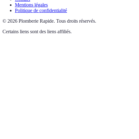
Mentions légales
Politique de confidentialité
©
2026
Plomberie Rapide
.
Tous droits réservés.
Certains liens sont des liens affiliés.