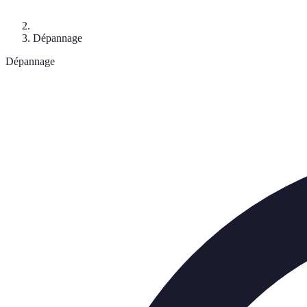
Dépannage
Dépannage