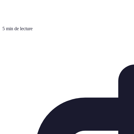
5 min de lecture