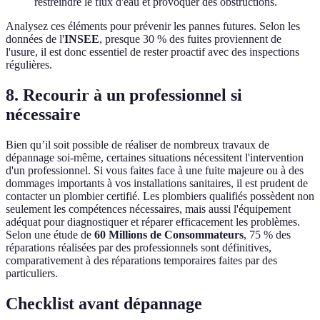
restreindre le flux d'eau et provoquer des obstructions.
Analysez ces éléments pour prévenir les pannes futures. Selon les
données de l'
INSEE
, presque 30 % des fuites proviennent de
l'usure, il est donc essentiel de rester proactif avec des inspections
régulières.
8. Recourir à un professionnel si
nécessaire
Bien qu’il soit possible de réaliser de nombreux travaux de
dépannage soi-même, certaines situations nécessitent l'intervention
d'un professionnel. Si vous faites face à une fuite majeure ou à des
dommages importants à vos installations sanitaires, il est prudent de
contacter un plombier certifié. Les plombiers qualifiés possèdent non
seulement les compétences nécessaires, mais aussi l'équipement
adéquat pour diagnostiquer et réparer efficacement les problèmes.
Selon une étude de
60 Millions de Consommateurs
, 75 % des
réparations réalisées par des professionnels sont définitives,
comparativement à des réparations temporaires faites par des
particuliers.
Checklist avant dépannage