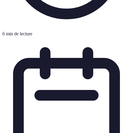
6 min de lecture