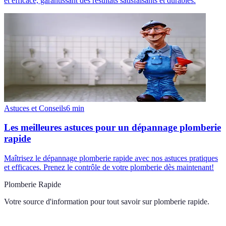
et efficace, garantissant des résultats satisfaisants et durables.
Astuces et Conseils
6
min
Les meilleures astuces pour un dépannage plomberie
rapide
Maîtrisez le dépannage plomberie rapide avec nos astuces pratiques
et efficaces. Prenez le contrôle de votre plomberie dès maintenant!
Plomberie Rapide
Votre source d'information pour tout savoir sur
plomberie rapide
.