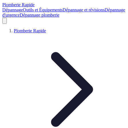
Plomberie Rapide
Dépannage
Outils et Équipements
Dépannage et révisions
Dépannage
d'urgence
Dépannage plomberie
Plomberie Rapide