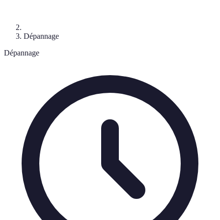
Dépannage
Dépannage