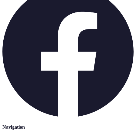
Navigation