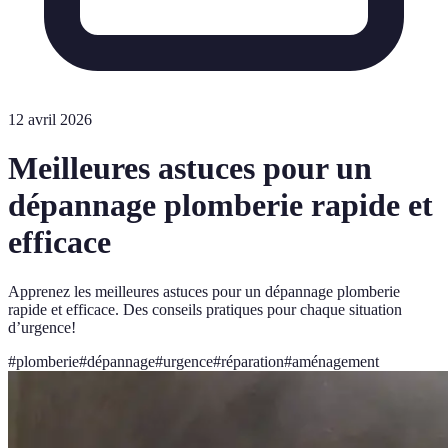
12 avril 2026
Meilleures astuces pour un
dépannage plomberie rapide et
efficace
Apprenez les meilleures astuces pour un dépannage plomberie
rapide et efficace. Des conseils pratiques pour chaque situation
d’urgence!
#
plomberie
#
dépannage
#
urgence
#
réparation
#
aménagement