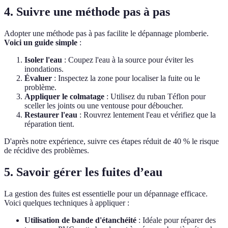
4. Suivre une méthode pas à pas
Adopter une méthode pas à pas facilite le dépannage plomberie.
Voici un guide simple
:
Isoler l'eau
: Coupez l'eau à la source pour éviter les
inondations.
Évaluer
: Inspectez la zone pour localiser la fuite ou le
problème.
Appliquer le colmatage
: Utilisez du ruban Téflon pour
sceller les joints ou une ventouse pour déboucher.
Restaurer l'eau
: Rouvrez lentement l'eau et vérifiez que la
réparation tient.
D'après notre expérience, suivre ces étapes réduit de 40 % le risque
de récidive des problèmes.
5. Savoir gérer les fuites d’eau
La gestion des fuites est essentielle pour un dépannage efficace.
Voici quelques techniques à appliquer :
Utilisation de bande d'étanchéité
: Idéale pour réparer des