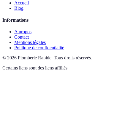
Accueil
Blog
Informations
A propos
Contact
Mentions légales
Politique de confidentialité
©
2026
Plomberie Rapide
.
Tous droits réservés.
Certains liens sont des liens affiliés.