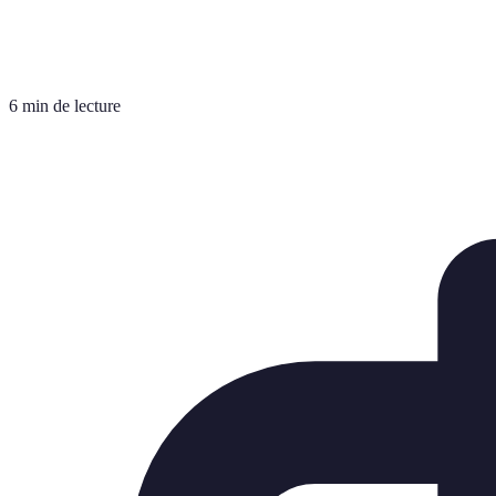
6 min de lecture