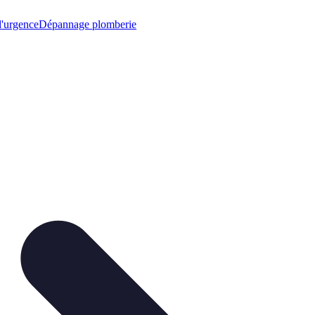
'urgence
Dépannage plomberie