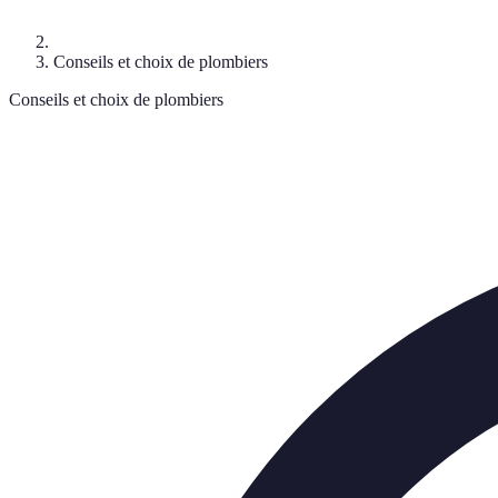
Conseils et choix de plombiers
Conseils et choix de plombiers