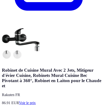
Robinet de Cuisine Mural Avec 2 Jets, Mitigeur
d'évier Cuisine, Robinets Mural Cuisine Bec
Pivotant à 360°, Robinet en Laiton pour le Chaude
et
Rakuten FR
86.91
EUR
Voir le prix