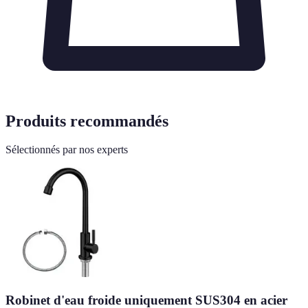
Produits recommandés
Sélectionnés par nos experts
Robinet d'eau froide uniquement SUS304 en acier