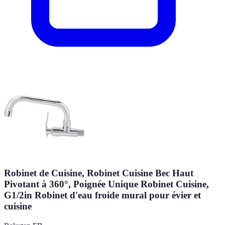
Robinet de Cuisine, Robinet Cuisine Bec Haut
Pivotant à 360°, Poignée Unique Robinet Cuisine,
G1/2in Robinet d'eau froide mural pour évier et
cuisine