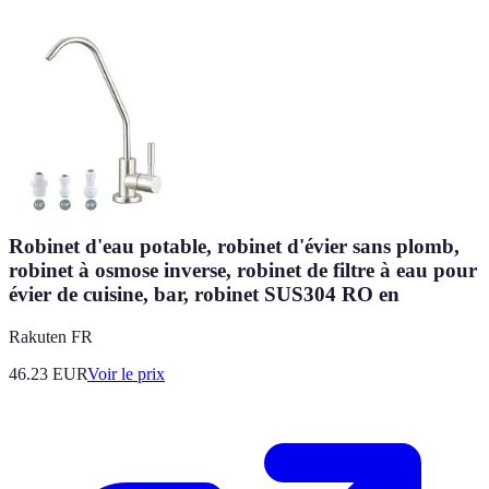
Robinet d'eau potable, robinet d'évier sans plomb,
robinet à osmose inverse, robinet de filtre à eau pour
évier de cuisine, bar, robinet SUS304 RO en
Rakuten FR
46.23
EUR
Voir le prix