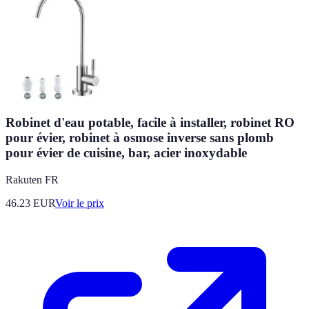
Robinet d'eau potable, facile à installer, robinet RO
pour évier, robinet à osmose inverse sans plomb
pour évier de cuisine, bar, acier inoxydable
Rakuten FR
46.23
EUR
Voir le prix