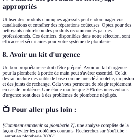
appropriés
Utiliser des produits chimiques agressifs peut endommager vos
canalisations et entraîner des réparations coûteuses. Optez pour des
nettoyants naturels ou des produits recommandés par des
professionnels. Ces derniers, disponibles dans notre sélection, sont
efficaces et sécuritaires pour votre système de plomberie.
8. Avoir un kit d'urgence
Un bon propriétaire se doit d'être préparé. Avoir un kit d'urgence
pour la plomberie à portée de main peut s'avérer essentiel. Ce kit
devrait inclure des outils de base comme une clé à molette, un piston
et des joints de rechange. Cela vous permettra de réagir rapidement
en cas de problème. Une étude montre que 70% des interventions
d'urgence sont dues à des problèmes de plomberie négligés.
📺 Pour aller plus loin :
[Comment entretenir sa plomberie ?]
, une analyse complète de la
façon d'éviter les problèmes courants. Recherchez sur YouTube :
"entretien plomberie 2026".