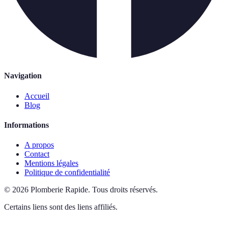
Navigation
Accueil
Blog
Informations
A propos
Contact
Mentions légales
Politique de confidentialité
©
2026
Plomberie Rapide
.
Tous droits réservés.
Certains liens sont des liens affiliés.