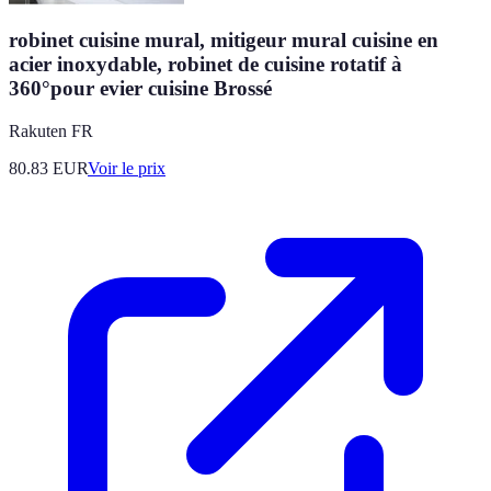
robinet cuisine mural, mitigeur mural cuisine en
acier inoxydable, robinet de cuisine rotatif à
360°pour evier cuisine Brossé
Rakuten FR
80.83
EUR
Voir le prix