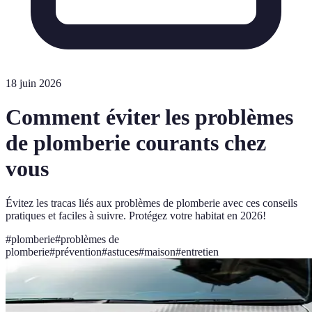
18 juin 2026
Comment éviter les problèmes
de plomberie courants chez
vous
Évitez les tracas liés aux problèmes de plomberie avec ces conseils
pratiques et faciles à suivre. Protégez votre habitat en 2026!
#
plomberie
#
problèmes de
plomberie
#
prévention
#
astuces
#
maison
#
entretien