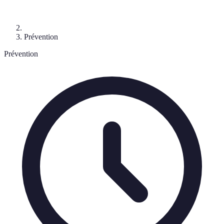
Prévention
Prévention