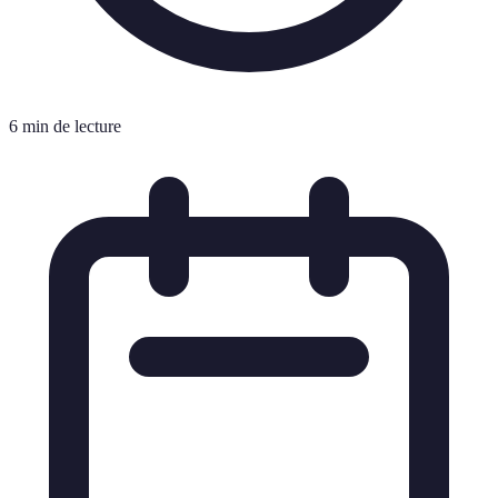
6 min de lecture