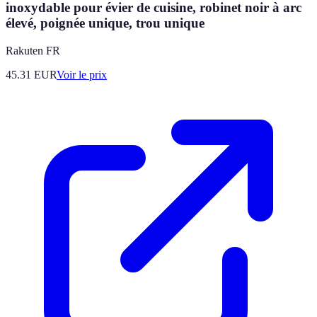
inoxydable pour évier de cuisine, robinet noir à arc
élevé, poignée unique, trou unique
Rakuten FR
45.31
EUR
Voir le prix