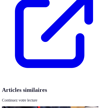
Articles similaires
Continuez votre lecture