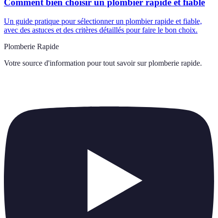
Comment bien choisir un plombier rapide et fiable
Un guide pratique pour sélectionner un plombier rapide et fiable,
avec des astuces et des critères détaillés pour faire le bon choix.
Plomberie Rapide
Votre source d'information pour tout savoir sur
plomberie rapide
.