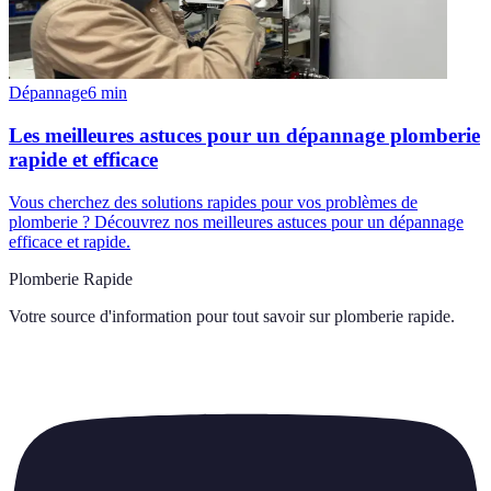
Dépannage
6
min
Les meilleures astuces pour un dépannage plomberie
rapide et efficace
Vous cherchez des solutions rapides pour vos problèmes de
plomberie ? Découvrez nos meilleures astuces pour un dépannage
efficace et rapide.
Plomberie Rapide
Votre source d'information pour tout savoir sur
plomberie rapide
.