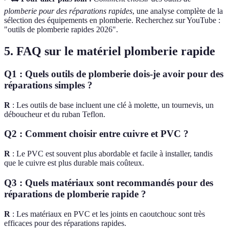
plomberie pour des réparations rapides
, une analyse complète de la
sélection des équipements en plomberie. Recherchez sur YouTube :
"outils de plomberie rapides 2026".
5. FAQ sur le matériel plomberie rapide
Q1 : Quels outils de plomberie dois-je avoir pour des
réparations simples ?
R
: Les outils de base incluent une clé à molette, un tournevis, un
déboucheur et du ruban Teflon.
Q2 : Comment choisir entre cuivre et PVC ?
R
: Le PVC est souvent plus abordable et facile à installer, tandis
que le cuivre est plus durable mais coûteux.
Q3 : Quels matériaux sont recommandés pour des
réparations de plomberie rapide ?
R
: Les matériaux en PVC et les joints en caoutchouc sont très
efficaces pour des réparations rapides.