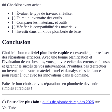
## Checklist avant achat
[ ] Évaluer le type de travaux à réaliser
[ ] Faire un inventaire des outils
[ ] Comparer les matériaux et outils
[ ] Vérifier la compatibilité des matériaux
[ ] Investir dans un kit de plomberie de base
Conclusion
Choisir le bon
matériel plomberie rapide
est essentiel pour réaliser
des réparations efficaces. Avec une bonne planification et
l'évaluation de vos besoins, vous pouvez éviter des erreurs coûteuses
et garantir le succès de vos interventions. N'oubliez pas d'effectuer
un inventaire de votre matériel actuel et d'analyser les tendances
pour rester à jour avec les innovations dans le domaine.
Faites le bon choix, et vos réparations en plomberie deviendront
simples et rapides !
📺
Pour aller plus loin :
outils de plomberie rapides 2026
sur
YouTube