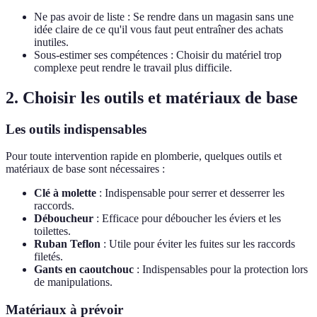
Ne pas avoir de liste : Se rendre dans un magasin sans une
idée claire de ce qu'il vous faut peut entraîner des achats
inutiles.
Sous-estimer ses compétences : Choisir du matériel trop
complexe peut rendre le travail plus difficile.
2. Choisir les outils et matériaux de base
Les outils indispensables
Pour toute intervention rapide en plomberie, quelques outils et
matériaux de base sont nécessaires :
Clé à molette
: Indispensable pour serrer et desserrer les
raccords.
Déboucheur
: Efficace pour déboucher les éviers et les
toilettes.
Ruban Teflon
: Utile pour éviter les fuites sur les raccords
filetés.
Gants en caoutchouc
: Indispensables pour la protection lors
de manipulations.
Matériaux à prévoir