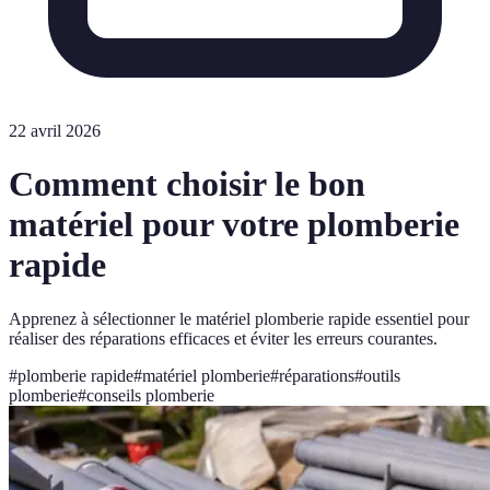
22 avril 2026
Comment choisir le bon
matériel pour votre plomberie
rapide
Apprenez à sélectionner le matériel plomberie rapide essentiel pour
réaliser des réparations efficaces et éviter les erreurs courantes.
#
plomberie rapide
#
matériel plomberie
#
réparations
#
outils
plomberie
#
conseils plomberie