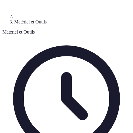
Matériel et Outils
Matériel et Outils