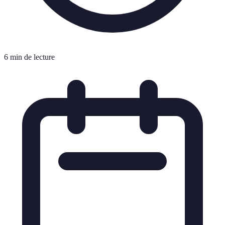
6 min de lecture