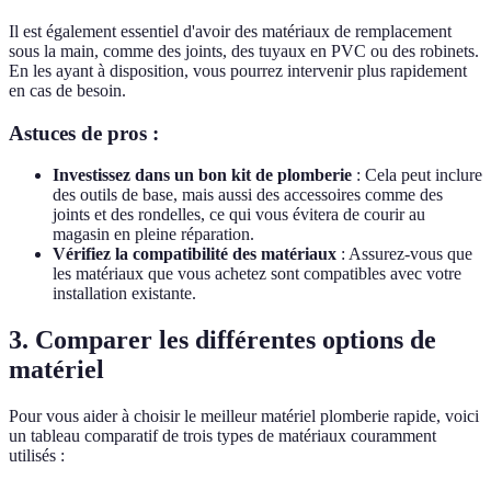
Il est également essentiel d'avoir des matériaux de remplacement
sous la main, comme des joints, des tuyaux en PVC ou des robinets.
En les ayant à disposition, vous pourrez intervenir plus rapidement
en cas de besoin.
Astuces de pros :
Investissez dans un bon kit de plomberie
: Cela peut inclure
des outils de base, mais aussi des accessoires comme des
joints et des rondelles, ce qui vous évitera de courir au
magasin en pleine réparation.
Vérifiez la compatibilité des matériaux
: Assurez-vous que
les matériaux que vous achetez sont compatibles avec votre
installation existante.
3. Comparer les différentes options de
matériel
Pour vous aider à choisir le meilleur matériel plomberie rapide, voici
un tableau comparatif de trois types de matériaux couramment
utilisés :