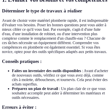
Déterminer le type de travaux à réaliser
Avant de choisir votre matériel plomberie rapide, il est indispensable
d'évaluer vos besoins. Poser les bonnes questions peut vous aider à
mieux cibler ce qu'il vous faut. Par exemple, s'agit-il d'une fuite
d'eau, d'une installation de robinet, ou d'une intervention plus
complexe comme le remplacement d'un chauffe-eau ? Chacune de
ces tâches nécessite un équipement différent. Comprendre vos
compétences en plomberie est également essentiel. Si vous êtes
novice, optez pour des outils spécifiques adaptés aux petits travaux.
Conseils pratiques :
Faites un inventaire des outils disponibles
: Avant d'acheter
de nouveaux outils, vérifiez ce que vous avez déjà, comme
clés à molette, déboucheurs, et tournevis. Cela peut éviter des
achats superflus.
Préparez un plan de travail
: Un plan clair de ce que vous
souhaitez accomplir peut aider à déterminer les matériaux et
outils nécessaires.
Erreurs à éviter :