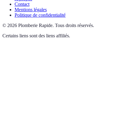
Contact
Mentions légales
Politique de confidentialité
©
2026
Plomberie Rapide
.
Tous droits réservés.
Certains liens sont des liens affiliés.