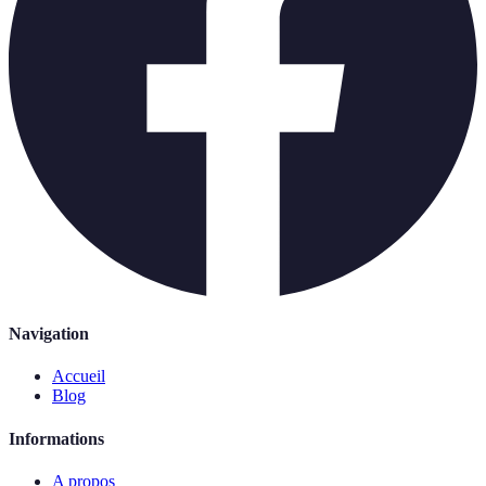
Navigation
Accueil
Blog
Informations
A propos