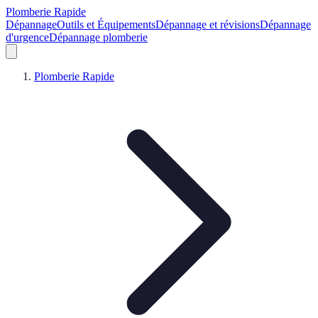
Plomberie Rapide
Dépannage
Outils et Équipements
Dépannage et révisions
Dépannage
d'urgence
Dépannage plomberie
Plomberie Rapide