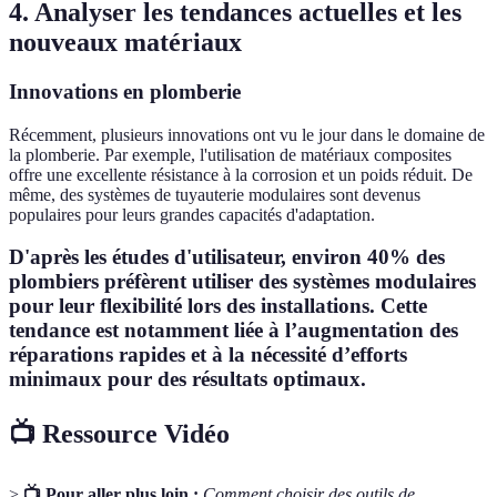
4. Analyser les tendances actuelles et les
nouveaux matériaux
Innovations en plomberie
Récemment, plusieurs innovations ont vu le jour dans le domaine de
la plomberie. Par exemple, l'utilisation de matériaux composites
offre une excellente résistance à la corrosion et un poids réduit. De
même, des systèmes de tuyauterie modulaires sont devenus
populaires pour leurs grandes capacités d'adaptation.
D'après les études d'utilisateur, environ 40% des
plombiers préfèrent utiliser des systèmes modulaires
pour leur flexibilité lors des installations. Cette
tendance est notamment liée à l’augmentation des
réparations rapides et à la nécessité d’efforts
minimaux pour des résultats optimaux.
📺 Ressource Vidéo
>
📺 Pour aller plus loin :
Comment choisir des outils de