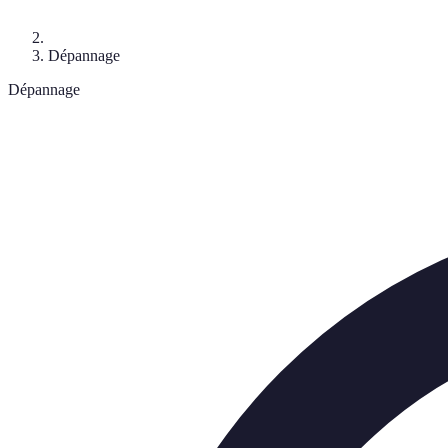
Dépannage
Dépannage