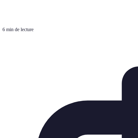
6 min de lecture