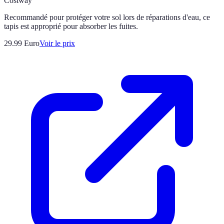
Costway
Recommandé pour protéger votre sol lors de réparations d'eau, ce
tapis est approprié pour absorber les fuites.
29.99
Euro
Voir le prix