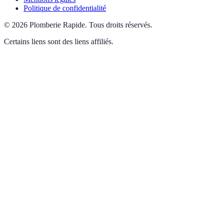
Politique de confidentialité
©
2026
Plomberie Rapide
.
Tous droits réservés.
Certains liens sont des liens affiliés.