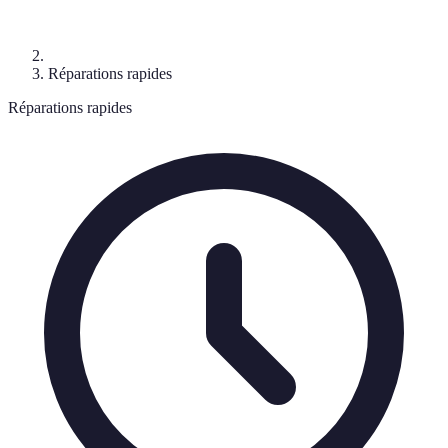
Réparations rapides
Réparations rapides