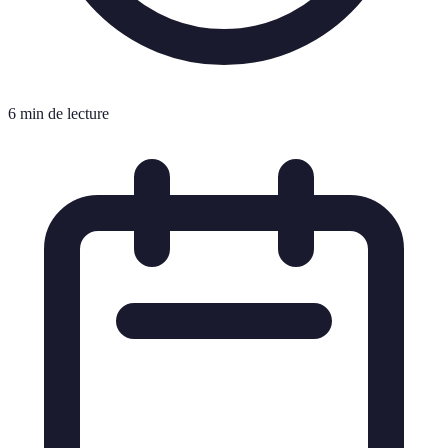
6 min de lecture