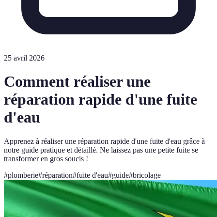
25 avril 2026
Comment réaliser une
réparation rapide d'une fuite
d'eau
Apprenez à réaliser une réparation rapide d'une fuite d'eau grâce à
notre guide pratique et détaillé. Ne laissez pas une petite fuite se
transformer en gros soucis !
#
plomberie
#
réparation
#
fuite d'eau
#
guide
#
bricolage