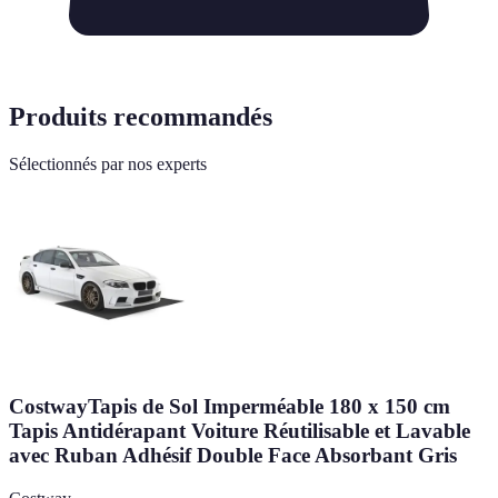
Produits recommandés
Sélectionnés par nos experts
CostwayTapis de Sol Imperméable 180 x 150 cm
Tapis Antidérapant Voiture Réutilisable et Lavable
avec Ruban Adhésif Double Face Absorbant Gris