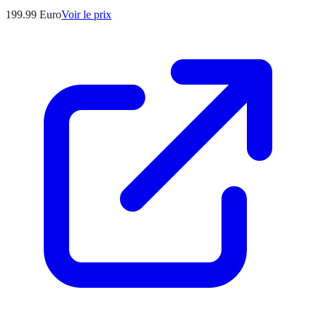
199.99
Euro
Voir le prix