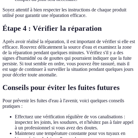
Soyez attentif à bien respecter les instructions de chaque produit
utilisé pour garantir une réparation efficace.
Étape 4 : Vérifier la réparation
Après avoir réalisé la réparation, il est important de vérifier si elle est
efficace. Rouvrez délicatement la source d'eau et examinez la zone
de la réparation pendant quelques minutes. Vérifiez s'il y a des
signes d'humidité ou de gouttes qui pourraient indiquer que la fuite
persiste. Si tout semble en ordre, vous pouvez être rassuré, mais il
est sage de continuer à surveiller la situation pendant quelques jours
pour déceler toute anomalie.
Conseils pour éviter les fuites futures
Pour prévenir les fuites d'eau à l'avenir, voici quelques conseils
pratiques :
Effectuez une vérification régulière de vos canalisations :
inspectez les joints, les soudures, et n'hésitez pas à faire appel
à un professionnel si vous avez des doutes.
Maintenez une température constante pour vos tuyaux en