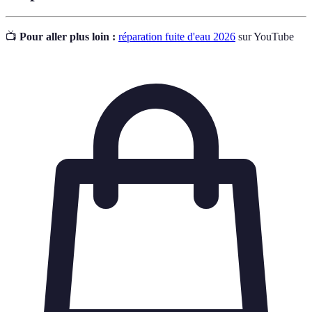
📺
Pour aller plus loin :
réparation fuite d'eau 2026
sur YouTube