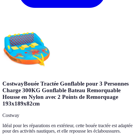
CostwayBouée Tractée Gonflable pour 3 Personnes
Charge 300KG Gonflable Bateau Remorquable
Housse en Nylon avec 2 Points de Remorquage
193x189x82cm
Costway
Idéal pour les réparations en extérieur, cette bouée tractée est adaptée
pour des activités nautiques, et elle repousse les éclaboussures.