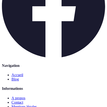
Navigation
Accueil
Blog
Informations
A propos
Contact
Mentions légales