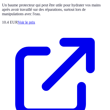
Un baume protecteur qui peut être utile pour hydrater vos mains
après avoir travaillé sur des réparations, surtout lors de
manipulations avec l'eau.
10.4
EUR
Voir le prix