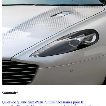
Sommaire
Qu'est-ce qu'une fuite d'eau ?
Outils nécessaires pour la