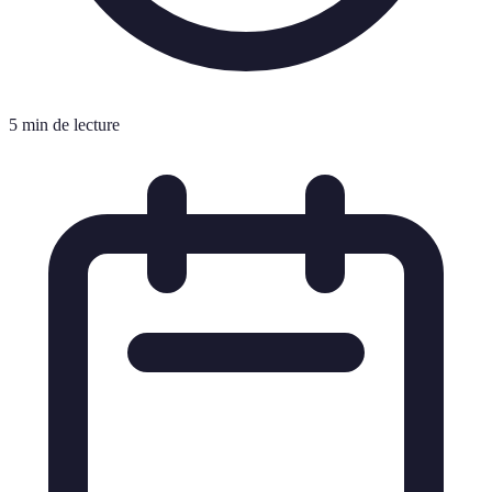
5 min de lecture