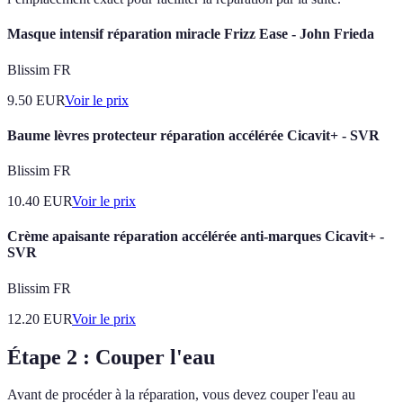
Masque intensif réparation miracle Frizz Ease - John Frieda
Blissim FR
9.50
EUR
Voir le prix
Baume lèvres protecteur réparation accélérée Cicavit+ - SVR
Blissim FR
10.40
EUR
Voir le prix
Crème apaisante réparation accélérée anti-marques Cicavit+ -
SVR
Blissim FR
12.20
EUR
Voir le prix
Étape 2 : Couper l'eau
Avant de procéder à la réparation, vous devez couper l'eau au