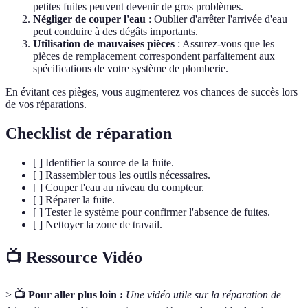
petites fuites peuvent devenir de gros problèmes.
Négliger de couper l'eau
: Oublier d'arrêter l'arrivée d'eau
peut conduire à des dégâts importants.
Utilisation de mauvaises pièces
: Assurez-vous que les
pièces de remplacement correspondent parfaitement aux
spécifications de votre système de plomberie.
En évitant ces pièges, vous augmenterez vos chances de succès lors
de vos réparations.
Checklist de réparation
[ ] Identifier la source de la fuite.
[ ] Rassembler tous les outils nécessaires.
[ ] Couper l'eau au niveau du compteur.
[ ] Réparer la fuite.
[ ] Tester le système pour confirmer l'absence de fuites.
[ ] Nettoyer la zone de travail.
📺 Ressource Vidéo
>
📺 Pour aller plus loin :
Une vidéo utile sur la réparation de