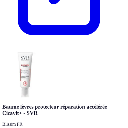
Baume lèvres protecteur réparation accélérée
Cicavit+ - SVR
Blissim FR