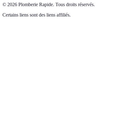
©
2026
Plomberie Rapide
.
Tous droits réservés.
Certains liens sont des liens affiliés.