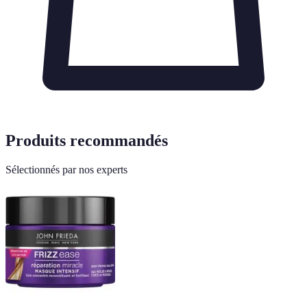
Produits recommandés
Sélectionnés par nos experts