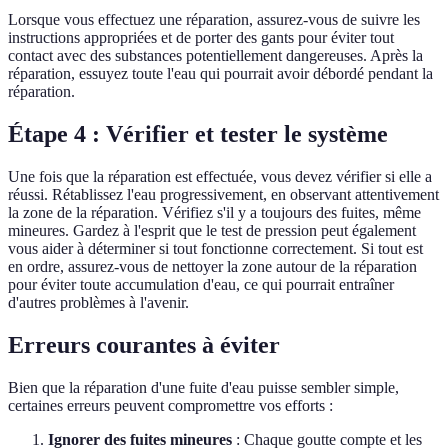
Lorsque vous effectuez une réparation, assurez-vous de suivre les
instructions appropriées et de porter des gants pour éviter tout
contact avec des substances potentiellement dangereuses. Après la
réparation, essuyez toute l'eau qui pourrait avoir débordé pendant la
réparation.
Étape 4 : Vérifier et tester le système
Une fois que la réparation est effectuée, vous devez vérifier si elle a
réussi. Rétablissez l'eau progressivement, en observant attentivement
la zone de la réparation. Vérifiez s'il y a toujours des fuites, même
mineures. Gardez à l'esprit que le test de pression peut également
vous aider à déterminer si tout fonctionne correctement. Si tout est
en ordre, assurez-vous de nettoyer la zone autour de la réparation
pour éviter toute accumulation d'eau, ce qui pourrait entraîner
d'autres problèmes à l'avenir.
Erreurs courantes à éviter
Bien que la réparation d'une fuite d'eau puisse sembler simple,
certaines erreurs peuvent compromettre vos efforts :
Ignorer des fuites mineures
: Chaque goutte compte et les