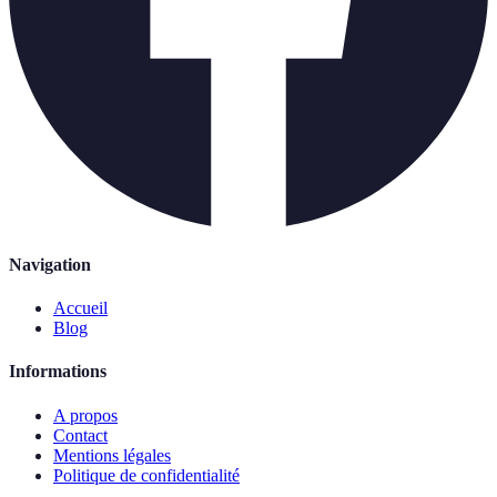
Navigation
Accueil
Blog
Informations
A propos
Contact
Mentions légales
Politique de confidentialité