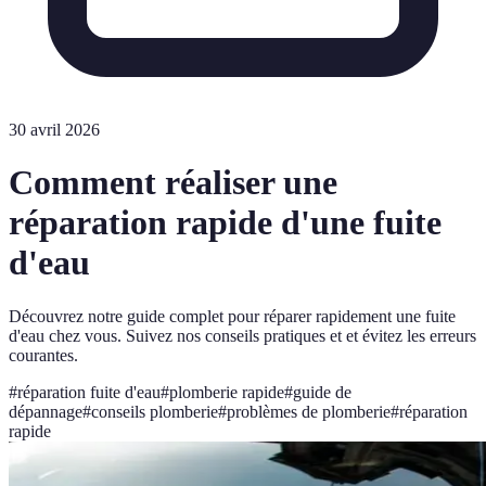
30 avril 2026
Comment réaliser une
réparation rapide d'une fuite
d'eau
Découvrez notre guide complet pour réparer rapidement une fuite
d'eau chez vous. Suivez nos conseils pratiques et et évitez les erreurs
courantes.
#
réparation fuite d'eau
#
plomberie rapide
#
guide de
dépannage
#
conseils plomberie
#
problèmes de plomberie
#
réparation
rapide