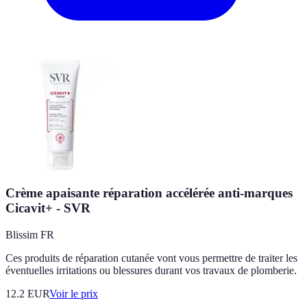
Crème apaisante réparation accélérée anti-marques
Cicavit+ - SVR
Blissim FR
Ces produits de réparation cutanée vont vous permettre de traiter les
éventuelles irritations ou blessures durant vos travaux de plomberie.
12.2
EUR
Voir le prix