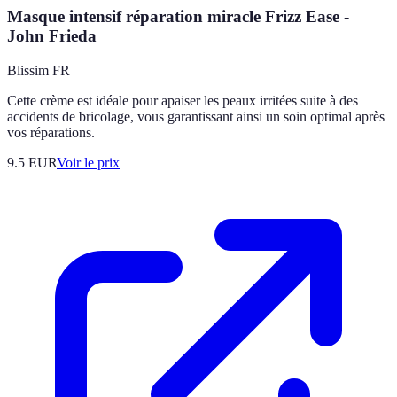
Masque intensif réparation miracle Frizz Ease -
John Frieda
Blissim FR
Cette crème est idéale pour apaiser les peaux irritées suite à des
accidents de bricolage, vous garantissant ainsi un soin optimal après
vos réparations.
9.5
EUR
Voir le prix