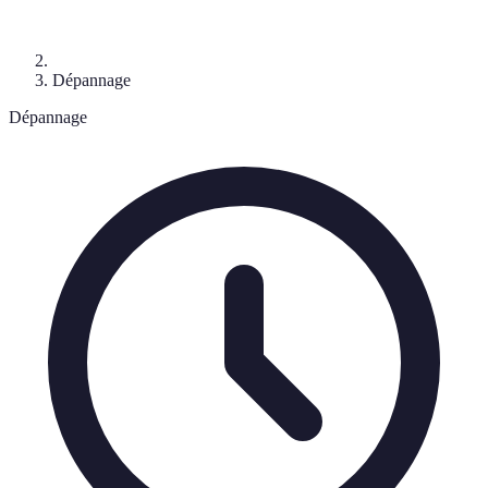
Dépannage
Dépannage