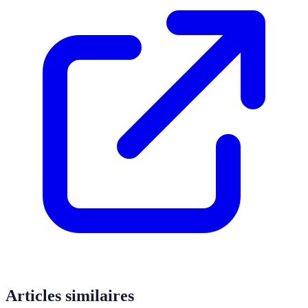
Articles similaires