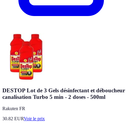
DESTOP Lot de 3 Gels désinfectant et déboucheur
canalisation Turbo 5 min - 2 doses - 500ml
Rakuten FR
30.82
EUR
Voir le prix