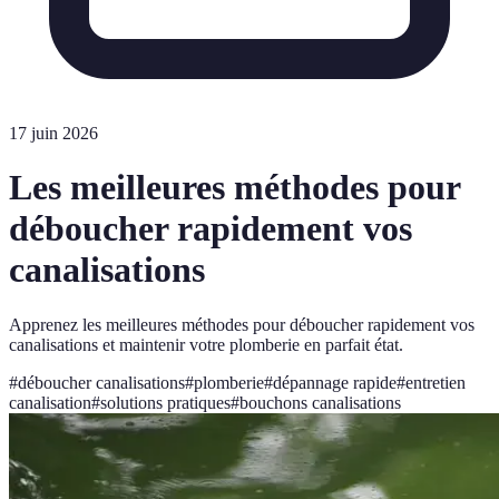
17 juin 2026
Les meilleures méthodes pour
déboucher rapidement vos
canalisations
Apprenez les meilleures méthodes pour déboucher rapidement vos
canalisations et maintenir votre plomberie en parfait état.
#
déboucher canalisations
#
plomberie
#
dépannage rapide
#
entretien
canalisation
#
solutions pratiques
#
bouchons canalisations