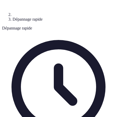
Dépannage rapide
Dépannage rapide