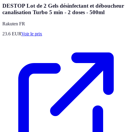
DESTOP Lot de 2 Gels désinfectant et déboucheur
canalisation Turbo 5 min - 2 doses - 500ml
Rakuten FR
23.6
EUR
Voir le prix