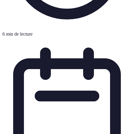
6 min de lecture