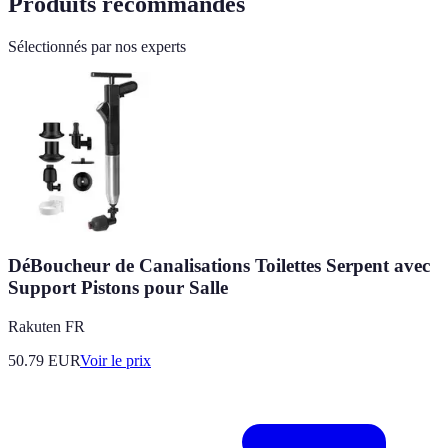
Produits recommandés
Sélectionnés par nos experts
DéBoucheur de Canalisations Toilettes Serpent avec
Support Pistons pour Salle
Rakuten FR
50.79
EUR
Voir le prix