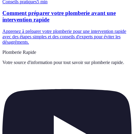
Conseils pratiques
5
min
Comment préparer votre plomberie avant une
intervention rapide
Apprenez à préparer votre plomberie pour une intervention rapide
avec des étapes simples et des conseils d'experts pour éviter les
désagréments.
Plomberie Rapide
Votre source d'information pour tout savoir sur
plomberie rapide
.