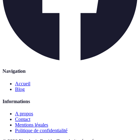
Navigation
Accueil
Blog
Informations
A propos
Contact
Mentions légales
Politique de confidentialité