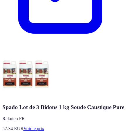
Spado Lot de 3 Bidons 1 kg Soude Caustique Pure
Rakuten FR
57.34
EUR
Voir le prix