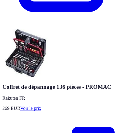
Coffret de dépannage 136 pièces - PROMAC
Rakuten FR
269
EUR
Voir le prix