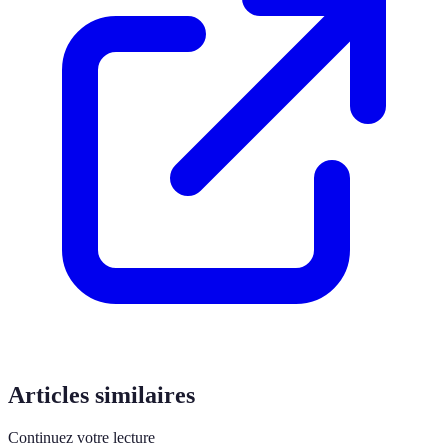
Articles similaires
Continuez votre lecture