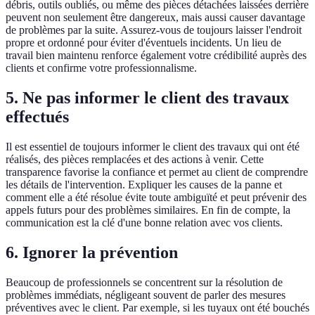
débris, outils oubliés, ou même des pièces détachées laissées derrière
peuvent non seulement être dangereux, mais aussi causer davantage
de problèmes par la suite. Assurez-vous de toujours laisser l'endroit
propre et ordonné pour éviter d'éventuels incidents. Un lieu de
travail bien maintenu renforce également votre crédibilité auprès des
clients et confirme votre professionnalisme.
5. Ne pas informer le client des travaux
effectués
Il est essentiel de toujours informer le client des travaux qui ont été
réalisés, des pièces remplacées et des actions à venir. Cette
transparence favorise la confiance et permet au client de comprendre
les détails de l'intervention. Expliquer les causes de la panne et
comment elle a été résolue évite toute ambiguïté et peut prévenir des
appels futurs pour des problèmes similaires. En fin de compte, la
communication est la clé d'une bonne relation avec vos clients.
6. Ignorer la prévention
Beaucoup de professionnels se concentrent sur la résolution de
problèmes immédiats, négligeant souvent de parler des mesures
préventives avec le client. Par exemple, si les tuyaux ont été bouchés