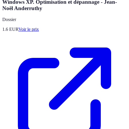
Windows XP. Optimisation et dépannage - Jean-
Noël Anderruthy
Dossier
1.6
EUR
Voir le prix