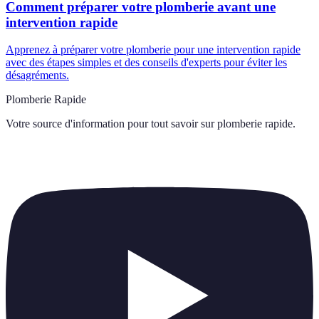
Comment préparer votre plomberie avant une
intervention rapide
Apprenez à préparer votre plomberie pour une intervention rapide
avec des étapes simples et des conseils d'experts pour éviter les
désagréments.
Plomberie Rapide
Votre source d'information pour tout savoir sur
plomberie rapide
.