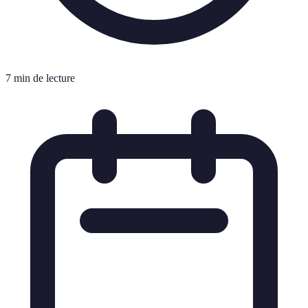
7 min de lecture