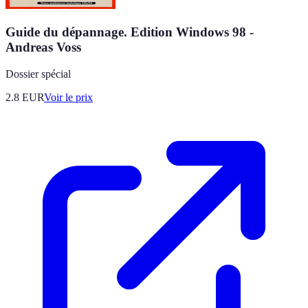
Guide du dépannage. Edition Windows 98 -
Andreas Voss
Dossier spécial
2.8
EUR
Voir le prix