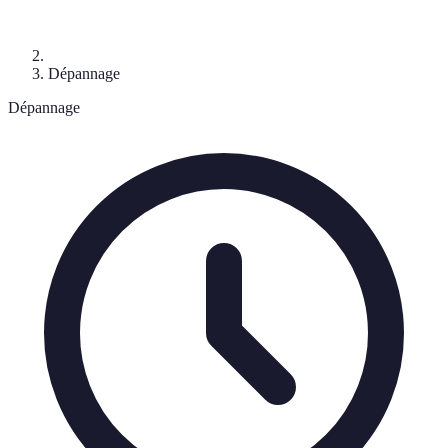
Dépannage
Dépannage