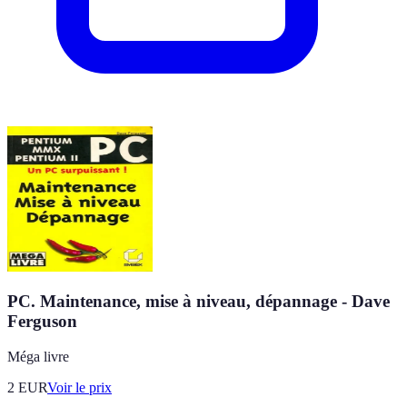
PC. Maintenance, mise à niveau, dépannage - Dave
Ferguson
Méga livre
2
EUR
Voir le prix