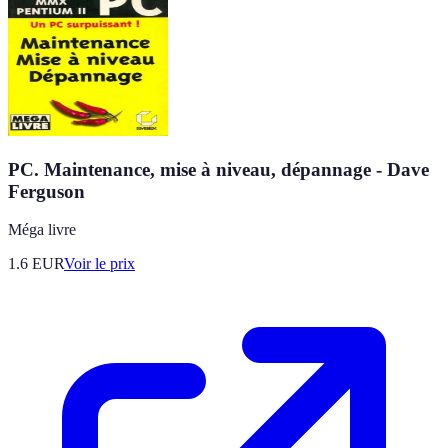
PC. Maintenance, mise à niveau, dépannage - Dave
Ferguson
Méga livre
1.6
EUR
Voir le prix