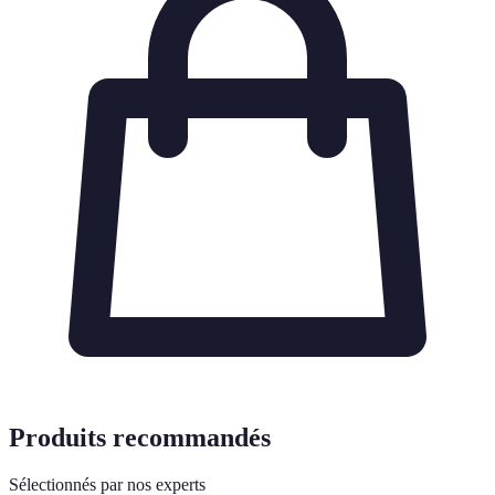
Produits recommandés
Sélectionnés par nos experts