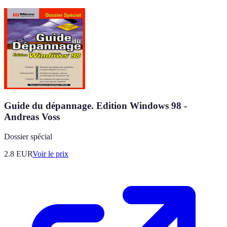
Guide du dépannage. Edition Windows 98 -
Andreas Voss
Dossier spécial
2.8
EUR
Voir le prix