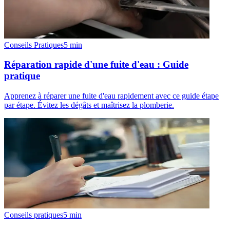
Conseils Pratiques
5
min
Réparation rapide d'une fuite d'eau : Guide
pratique
Apprenez à réparer une fuite d'eau rapidement avec ce guide étape
par étape. Évitez les dégâts et maîtrisez la plomberie.
Conseils pratiques
5
min