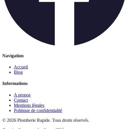
Navigation
Accueil
Blog
Informations
A propos
Contact
Mentions légales
Politique de confidentialité
©
2026
Plomberie Rapide
.
Tous droits réservés.