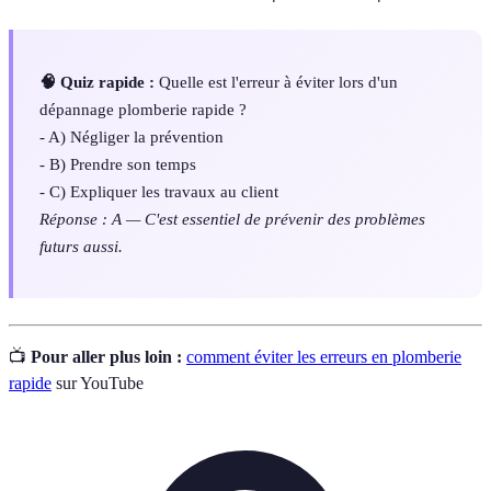
🧠 Quiz rapide :
Quelle est l'erreur à éviter lors d'un
dépannage plomberie rapide ?
- A) Négliger la prévention
- B) Prendre son temps
- C) Expliquer les travaux au client
Réponse : A — C'est essentiel de prévenir des problèmes
futurs aussi.
📺
Pour aller plus loin :
comment éviter les erreurs en plomberie
rapide
sur YouTube