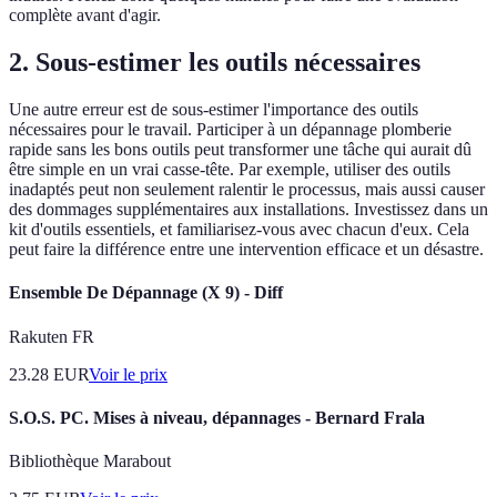
complète avant d'agir.
2. Sous-estimer les outils nécessaires
Une autre erreur est de sous-estimer l'importance des outils
nécessaires pour le travail. Participer à un dépannage plomberie
rapide sans les bons outils peut transformer une tâche qui aurait dû
être simple en un vrai casse-tête. Par exemple, utiliser des outils
inadaptés peut non seulement ralentir le processus, mais aussi causer
des dommages supplémentaires aux installations. Investissez dans un
kit d'outils essentiels, et familiarisez-vous avec chacun d'eux. Cela
peut faire la différence entre une intervention efficace et un désastre.
Ensemble De Dépannage (X 9) - Diff
Rakuten FR
23.28
EUR
Voir le prix
S.O.S. PC. Mises à niveau, dépannages - Bernard Frala
Bibliothèque Marabout