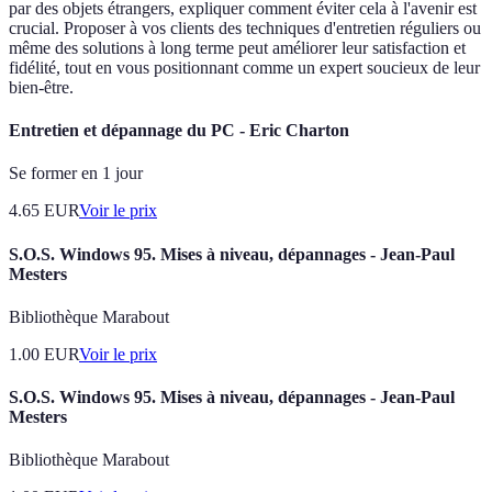
par des objets étrangers, expliquer comment éviter cela à l'avenir est
crucial. Proposer à vos clients des techniques d'entretien réguliers ou
même des solutions à long terme peut améliorer leur satisfaction et
fidélité, tout en vous positionnant comme un expert soucieux de leur
bien-être.
Entretien et dépannage du PC - Eric Charton
Se former en 1 jour
4.65
EUR
Voir le prix
S.O.S. Windows 95. Mises à niveau, dépannages - Jean-Paul
Mesters
Bibliothèque Marabout
1.00
EUR
Voir le prix
S.O.S. Windows 95. Mises à niveau, dépannages - Jean-Paul
Mesters
Bibliothèque Marabout