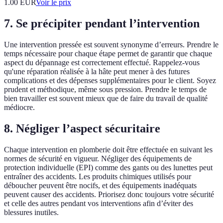
1.00
EUR
Voir le prix
7. Se précipiter pendant l’intervention
Une intervention pressée est souvent synonyme d’erreurs. Prendre le
temps nécessaire pour chaque étape permet de garantir que chaque
aspect du dépannage est correctement effectué. Rappelez-vous
qu'une réparation réalisée à la hâte peut mener à des futures
complications et des dépenses supplémentaires pour le client. Soyez
prudent et méthodique, même sous pression. Prendre le temps de
bien travailler est souvent mieux que de faire du travail de qualité
médiocre.
8. Négliger l’aspect sécuritaire
Chaque intervention en plomberie doit être effectuée en suivant les
normes de sécurité en vigueur. Négliger des équipements de
protection individuelle (EPI) comme des gants ou des lunettes peut
entraîner des accidents. Les produits chimiques utilisés pour
déboucher peuvent être nocifs, et des équipements inadéquats
peuvent causer des accidents. Priorisez donc toujours votre sécurité
et celle des autres pendant vos interventions afin d’éviter des
blessures inutiles.