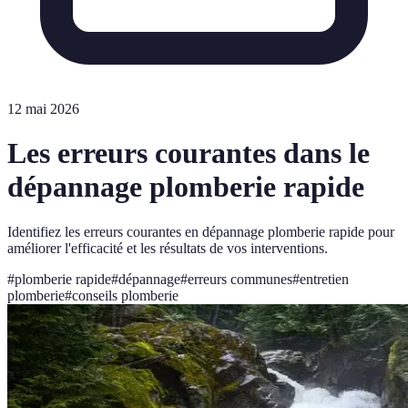
12 mai 2026
Les erreurs courantes dans le
dépannage plomberie rapide
Identifiez les erreurs courantes en dépannage plomberie rapide pour
améliorer l'efficacité et les résultats de vos interventions.
#
plomberie rapide
#
dépannage
#
erreurs communes
#
entretien
plomberie
#
conseils plomberie