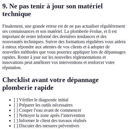
9. Ne pas tenir à jour son matériel
technique
Finalement, une grande erreur est de ne pas actualiser régulièrement
ses connaissances et son matériel. La plomberie évolue, et il est
important de rester informé des dernières tendances et des
nouveautés techniques. Suivre des formations régulières vous aidera
à mieux répondre aux attentes de vos clients et à adopter de
nouvelles méthodes que vous pourriez appliquer lors de dépannages
rapides. Rester à jour sur les nouvelles réglementations et
innovations peut améliorer vos interventions et renforcer votre
réputation.
Checklist avant votre dépannage
plomberie rapide
[ ] Vérifier le diagnostic initial
[ ] Préparer les outils nécessaires
[ ] Couper l’eau avant de commencer
[ ] Nettoyer la zone après l’intervention
[ ] Informer le client des travaux réalisés
[ ] Discuter des mesures préventives