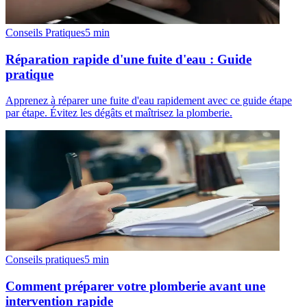
Conseils Pratiques
5
min
Réparation rapide d'une fuite d'eau : Guide
pratique
Apprenez à réparer une fuite d'eau rapidement avec ce guide étape
par étape. Évitez les dégâts et maîtrisez la plomberie.
Conseils pratiques
5
min
Comment préparer votre plomberie avant une
intervention rapide