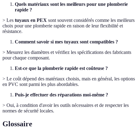
Quels matériaux sont les meilleurs pour une plomberie
rapide ?
> Les
tuyaux en PEX
sont souvent considérés comme les meilleurs
choix pour une plomberie rapide en raison de leur flexibilité et
résistance.
Comment savoir si mes tuyaux sont compatibles ?
> Mesurez les diamètres et vérifiez les spécifications des fabricants
pour chaque composant.
Est-ce que la plomberie rapide est coûteuse ?
> Le coût dépend des matériaux choisis, mais en général, les options
en PVC sont parmi les plus abordables.
Puis-je effectuer des réparations moi-même ?
> Oui, à condition d'avoir les outils nécessaires et de respecter les
normes de sécurité locales.
Glossaire