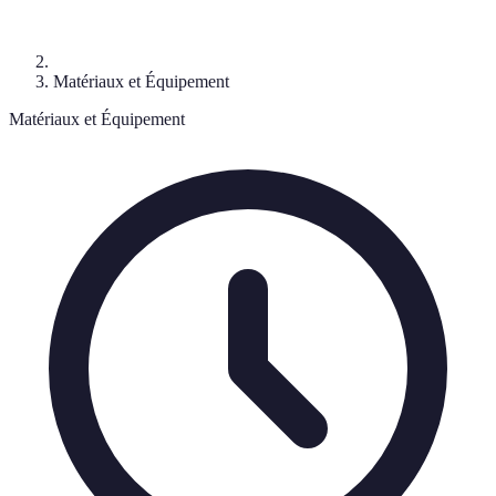
Matériaux et Équipement
Matériaux et Équipement