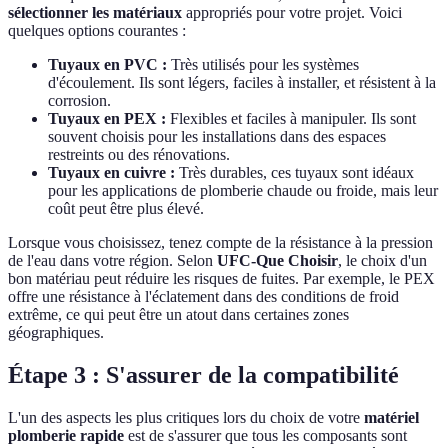
sélectionner les matériaux
appropriés pour votre projet. Voici
quelques options courantes :
Tuyaux en PVC :
Très utilisés pour les systèmes
d'écoulement. Ils sont légers, faciles à installer, et résistent à la
corrosion.
Tuyaux en PEX :
Flexibles et faciles à manipuler. Ils sont
souvent choisis pour les installations dans des espaces
restreints ou des rénovations.
Tuyaux en cuivre :
Très durables, ces tuyaux sont idéaux
pour les applications de plomberie chaude ou froide, mais leur
coût peut être plus élevé.
Lorsque vous choisissez, tenez compte de la résistance à la pression
de l'eau dans votre région. Selon
UFC-Que Choisir
, le choix d'un
bon matériau peut réduire les risques de fuites. Par exemple, le PEX
offre une résistance à l'éclatement dans des conditions de froid
extrême, ce qui peut être un atout dans certaines zones
géographiques.
Étape 3 : S'assurer de la compatibilité
L'un des aspects les plus critiques lors du choix de votre
matériel
plomberie rapide
est de s'assurer que tous les composants sont