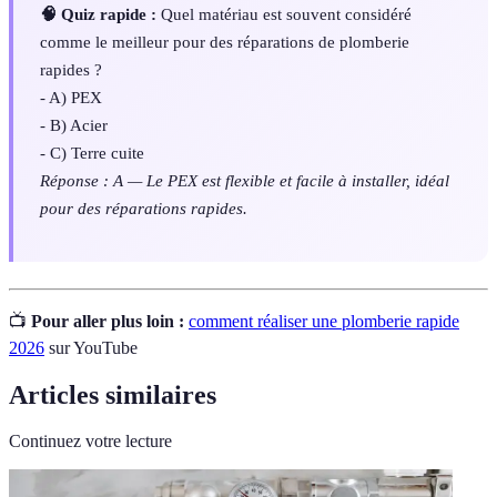
🧠 Quiz rapide :
Quel matériau est souvent considéré
comme le meilleur pour des réparations de plomberie
rapides ?
- A) PEX
- B) Acier
- C) Terre cuite
Réponse : A — Le PEX est flexible et facile à installer, idéal
pour des réparations rapides.
📺
Pour aller plus loin :
comment réaliser une plomberie rapide
2026
sur YouTube
Articles similaires
Continuez votre lecture