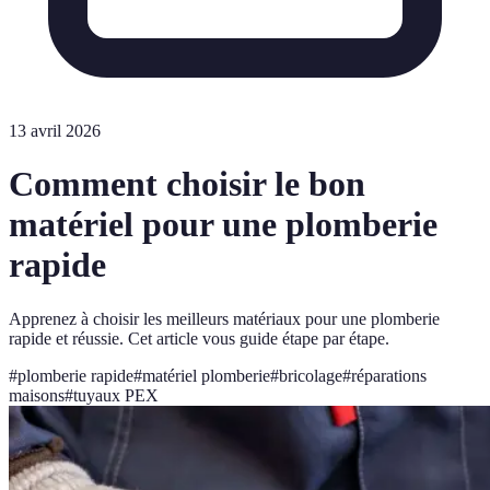
13 avril 2026
Comment choisir le bon
matériel pour une plomberie
rapide
Apprenez à choisir les meilleurs matériaux pour une plomberie
rapide et réussie. Cet article vous guide étape par étape.
#
plomberie rapide
#
matériel plomberie
#
bricolage
#
réparations
maisons
#
tuyaux PEX