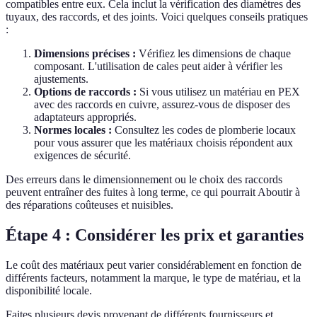
compatibles entre eux. Cela inclut la vérification des diamètres des
tuyaux, des raccords, et des joints. Voici quelques conseils pratiques
:
Dimensions précises :
Vérifiez les dimensions de chaque
composant. L'utilisation de cales peut aider à vérifier les
ajustements.
Options de raccords :
Si vous utilisez un matériau en PEX
avec des raccords en cuivre, assurez-vous de disposer des
adaptateurs appropriés.
Normes locales :
Consultez les codes de plomberie locaux
pour vous assurer que les matériaux choisis répondent aux
exigences de sécurité.
Des erreurs dans le dimensionnement ou le choix des raccords
peuvent entraîner des fuites à long terme, ce qui pourrait Aboutir à
des réparations coûteuses et nuisibles.
Étape 4 : Considérer les prix et garanties
Le coût des matériaux peut varier considérablement en fonction de
différents facteurs, notamment la marque, le type de matériau, et la
disponibilité locale.
Faites plusieurs devis provenant de différents fournisseurs et