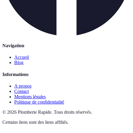
Navigation
Accueil
Blog
Informations
A propos
Contact
Mentions légales
Politique de confidentialité
©
2026
Plomberie Rapide
.
Tous droits réservés.
Certains liens sont des liens affiliés.