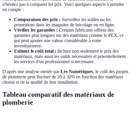
n'hésitez pas à comparer les prix. Voici quelques aspects à prendre
en compte :
Comparaison des prix :
Surveillez les soldes ou les
promotions dans les magasins de bricolage ou en ligne.
Vérifiez les garanties :
Certains fabricants offrent des
garanties plus longues sur des matériaux comme le PEX, ce
qui peut ajouter une valeur considérable à votre
investissement.
Estimez le coût total :
Incluez non seulement le prix des
matériaux, mais aussi les outils nécessaires et potentiellement
les services d'un professionnel si nécessaire.
D'après une analyse menée par
Les Numériques
, le coût des projets
de plomberie peut fluctuer de 20 à 30% en fonction des matériaux
choisis et de la qualité de leur installation.
Tableau comparatif des matériaux de
plomberie
Critère
PVC
PEX
Cuivre
Verdict