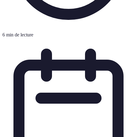
6 min de lecture