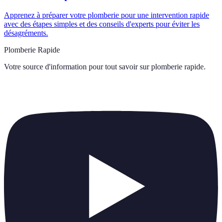
Apprenez à préparer votre plomberie pour une intervention rapide
avec des étapes simples et des conseils d'experts pour éviter les
désagréments.
Plomberie Rapide
Votre source d'information pour tout savoir sur
plomberie rapide
.