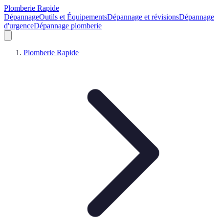
Plomberie Rapide
Dépannage
Outils et Équipements
Dépannage et révisions
Dépannage
d'urgence
Dépannage plomberie
Plomberie Rapide