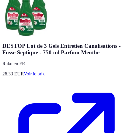
DESTOP Lot de 3 Gels Entretien Canalisations -
Fosse Septique - 750 ml Parfum Menthe
Rakuten FR
26.33
EUR
Voir le prix