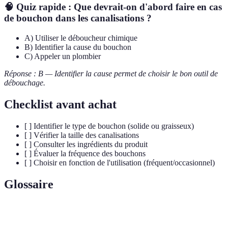
🧠 Quiz rapide : Que devrait-on d'abord faire en cas
de bouchon dans les canalisations ?
A) Utiliser le déboucheur chimique
B) Identifier la cause du bouchon
C) Appeler un plombier
Réponse : B — Identifier la cause permet de choisir le bon outil de
débouchage.
Checklist avant achat
[ ] Identifier le type de bouchon (solide ou graisseux)
[ ] Vérifier la taille des canalisations
[ ] Consulter les ingrédients du produit
[ ] Évaluer la fréquence des bouchons
[ ] Choisir en fonction de l'utilisation (fréquent/occasionnel)
Glossaire
Terme
Définition