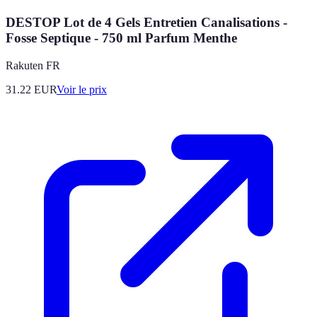
DESTOP Lot de 4 Gels Entretien Canalisations -
Fosse Septique - 750 ml Parfum Menthe
Rakuten FR
31.22
EUR
Voir le prix