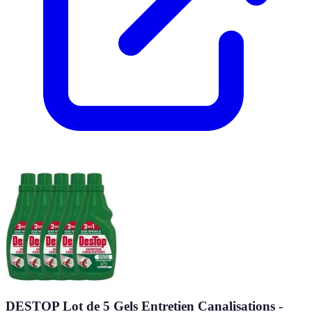
DESTOP Lot de 5 Gels Entretien Canalisations -