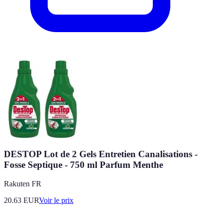
DESTOP Lot de 2 Gels Entretien Canalisations -
Fosse Septique - 750 ml Parfum Menthe
Rakuten FR
20.63
EUR
Voir le prix