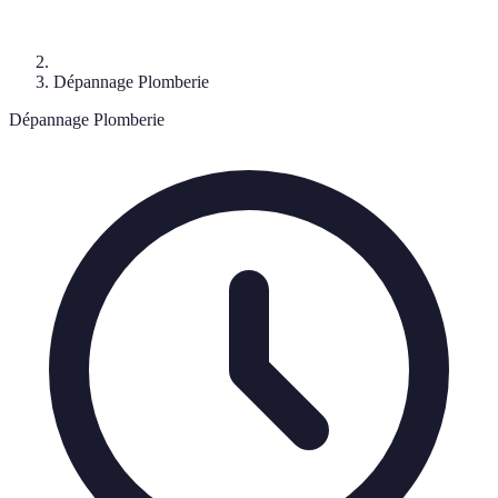
Dépannage Plomberie
Dépannage Plomberie