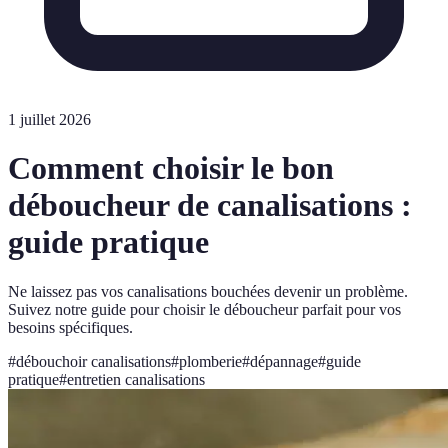
1 juillet 2026
Comment choisir le bon
déboucheur de canalisations :
guide pratique
Ne laissez pas vos canalisations bouchées devenir un problème.
Suivez notre guide pour choisir le déboucheur parfait pour vos
besoins spécifiques.
#
débouchoir canalisations
#
plomberie
#
dépannage
#
guide
pratique
#
entretien canalisations