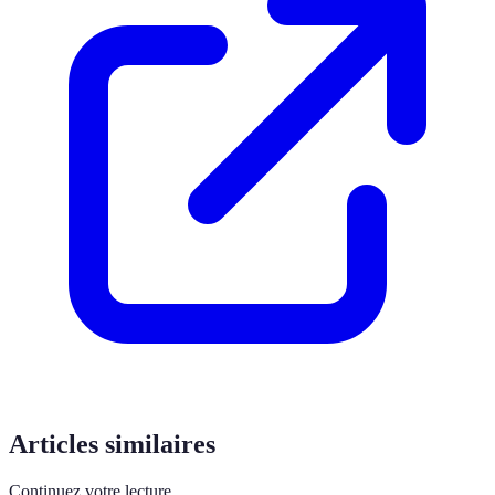
Articles similaires
Continuez votre lecture