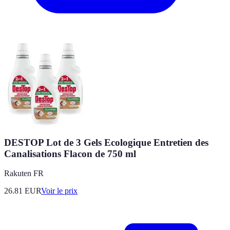
DESTOP Lot de 3 Gels Ecologique Entretien des
Canalisations Flacon de 750 ml
Rakuten FR
26.81
EUR
Voir le prix