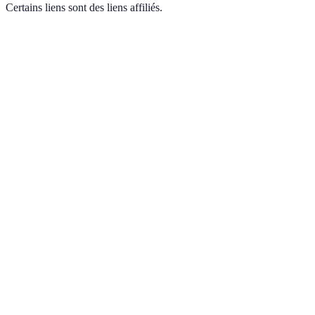
Certains liens sont des liens affiliés.