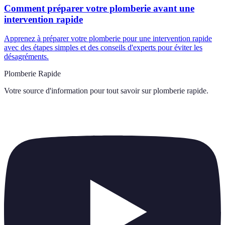
Comment préparer votre plomberie avant une
intervention rapide
Apprenez à préparer votre plomberie pour une intervention rapide
avec des étapes simples et des conseils d'experts pour éviter les
désagréments.
Plomberie Rapide
Votre source d'information pour tout savoir sur
plomberie rapide
.