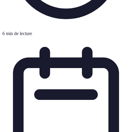
6 min de lecture