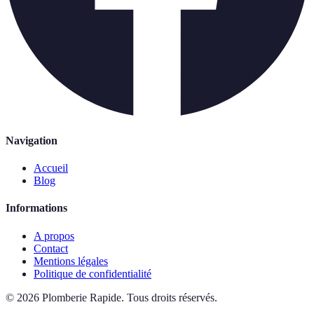
Navigation
Accueil
Blog
Informations
A propos
Contact
Mentions légales
Politique de confidentialité
©
2026
Plomberie Rapide
.
Tous droits réservés.