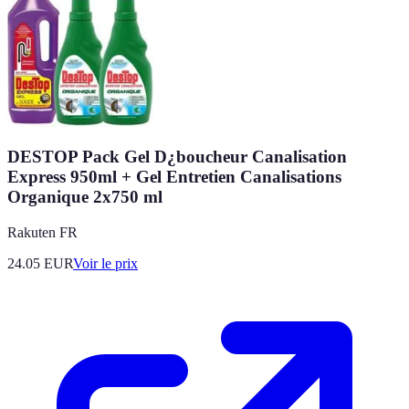
DESTOP Pack Gel D¿boucheur Canalisation
Express 950ml + Gel Entretien Canalisations
Organique 2x750 ml
Rakuten FR
24.05
EUR
Voir le prix