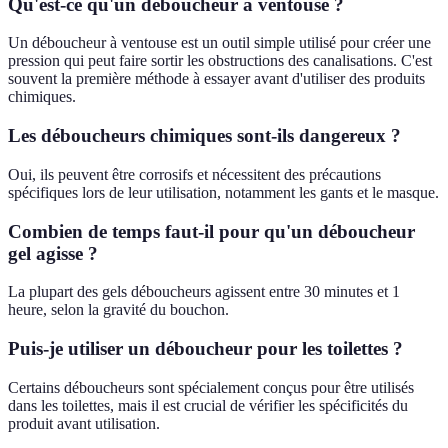
Qu'est-ce qu'un déboucheur à ventouse ?
Un déboucheur à ventouse est un outil simple utilisé pour créer une
pression qui peut faire sortir les obstructions des canalisations. C'est
souvent la première méthode à essayer avant d'utiliser des produits
chimiques.
Les déboucheurs chimiques sont-ils dangereux ?
Oui, ils peuvent être corrosifs et nécessitent des précautions
spécifiques lors de leur utilisation, notamment les gants et le masque.
Combien de temps faut-il pour qu'un déboucheur
gel agisse ?
La plupart des gels déboucheurs agissent entre 30 minutes et 1
heure, selon la gravité du bouchon.
Puis-je utiliser un déboucheur pour les toilettes ?
Certains déboucheurs sont spécialement conçus pour être utilisés
dans les toilettes, mais il est crucial de vérifier les spécificités du
produit avant utilisation.