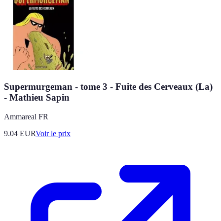
Supermurgeman - tome 3 - Fuite des Cerveaux (La)
- Mathieu Sapin
Ammareal FR
9.04
EUR
Voir le prix