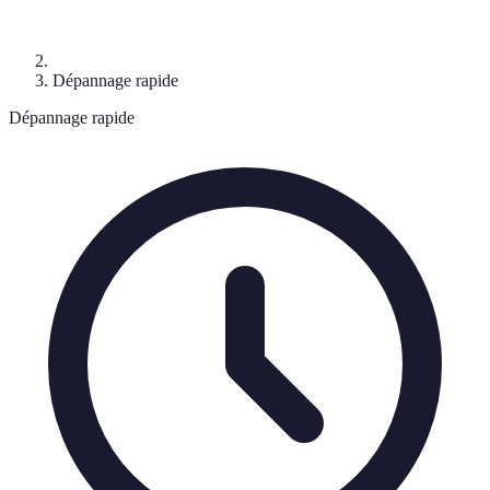
Dépannage rapide
Dépannage rapide