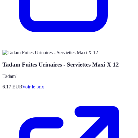
Tadam Fuites Urinaires - Serviettes Maxi X 12
Tadam'
6.17
EUR
Voir le prix