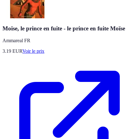
Moïse, le prince en fuite - le prince en fuite Moïse
Ammareal FR
3.19
EUR
Voir le prix