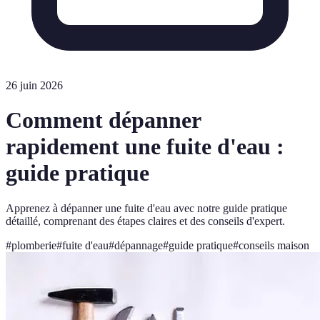
26 juin 2026
Comment dépanner
rapidement une fuite d'eau :
guide pratique
Apprenez à dépanner une fuite d'eau avec notre guide pratique
détaillé, comprenant des étapes claires et des conseils d'expert.
#
plomberie
#
fuite d'eau
#
dépannage
#
guide pratique
#
conseils maison