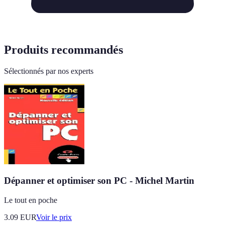
Produits recommandés
Sélectionnés par nos experts
Dépanner et optimiser son PC - Michel Martin
Le tout en poche
3.09
EUR
Voir le prix