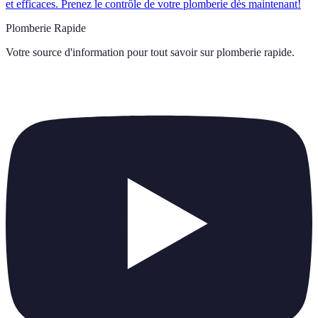
et efficaces. Prenez le contrôle de votre plomberie dès maintenant!
Plomberie Rapide
Votre source d'information pour tout savoir sur
plomberie rapide
.