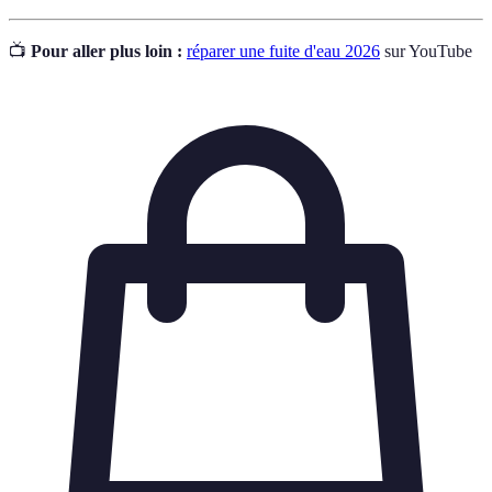
📺
Pour aller plus loin :
réparer une fuite d'eau 2026
sur YouTube