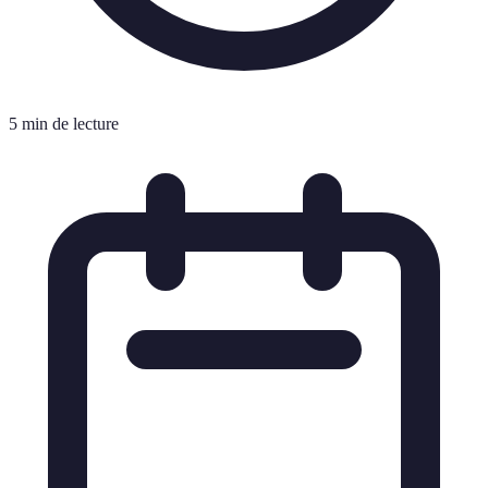
5 min de lecture