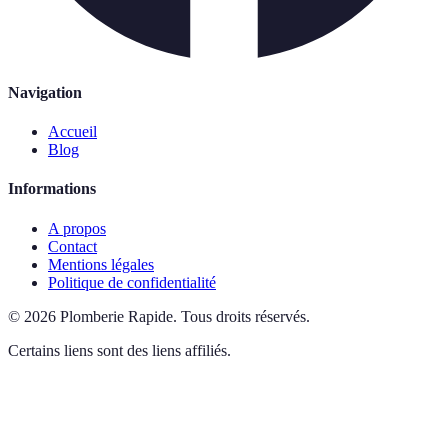
Navigation
Accueil
Blog
Informations
A propos
Contact
Mentions légales
Politique de confidentialité
©
2026
Plomberie Rapide
.
Tous droits réservés.
Certains liens sont des liens affiliés.