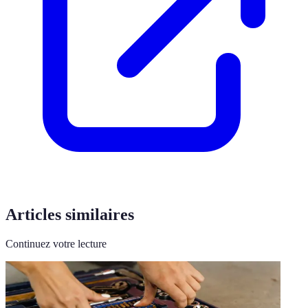
Articles similaires
Continuez votre lecture