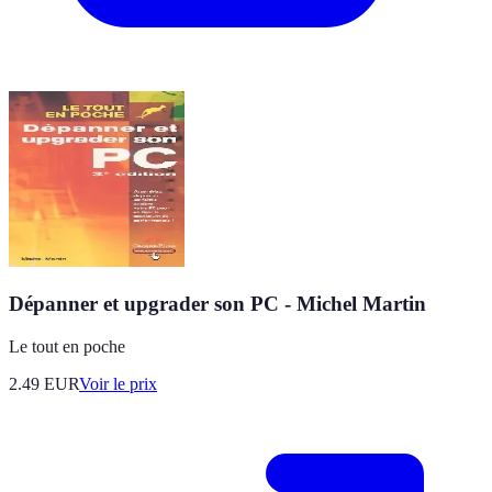
Dépanner et upgrader son PC - Michel Martin
Le tout en poche
2.49
EUR
Voir le prix