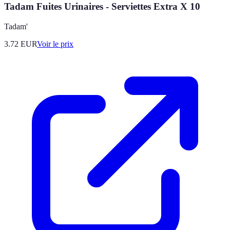
Tadam Fuites Urinaires - Serviettes Extra X 10
Tadam'
3.72
EUR
Voir le prix