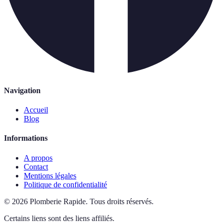
Navigation
Accueil
Blog
Informations
A propos
Contact
Mentions légales
Politique de confidentialité
©
2026
Plomberie Rapide
.
Tous droits réservés.
Certains liens sont des liens affiliés.