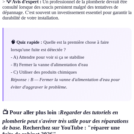
>
💡 Avis d'expert :
Un professionnel de la plomberie devrait être
consulté lorsque des soucis persistent malgré des tentatives de
dépannage. C'est souvent un investissement essentiel pour garantir la
durabilité de votre installation.
🧠 Quiz rapide :
Quelle est la première chose à faire
lorsqu'une fuite est détectée ?
- A) Attendre pour voir si ça se stabilise
- B) Fermer la vanne d'alimentation d'eau
- C) Utiliser des produits chimiques
Réponse : B — Fermer la vanne d'alimentation d'eau pour
éviter d'aggraver le problème.
📺 Pour aller plus loin :
Regarder des tutoriels en
plomberie peut s'avérer très utile pour des réparations
de base.
Recherchez sur YouTube : "réparer une