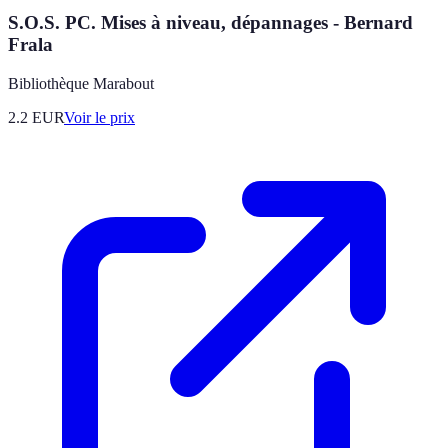
S.O.S. PC. Mises à niveau, dépannages - Bernard
Frala
Bibliothèque Marabout
2.2
EUR
Voir le prix