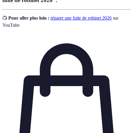
fuite de robinet 2026".
📺
Pour aller plus loin :
réparer une fuite de robinet 2026
sur
YouTube