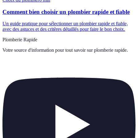
Comment bien choisir un plombier rapide et fiable
Un guide pratique pour sélectionner un plombier rapide et fiable,
avec des astuces et des critères détaillés pour faire le bon choix.
Plomberie Rapide
Votre source d'information pour tout savoir sur
plomberie rapide
.