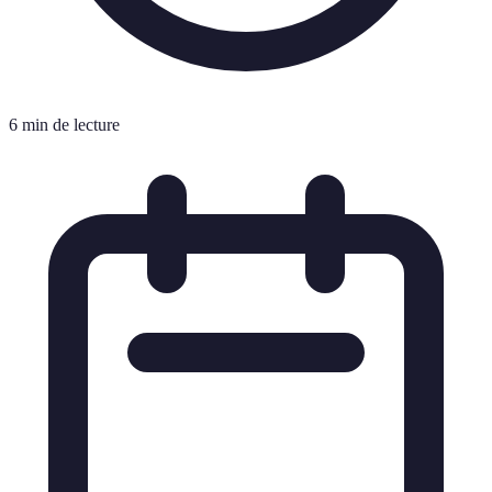
6 min de lecture