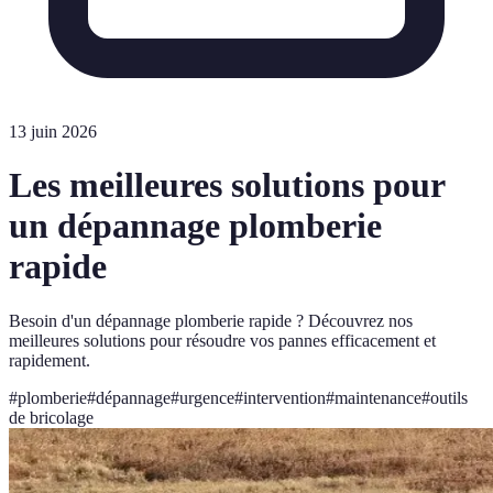
13 juin 2026
Les meilleures solutions pour
un dépannage plomberie
rapide
Besoin d'un dépannage plomberie rapide ? Découvrez nos
meilleures solutions pour résoudre vos pannes efficacement et
rapidement.
#
plomberie
#
dépannage
#
urgence
#
intervention
#
maintenance
#
outils
de bricolage