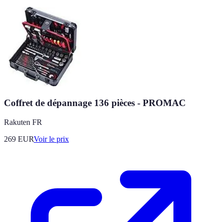
Coffret de dépannage 136 pièces - PROMAC
Rakuten FR
269
EUR
Voir le prix