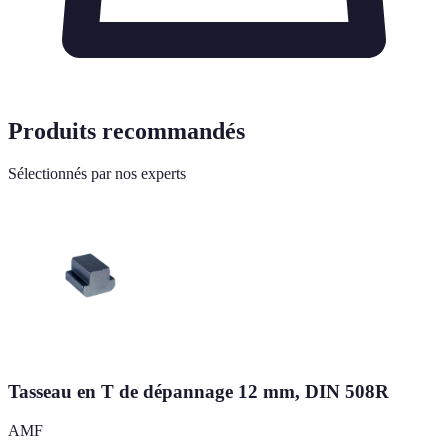
Produits recommandés
Sélectionnés par nos experts
Tasseau en T de dépannage 12 mm, DIN 508R
AMF