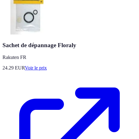
Sachet de dépannage Floraly
Rakuten FR
24.29
EUR
Voir le prix