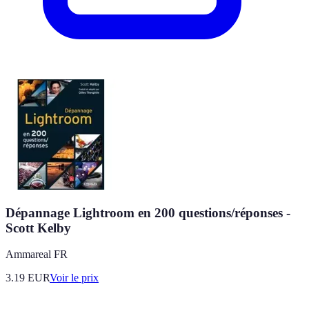
Dépannage Lightroom en 200 questions/réponses -
Scott Kelby
Ammareal FR
3.19
EUR
Voir le prix