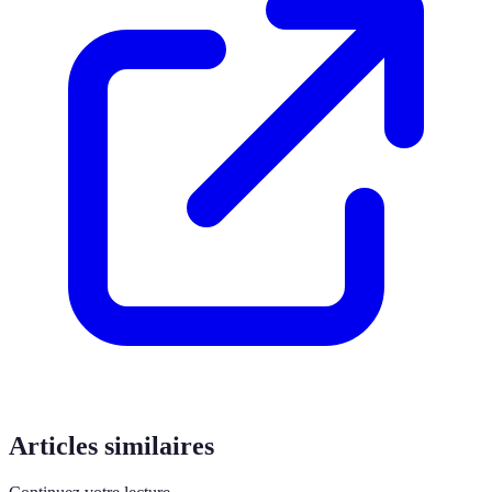
Articles similaires