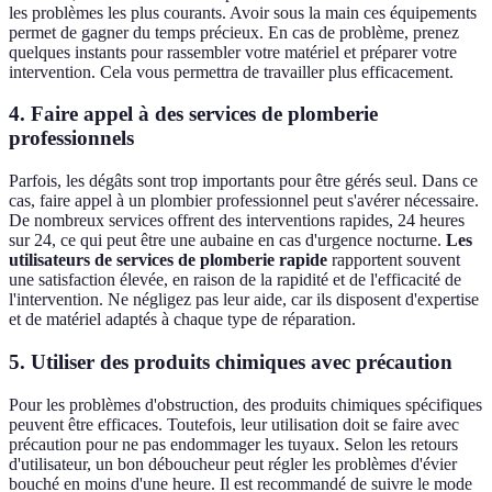
les problèmes les plus courants. Avoir sous la main ces équipements
permet de gagner du temps précieux. En cas de problème, prenez
quelques instants pour rassembler votre matériel et préparer votre
intervention. Cela vous permettra de travailler plus efficacement.
4. Faire appel à des services de plomberie
professionnels
Parfois, les dégâts sont trop importants pour être gérés seul. Dans ce
cas, faire appel à un plombier professionnel peut s'avérer nécessaire.
De nombreux services offrent des interventions rapides, 24 heures
sur 24, ce qui peut être une aubaine en cas d'urgence nocturne.
Les
utilisateurs de services de plomberie rapide
rapportent souvent
une satisfaction élevée, en raison de la rapidité et de l'efficacité de
l'intervention. Ne négligez pas leur aide, car ils disposent d'expertise
et de matériel adaptés à chaque type de réparation.
5. Utiliser des produits chimiques avec précaution
Pour les problèmes d'obstruction, des produits chimiques spécifiques
peuvent être efficaces. Toutefois, leur utilisation doit se faire avec
précaution pour ne pas endommager les tuyaux. Selon les retours
d'utilisateur, un bon déboucheur peut régler les problèmes d'évier
bouché en moins d'une heure. Il est recommandé de suivre le mode