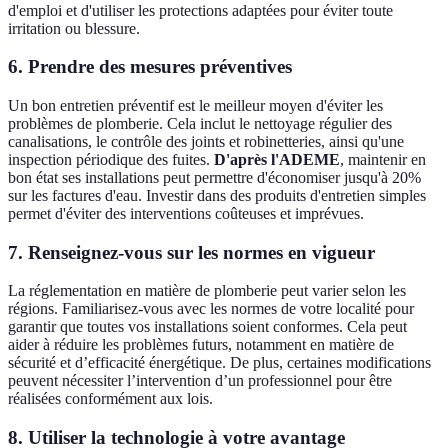
d'emploi et d'utiliser les protections adaptées pour éviter toute
irritation ou blessure.
6. Prendre des mesures préventives
Un bon entretien préventif est le meilleur moyen d'éviter les
problèmes de plomberie. Cela inclut le nettoyage régulier des
canalisations, le contrôle des joints et robinetteries, ainsi qu'une
inspection périodique des fuites.
D'après l'ADEME
, maintenir en
bon état ses installations peut permettre d'économiser jusqu'à 20%
sur les factures d'eau. Investir dans des produits d'entretien simples
permet d'éviter des interventions coûteuses et imprévues.
7. Renseignez-vous sur les normes en vigueur
La réglementation en matière de plomberie peut varier selon les
régions. Familiarisez-vous avec les normes de votre localité pour
garantir que toutes vos installations soient conformes. Cela peut
aider à réduire les problèmes futurs, notamment en matière de
sécurité et d’efficacité énergétique. De plus, certaines modifications
peuvent nécessiter l’intervention d’un professionnel pour être
réalisées conformément aux lois.
8. Utiliser la technologie à votre avantage