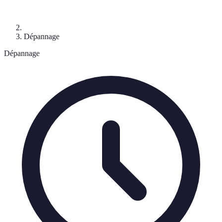
Dépannage
Dépannage