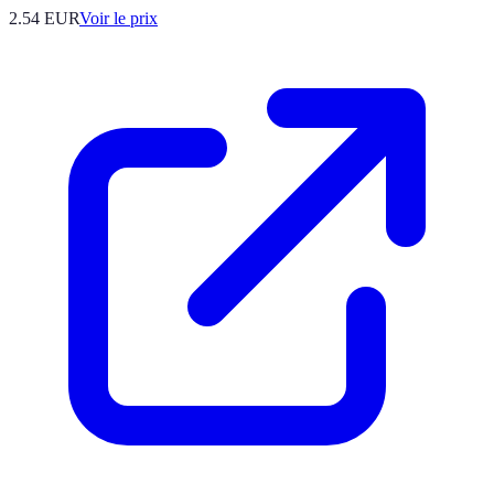
2.54
EUR
Voir le prix