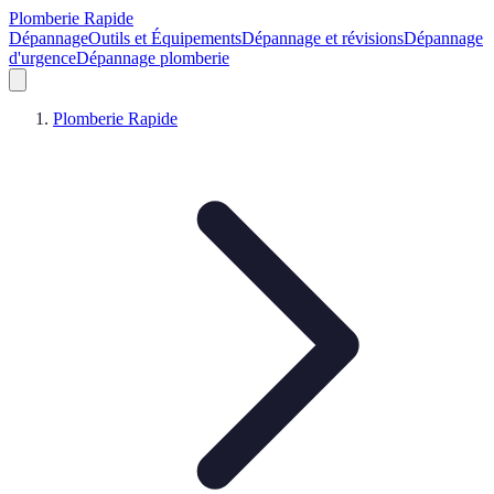
Plomberie Rapide
Dépannage
Outils et Équipements
Dépannage et révisions
Dépannage
d'urgence
Dépannage plomberie
Plomberie Rapide