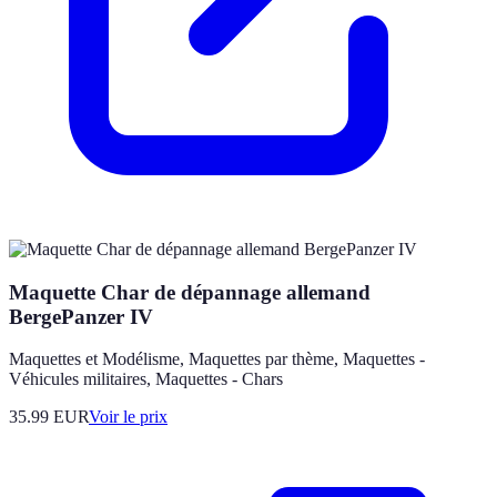
Maquette Char de dépannage allemand
BergePanzer IV
Maquettes et Modélisme, Maquettes par thème, Maquettes -
Véhicules militaires, Maquettes - Chars
35.99
EUR
Voir le prix