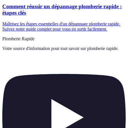
Comment réussir un dépannage plomberie rapide :
étapes clés
Maîtrisez les étapes essentielles d'un dépannage plomberie rapide.
Suivez notre guide complet pour vous en sortir facilement.
Plomberie Rapide
Votre source d'information pour tout savoir sur
plomberie rapide
.