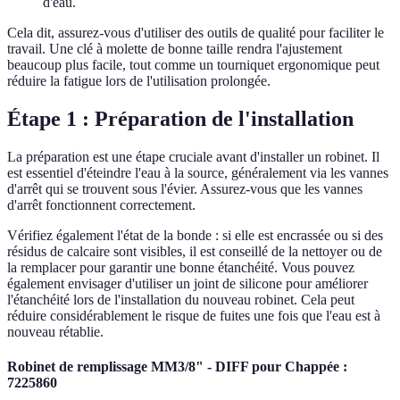
d'eau.
Cela dit, assurez-vous d'utiliser des outils de qualité pour faciliter le
travail. Une clé à molette de bonne taille rendra l'ajustement
beaucoup plus facile, tout comme un tourniquet ergonomique peut
réduire la fatigue lors de l'utilisation prolongée.
Étape 1 : Préparation de l'installation
La préparation est une étape cruciale avant d'installer un robinet. Il
est essentiel d'éteindre l'eau à la source, généralement via les vannes
d'arrêt qui se trouvent sous l'évier. Assurez-vous que les vannes
d'arrêt fonctionnent correctement.
Vérifiez également l'état de la bonde : si elle est encrassée ou si des
résidus de calcaire sont visibles, il est conseillé de la nettoyer ou de
la remplacer pour garantir une bonne étanchéité. Vous pouvez
également envisager d'utiliser un joint de silicone pour améliorer
l'étanchéité lors de l'installation du nouveau robinet. Cela peut
réduire considérablement le risque de fuites une fois que l'eau est à
nouveau rétablie.
Robinet de remplissage MM3/8" - DIFF pour Chappée :
7225860