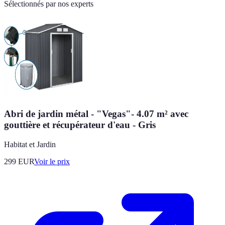
Sélectionnés par nos experts
Abri de jardin métal - "Vegas"- 4.07 m² avec
gouttière et récupérateur d'eau - Gris
Habitat et Jardin
299
EUR
Voir le prix