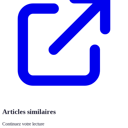
Articles similaires
Continuez votre lecture