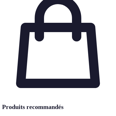
Produits recommandés