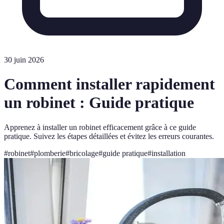
30 juin 2026
Comment installer rapidement
un robinet : Guide pratique
Apprenez à installer un robinet efficacement grâce à ce guide
pratique. Suivez les étapes détaillées et évitez les erreurs courantes.
#
robinet
#
plomberie
#
bricolage
#
guide pratique
#
installation