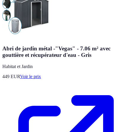
Abri de jardin métal -"Vegas" - 7.06 m² avec
gouttière et récupérateur d'eau - Gris
Habitat et Jardin
449
EUR
Voir le prix