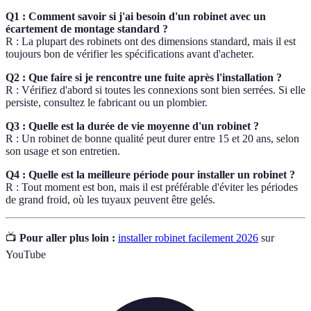
Q1 : Comment savoir si j'ai besoin d'un robinet avec un
écartement de montage standard ?
R : La plupart des robinets ont des dimensions standard, mais il est
toujours bon de vérifier les spécifications avant d'acheter.
Q2 : Que faire si je rencontre une fuite après l'installation ?
R : Vérifiez d'abord si toutes les connexions sont bien serrées. Si elle
persiste, consultez le fabricant ou un plombier.
Q3 : Quelle est la durée de vie moyenne d'un robinet ?
R : Un robinet de bonne qualité peut durer entre 15 et 20 ans, selon
son usage et son entretien.
Q4 : Quelle est la meilleure période pour installer un robinet ?
R : Tout moment est bon, mais il est préférable d'éviter les périodes
de grand froid, où les tuyaux peuvent être gelés.
📺
Pour aller plus loin :
installer robinet facilement 2026
sur
YouTube