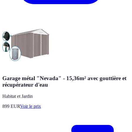
Garage métal "Nevada" - 15,36m² avec gouttière et
récupérateur d'eau
Habitat et Jardin
899
EUR
Voir le prix