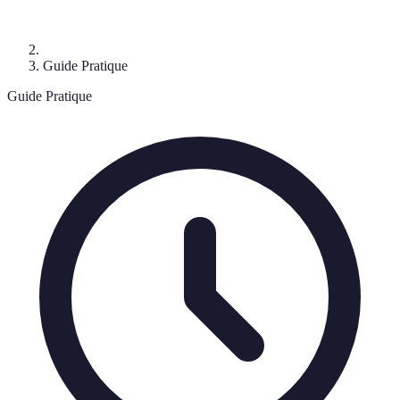
Guide Pratique
Guide Pratique