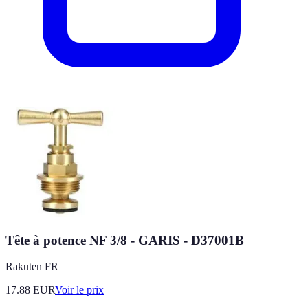
Tête à potence NF 3/8 - GARIS - D37001B
Rakuten FR
17.88
EUR
Voir le prix