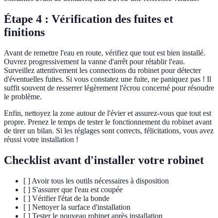
Étape 4 : Vérification des fuites et
finitions
Avant de remettre l'eau en route, vérifiez que tout est bien installé.
Ouvrez progressivement la vanne d'arrêt pour rétablir l'eau.
Surveillez attentivement les connections du robinet pour détecter
d'éventuelles fuites. Si vous constatez une fuite, ne paniquez pas ! Il
suffit souvent de resserrer légèrement l'écrou concerné pour résoudre
le problème.
Enfin, nettoyez la zone autour de l'évier et assurez-vous que tout est
propre. Prenez le temps de tester le fonctionnement du robinet avant
de tirer un bilan. Si les réglages sont corrects, félicitations, vous avez
réussi votre installation !
Checklist avant d'installer votre robinet
[ ] Avoir tous les outils nécessaires à disposition
[ ] S'assurer que l'eau est coupée
[ ] Vérifier l'état de la bonde
[ ] Nettoyer la surface d'installation
[ ] Tester le nouveau robinet après installation