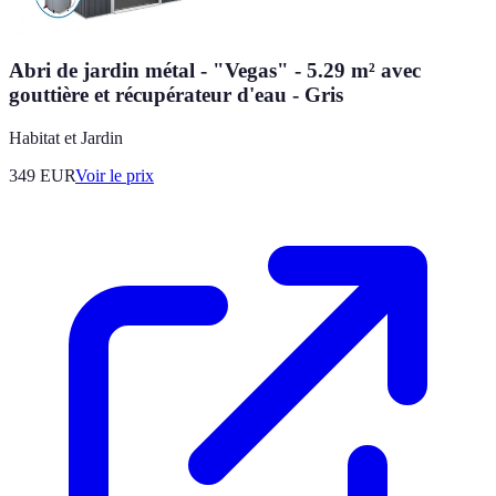
Abri de jardin métal - "Vegas" - 5.29 m² avec
gouttière et récupérateur d'eau - Gris
Habitat et Jardin
349
EUR
Voir le prix