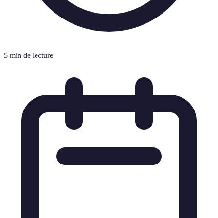
5 min de lecture