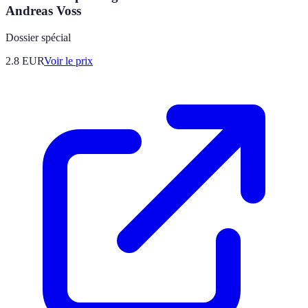
Andreas Voss
Dossier spécial
2.8
EUR
Voir le prix