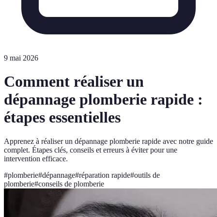
9 mai 2026
Comment réaliser un
dépannage plomberie rapide :
étapes essentielles
Apprenez à réaliser un dépannage plomberie rapide avec notre guide
complet. Étapes clés, conseils et erreurs à éviter pour une
intervention efficace.
#
plomberie
#
dépannage
#
réparation rapide
#
outils de
plomberie
#
conseils de plomberie