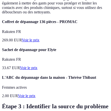
également à mettre des gants pour vous protéger et limiter les
contacts avec des produits chimiques, surtout si vous utilisez des
déboucheurs ou des nettoyants.
Coffret de dépannage 136 pièces - PROMAC
Rakuten FR
269.00
EUR
Voir le prix
Sachet de dépannage pour Elyte
Rakuten FR
33.67
EUR
Voir le prix
L'ABC du dépannage dans la maison - Thérèse Thibaut
Femmes actives
2.00
EUR
Voir le prix
Étape 3 : Identifier la source du problème