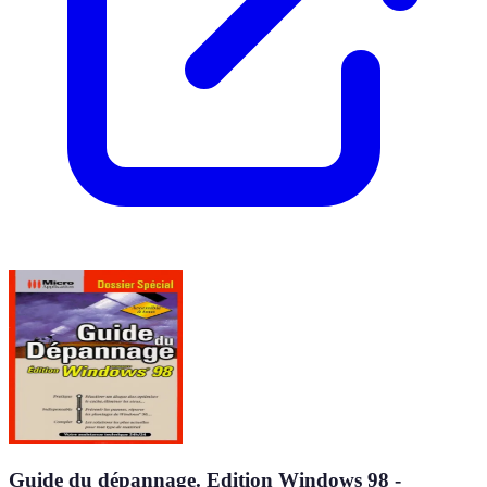
Guide du dépannage. Edition Windows 98 -