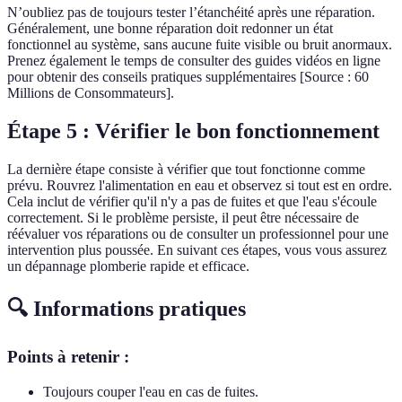
N’oubliez pas de toujours tester l’étanchéité après une réparation.
Généralement, une bonne réparation doit redonner un état
fonctionnel au système, sans aucune fuite visible ou bruit anormaux.
Prenez également le temps de consulter des guides vidéos en ligne
pour obtenir des conseils pratiques supplémentaires [Source : 60
Millions de Consommateurs].
Étape 5 : Vérifier le bon fonctionnement
La dernière étape consiste à vérifier que tout fonctionne comme
prévu. Rouvrez l'alimentation en eau et observez si tout est en ordre.
Cela inclut de vérifier qu'il n'y a pas de fuites et que l'eau s'écoule
correctement. Si le problème persiste, il peut être nécessaire de
réévaluer vos réparations ou de consulter un professionnel pour une
intervention plus poussée. En suivant ces étapes, vous vous assurez
un dépannage plomberie rapide et efficace.
🔍 Informations pratiques
Points à retenir :
Toujours couper l'eau en cas de fuites.