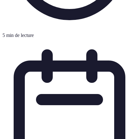
5 min de lecture