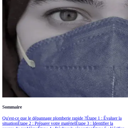
Sommaire
Qu'est-ce que le dépannage plomberie rapide ?
Étape 1 : Évaluer la
situation
Étape 2 : Préparer votre matériel
Étape 3 : Identifier la