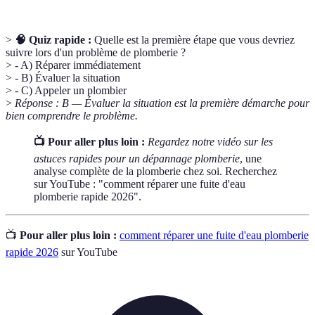
>
🧠 Quiz rapide :
Quelle est la première étape que vous devriez
suivre lors d'un problème de plomberie ?
> - A) Réparer immédiatement
> - B) Évaluer la situation
> - C) Appeler un plombier
>
Réponse : B — Évaluer la situation est la première démarche pour
bien comprendre le problème.
📺 Pour aller plus loin :
Regardez notre vidéo sur les
astuces rapides pour un dépannage plomberie
, une
analyse complète de la plomberie chez soi. Recherchez
sur YouTube : "comment réparer une fuite d'eau
plomberie rapide 2026".
📺
Pour aller plus loin :
comment réparer une fuite d'eau plomberie
rapide 2026
sur YouTube