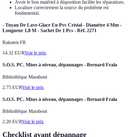
Avoir le bon matériel à disposition facilite les réparations.
Localiser correctement la source du problème est
fondamental.
- Tuyau De Lave-Glace En Pvc Cristal - Diamètre 4 Mm -
Longueur 1,8 M - Sachet De 1 Pcs - Réf. 2271
Rakuten FR
14.32
EUR
Voir le prix
S.O.S. PC. Mises à niveau, dépannages - Bernard Frala
Bibliothèque Marabout
2.75
EUR
Voir le prix
S.O.S. PC. Mises à niveau, dépannages - Bernard Frala
Bibliothèque Marabout
2.20
EUR
Voir le prix
Checklist avant dépannage