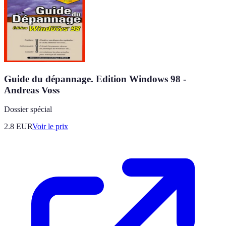
Guide du dépannage. Edition Windows 98 -
Andreas Voss
Dossier spécial
2.8
EUR
Voir le prix