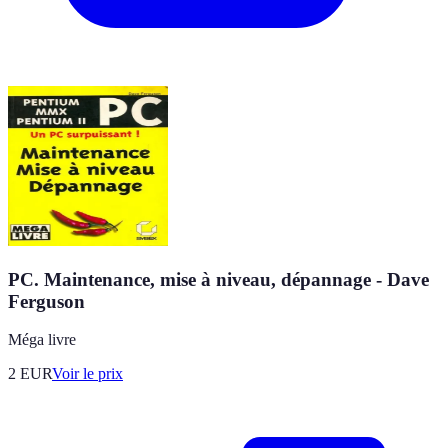
PC. Maintenance, mise à niveau, dépannage - Dave
Ferguson
Méga livre
2
EUR
Voir le prix