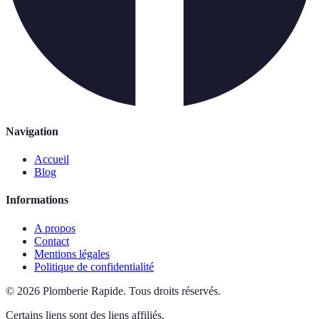
Navigation
Accueil
Blog
Informations
A propos
Contact
Mentions légales
Politique de confidentialité
©
2026
Plomberie Rapide
.
Tous droits réservés.
Certains liens sont des liens affiliés.