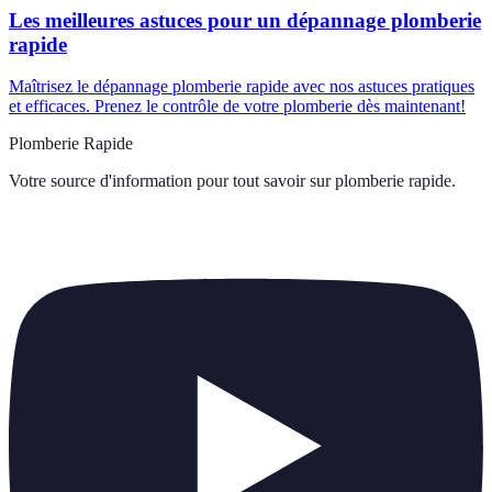
Les meilleures astuces pour un dépannage plomberie
rapide
Maîtrisez le dépannage plomberie rapide avec nos astuces pratiques
et efficaces. Prenez le contrôle de votre plomberie dès maintenant!
Plomberie Rapide
Votre source d'information pour tout savoir sur
plomberie rapide
.