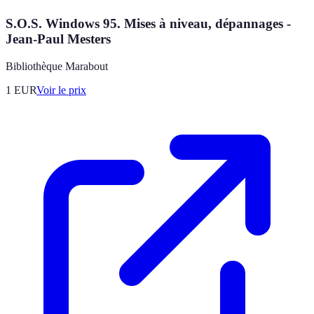
S.O.S. Windows 95. Mises à niveau, dépannages -
Jean-Paul Mesters
Bibliothèque Marabout
1
EUR
Voir le prix