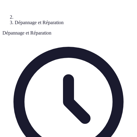
Dépannage et Réparation
Dépannage et Réparation