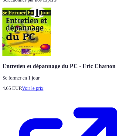
Entretien et dépannage du PC - Eric Charton
Se former en 1 jour
4.65
EUR
Voir le prix