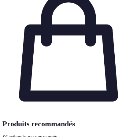
Produits recommandés
Sélectionnés par nos experts