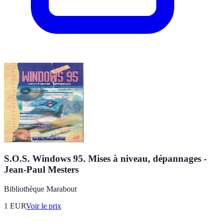
S.O.S. Windows 95. Mises à niveau, dépannages -
Jean-Paul Mesters
Bibliothèque Marabout
1
EUR
Voir le prix