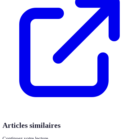
Articles similaires
Continuez votre lecture