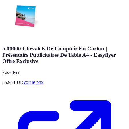
5.00000 Chevalets De Comptoir En Carton |
Présentoirs Publicitaires De Table A4 - Easyflyer
Offre Exclusive
Easyflyer
36.98
EUR
Voir le prix