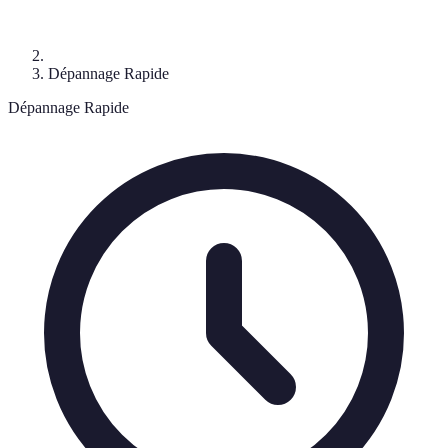
Dépannage Rapide
Dépannage Rapide