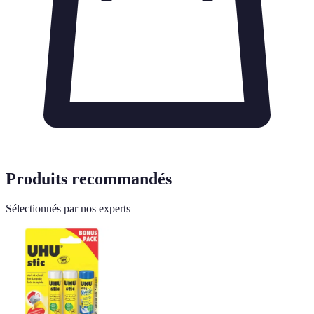
Produits recommandés
Sélectionnés par nos experts