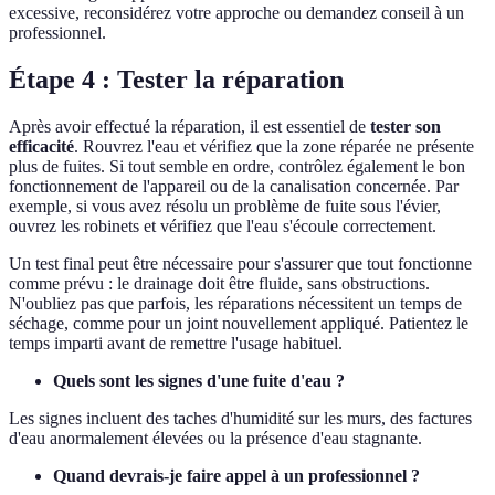
excessive, reconsidérez votre approche ou demandez conseil à un
professionnel.
Étape 4 : Tester la réparation
Après avoir effectué la réparation, il est essentiel de
tester son
efficacité
. Rouvrez l'eau et vérifiez que la zone réparée ne présente
plus de fuites. Si tout semble en ordre, contrôlez également le bon
fonctionnement de l'appareil ou de la canalisation concernée. Par
exemple, si vous avez résolu un problème de fuite sous l'évier,
ouvrez les robinets et vérifiez que l'eau s'écoule correctement.
Un test final peut être nécessaire pour s'assurer que tout fonctionne
comme prévu : le drainage doit être fluide, sans obstructions.
N'oubliez pas que parfois, les réparations nécessitent un temps de
séchage, comme pour un joint nouvellement appliqué. Patientez le
temps imparti avant de remettre l'usage habituel.
Quels sont les signes d'une fuite d'eau ?
Les signes incluent des taches d'humidité sur les murs, des factures
d'eau anormalement élevées ou la présence d'eau stagnante.
Quand devrais-je faire appel à un professionnel ?