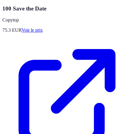
100 Save the Date
Copytop
75.3
EUR
Voir le prix