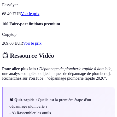
Easyflyer
68.40
EUR
Voir le prix
100 Faire-part finitions premium
Copytop
269.60
EUR
Voir le prix
📺 Ressource Vidéo
Pour aller plus loin :
Dépannage de plomberie rapide à domicile
,
une analyse complète de [techniques de dépannage de plomberie].
Recherchez sur YouTube : "dépannage plomberie rapide 2026".
🧠 Quiz rapide :
Quelle est la première étape d'un
dépannage plomberie ?
- A) Rassembler les outils