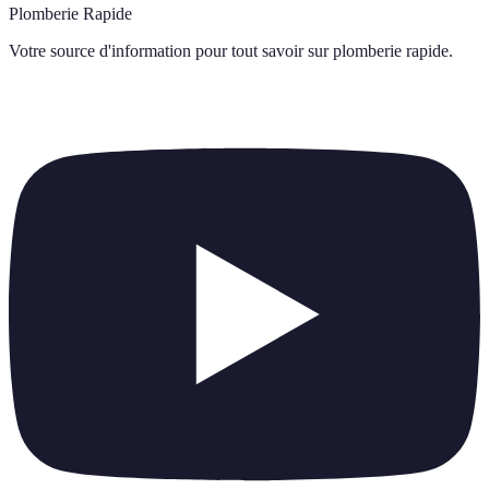
Plomberie Rapide
Votre source d'information pour tout savoir sur
plomberie rapide
.