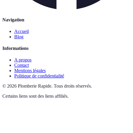
Navigation
Accueil
Blog
Informations
A propos
Contact
Mentions légales
Politique de confidentialité
©
2026
Plomberie Rapide
.
Tous droits réservés.
Certains liens sont des liens affiliés.