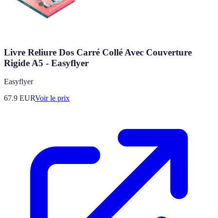
Livre Reliure Dos Carré Collé Avec Couverture
Rigide A5 - Easyflyer
Easyflyer
67.9
EUR
Voir le prix