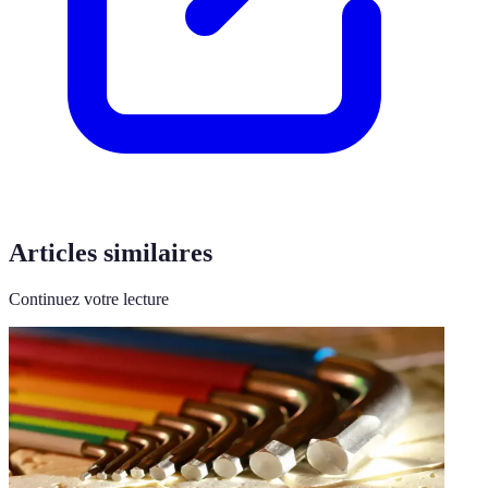
Articles similaires
Continuez votre lecture