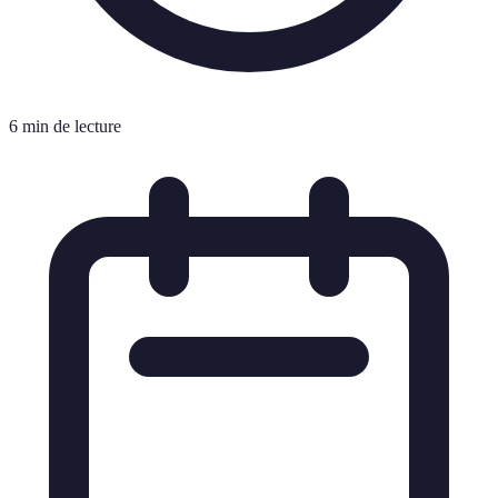
6 min de lecture