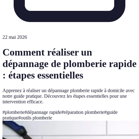
22 mai 2026
Comment réaliser un
dépannage de plomberie rapide
: étapes essentielles
Apprenez à réaliser un dépannage plomberie rapide à domicile avec
notre guide pratique. Découvrez les étapes essentielles pour une
intervention efficace.
#
plomberie
#
dépannage rapide
#
réparation plomberie
#
guide
pratique
#
outils plomberie