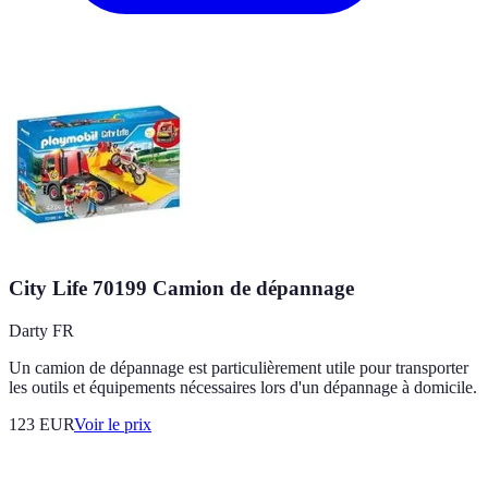
City Life 70199 Camion de dépannage
Darty FR
Un camion de dépannage est particulièrement utile pour transporter
les outils et équipements nécessaires lors d'un dépannage à domicile.
123
EUR
Voir le prix