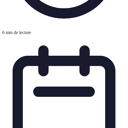
6 min de lecture