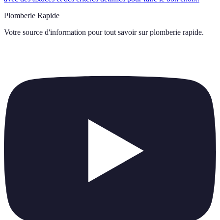
Plomberie Rapide
Votre source d'information pour tout savoir sur
plomberie rapide
.