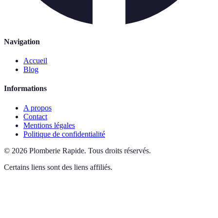
Navigation
Accueil
Blog
Informations
A propos
Contact
Mentions légales
Politique de confidentialité
©
2026
Plomberie Rapide
.
Tous droits réservés.
Certains liens sont des liens affiliés.