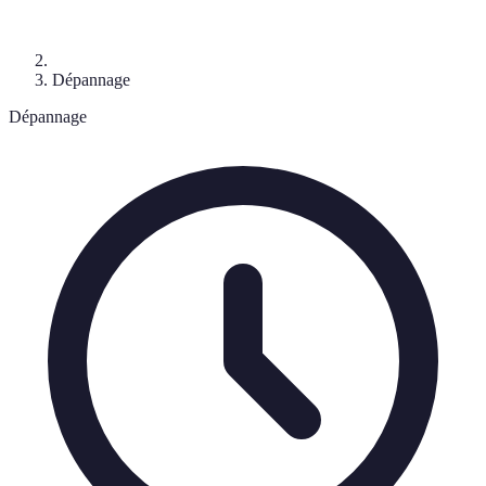
Dépannage
Dépannage