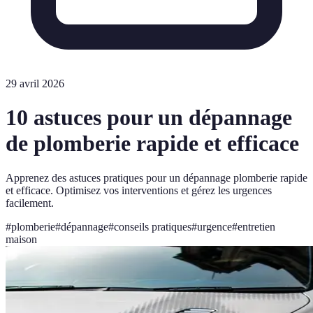
29 avril 2026
10 astuces pour un dépannage
de plomberie rapide et efficace
Apprenez des astuces pratiques pour un dépannage plomberie rapide
et efficace. Optimisez vos interventions et gérez les urgences
facilement.
#
plomberie
#
dépannage
#
conseils pratiques
#
urgence
#
entretien
maison