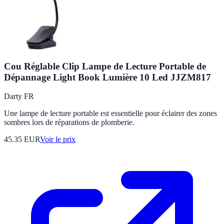
Cou Réglable Clip Lampe de Lecture Portable de
Dépannage Light Book Lumière 10 Led JJZM817
Darty FR
Une lampe de lecture portable est essentielle pour éclairer des zones
sombres lors de réparations de plomberie.
45.35
EUR
Voir le prix