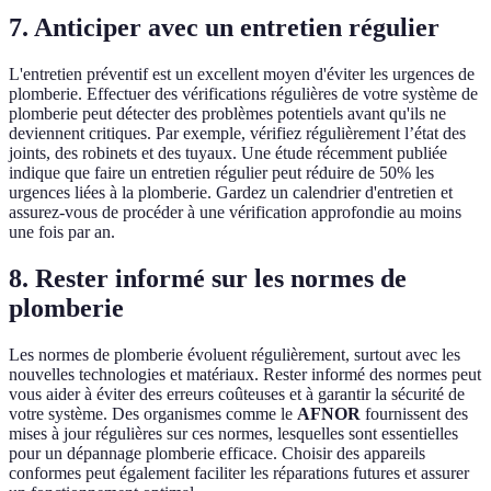
7. Anticiper avec un entretien régulier
L'entretien préventif est un excellent moyen d'éviter les urgences de
plomberie. Effectuer des vérifications régulières de votre système de
plomberie peut détecter des problèmes potentiels avant qu'ils ne
deviennent critiques. Par exemple, vérifiez régulièrement l’état des
joints, des robinets et des tuyaux. Une étude récemment publiée
indique que faire un entretien régulier peut réduire de 50% les
urgences liées à la plomberie. Gardez un calendrier d'entretien et
assurez-vous de procéder à une vérification approfondie au moins
une fois par an.
8. Rester informé sur les normes de
plomberie
Les normes de plomberie évoluent régulièrement, surtout avec les
nouvelles technologies et matériaux. Rester informé des normes peut
vous aider à éviter des erreurs coûteuses et à garantir la sécurité de
votre système. Des organismes comme le
AFNOR
fournissent des
mises à jour régulières sur ces normes, lesquelles sont essentielles
pour un dépannage plomberie efficace. Choisir des appareils
conformes peut également faciliter les réparations futures et assurer