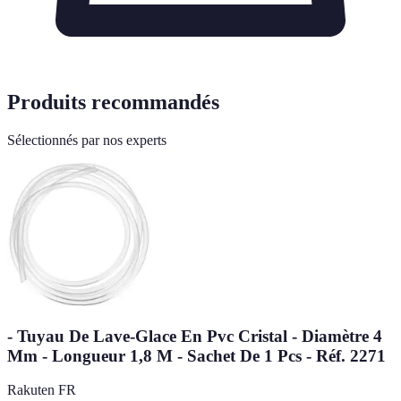
Produits recommandés
Sélectionnés par nos experts
- Tuyau De Lave-Glace En Pvc Cristal - Diamètre 4
Mm - Longueur 1,8 M - Sachet De 1 Pcs - Réf. 2271
Rakuten FR