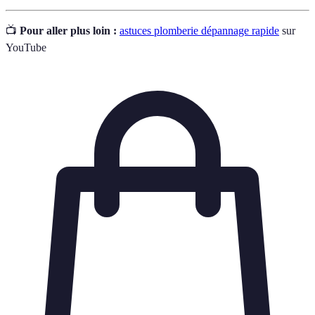
📺
Pour aller plus loin :
astuces plomberie dépannage rapide
sur
YouTube