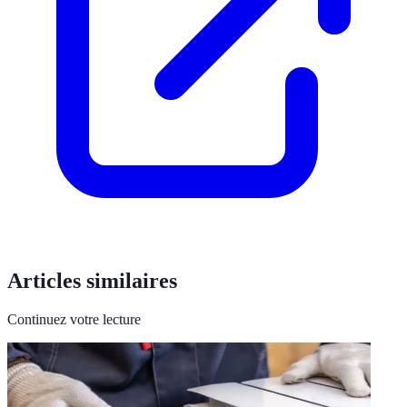
Articles similaires
Continuez votre lecture