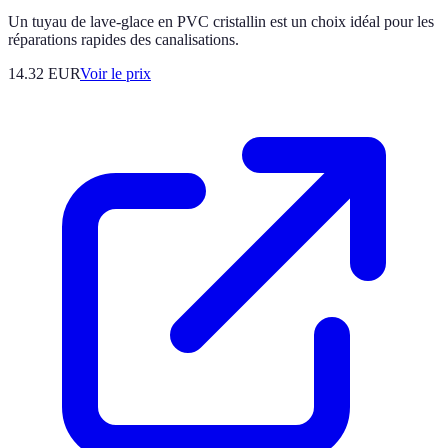
Un tuyau de lave-glace en PVC cristallin est un choix idéal pour les
réparations rapides des canalisations.
14.32
EUR
Voir le prix