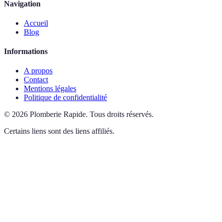
Navigation
Accueil
Blog
Informations
A propos
Contact
Mentions légales
Politique de confidentialité
©
2026
Plomberie Rapide
.
Tous droits réservés.
Certains liens sont des liens affiliés.