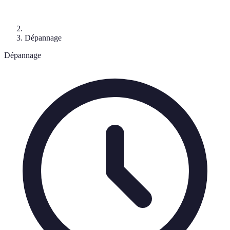
Dépannage
Dépannage