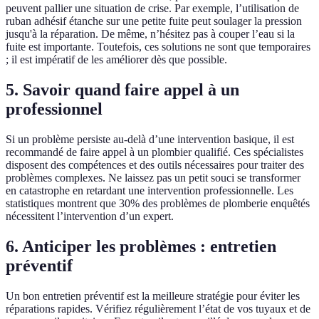
peuvent pallier une situation de crise. Par exemple, l’utilisation de
ruban adhésif étanche sur une petite fuite peut soulager la pression
jusqu'à la réparation. De même, n’hésitez pas à couper l’eau si la
fuite est importante. Toutefois, ces solutions ne sont que temporaires
; il est impératif de les améliorer dès que possible.
5. Savoir quand faire appel à un
professionnel
Si un problème persiste au-delà d’une intervention basique, il est
recommandé de faire appel à un plombier qualifié. Ces spécialistes
disposent des compétences et des outils nécessaires pour traiter des
problèmes complexes. Ne laissez pas un petit souci se transformer
en catastrophe en retardant une intervention professionnelle. Les
statistiques montrent que 30% des problèmes de plomberie enquêtés
nécessitent l’intervention d’un expert.
6. Anticiper les problèmes : entretien
préventif
Un bon entretien préventif est la meilleure stratégie pour éviter les
réparations rapides. Vérifiez régulièrement l’état de vos tuyaux et de