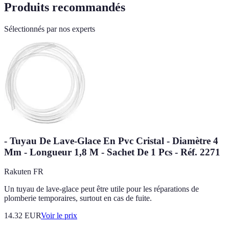
Produits recommandés
Sélectionnés par nos experts
- Tuyau De Lave-Glace En Pvc Cristal - Diamètre 4
Mm - Longueur 1,8 M - Sachet De 1 Pcs - Réf. 2271
Rakuten FR
Un tuyau de lave-glace peut être utile pour les réparations de
plomberie temporaires, surtout en cas de fuite.
14.32
EUR
Voir le prix