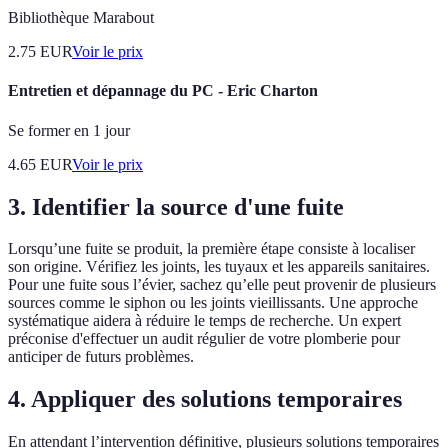
Bibliothèque Marabout
2.75
EUR
Voir le prix
Entretien et dépannage du PC - Eric Charton
Se former en 1 jour
4.65
EUR
Voir le prix
3. Identifier la source d'une fuite
Lorsqu’une fuite se produit, la première étape consiste à localiser
son origine. Vérifiez les joints, les tuyaux et les appareils sanitaires.
Pour une fuite sous l’évier, sachez qu’elle peut provenir de plusieurs
sources comme le siphon ou les joints vieillissants. Une approche
systématique aidera à réduire le temps de recherche. Un expert
préconise d'effectuer un audit régulier de votre plomberie pour
anticiper de futurs problèmes.
4. Appliquer des solutions temporaires
En attendant l’intervention définitive, plusieurs solutions temporaires