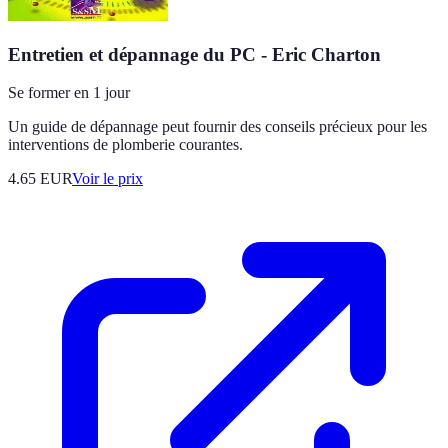
Entretien et dépannage du PC - Eric Charton
Se former en 1 jour
Un guide de dépannage peut fournir des conseils précieux pour les
interventions de plomberie courantes.
4.65
EUR
Voir le prix