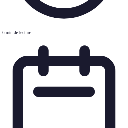
6 min de lecture