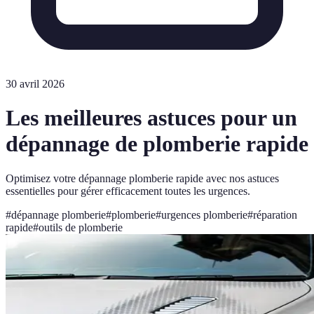
30 avril 2026
Les meilleures astuces pour un
dépannage de plomberie rapide
Optimisez votre dépannage plomberie rapide avec nos astuces
essentielles pour gérer efficacement toutes les urgences.
#
dépannage plomberie
#
plomberie
#
urgences plomberie
#
réparation
rapide
#
outils de plomberie