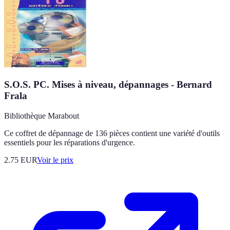
S.O.S. PC. Mises à niveau, dépannages - Bernard
Frala
Bibliothèque Marabout
Ce coffret de dépannage de 136 pièces contient une variété d'outils
essentiels pour les réparations d'urgence.
2.75
EUR
Voir le prix