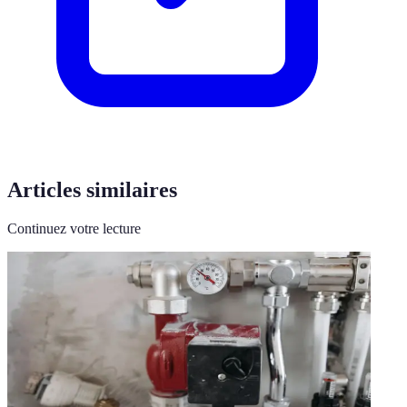
Articles similaires
Continuez votre lecture